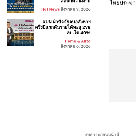
คลินิกความงาม
ไทยประมาณ
Hot News
สิงหาคม 7, 2026
KUN ฝ่าปัจจัยลบอสังหาฯ
ครึ่งปีแรกดันรายได้ทะลุ 278
ลบ.โต 40%
Home & Auto
สิงหาคม 6, 2026
บทความก่อนหน้านี้