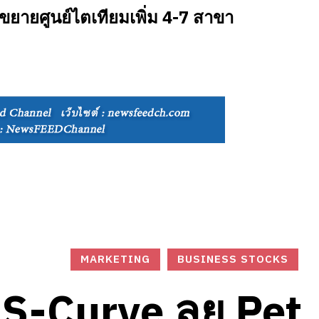
ยายศูนย์ไตเทียมเพิ่ม 4-7 สาขา