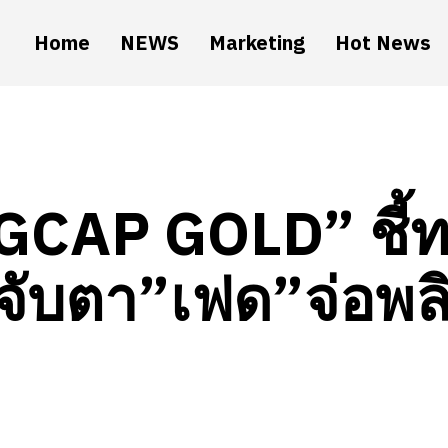
Home
NEWS
Marketing
Hot News
GCAP GOLD” ชี้ท
จับตา”เฟด”จ่อพลิ