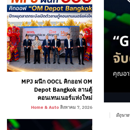
MPJ ผนึก OOCL คิกออฟ OM
Depot Bangkok ลานตู้
คอนเทนเนอร์แห่งใหม่
Home & Auto
สิงหาคม 7, 2026
มิถุนา