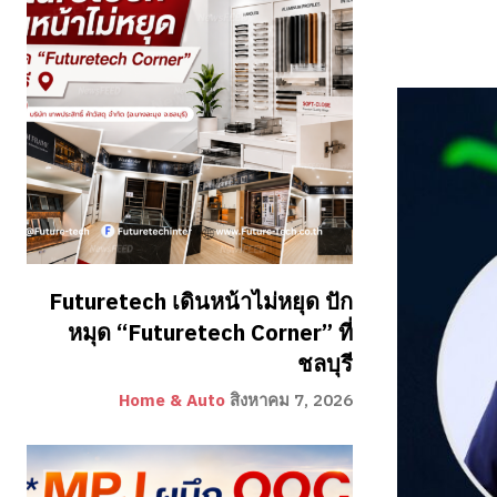
Futuretech เดินหน้าไม่หยุด ปัก
หมุด “Futuretech Corner” ที่
ชลบุรี
Home & Auto
สิงหาคม 7, 2026