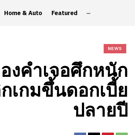
Home & Auto
Featured
NEWS
องคำเจอศึกหนัก
กเกมขึ้นดอกเบี้ย
ปลายปี