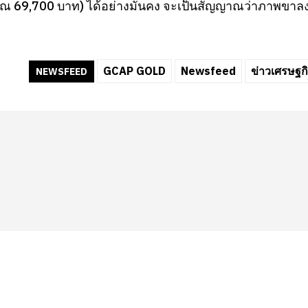
 69,700 บาท) ได้อย่างมั่นคง จะเป็นสัญญาณว่าภาพขาลงเร
GCAP GOLD
Newsfeed
ข่าวเศรษฐก
NEWSFEED