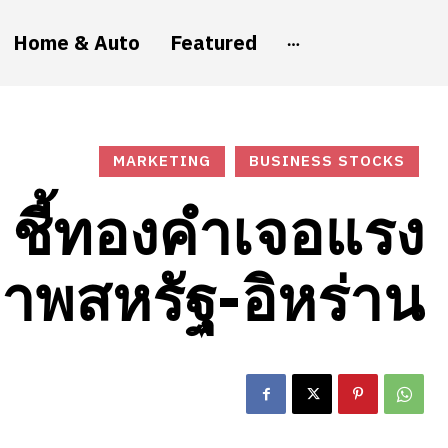
Home & Auto
Featured
MARKETING
BUSINESS STOCKS
ชี้ทองคำเจอแรง
ภาพสหรัฐ-อิหร่าน