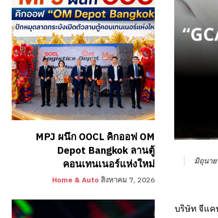
MPJ ผนึก OOCL คิกออฟ OM
Depot Bangkok ลานตู้
มิถุนา
คอนเทนเนอร์แห่งใหม่
Home & Auto
สิงหาคม 7, 2026
บริษัท จีแ