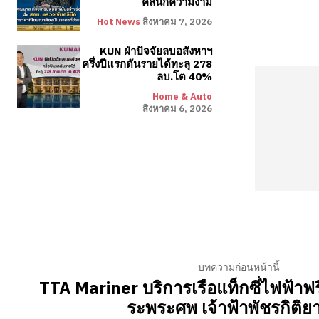
คลินิกความงาม
Hot News
สิงหาคม 7, 2026
KUN ฝ่าปัจจัยลบอสังหาฯ
ครึ่งปีแรกดันรายได้ทะลุ 278
ลบ.โต 40%
Home & Auto
สิงหาคม 6, 2026
บทความก่อนหน้านี้
TTA Mariner บริการเรือแท็กซี่ไฟฟ้าฟ
ระพระศพ เจ้าฟ้าพัชรกิติย