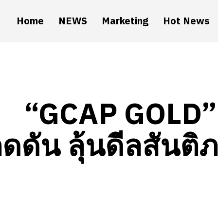
Home
NEWS
Marketing
Hot News
“GCAP GOLD” 
ดดัน ลุ้นดีลสันติ