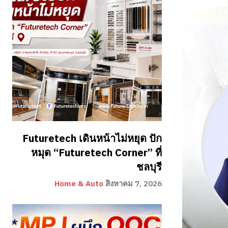
Futuretech เดินหน้าไม่หยุด ปัก
หมุด “Futuretech Corner” ที่
ชลบุรี
Home & Auto
สิงหาคม 7, 2026