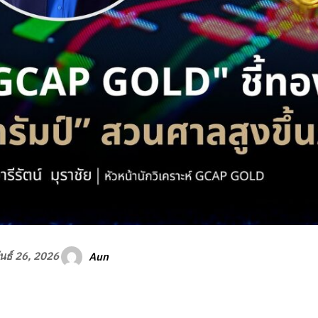
Aun
นธ์ 26, 2026