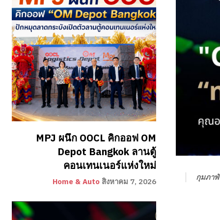
MPJ ผนึก OOCL คิกออฟ OM
Depot Bangkok ลานตู้
คอนเทนเนอร์แห่งใหม่
กุมภาพั
Home & Auto
สิงหาคม 7, 2026