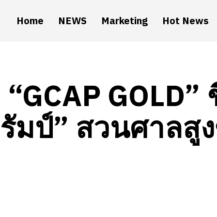
Home
NEWS
Marketing
Hot News
“GCAP GOLD” ชี
รัมป์” สวนศาลสูงข