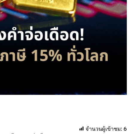
จำนวนผู้เข้าชม:
6