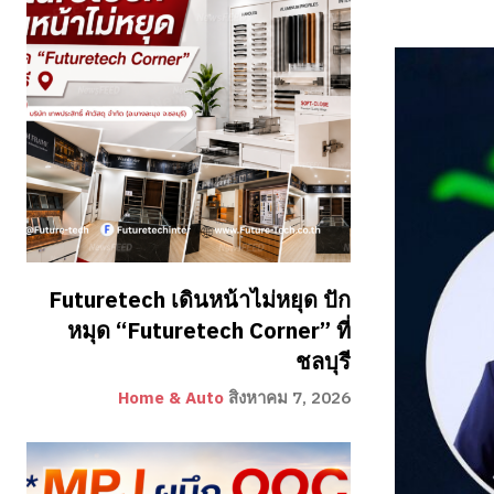
Futuretech เดินหน้าไม่หยุด ปัก
หมุด “Futuretech Corner” ที่
ชลบุรี
Home & Auto
สิงหาคม 7, 2026