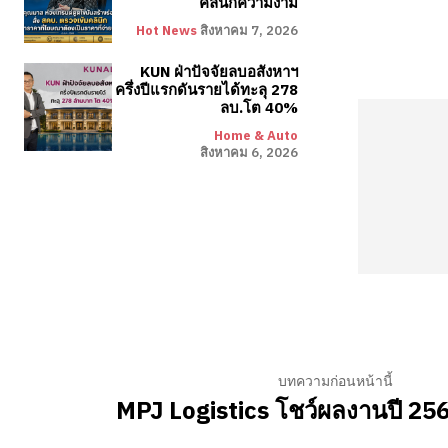
คลินิกความงาม
Hot News
สิงหาคม 7, 2026
KUN ฝ่าปัจจัยลบอสังหาฯ
ครึ่งปีแรกดันรายได้ทะลุ 278
ลบ.โต 40%
Home & Auto
สิงหาคม 6, 2026
บทความก่อนหน้านี้
MPJ Logistics โชว์ผลงานปี 25