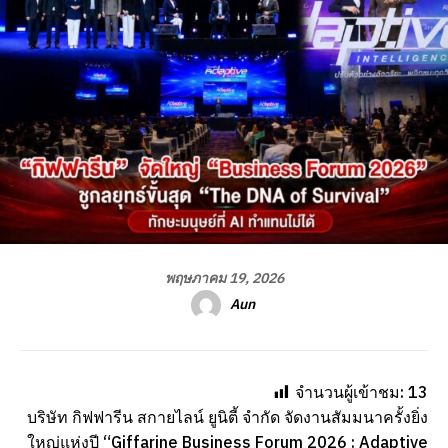
พฤษภาคม 19, 2026
Aun
จำนวนผู้เข้าชม:
13
บริษัท กิฟฟารีน สกายไลน์ ยูนิตี้ จำกัด จัดงานสัมมนาครั้งยิ่ง
ใหญ่แห่งปี “Giffarine Business Forum 2026 : Adaptive