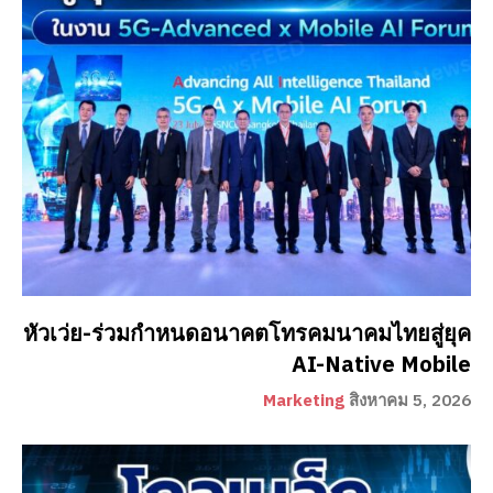
หัวเว่ย-ร่วมกำหนดอนาคตโทรคมนาคมไทยสู่ยุค
AI-Native Mobile
Marketing
สิงหาคม 5, 2026