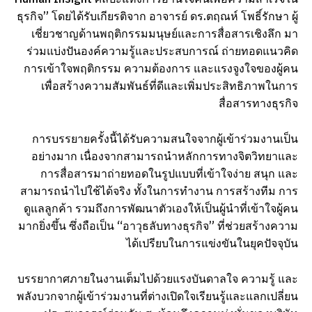
ธุรกิจ” โดยได้รับเกียรติจาก อาจารย์ ดร.ตฤณห์ โพธิ์รักษา ผู้
เชี่ยวชาญด้านพฤติกรรมมนุษย์และการสื่อสารเชิงลึก มา
ร่วมแบ่งปันองค์ความรู้และประสบการณ์ ถ่ายทอดแนวคิด
การเข้าใจพฤติกรรม ความต้องการ และแรงจูงใจของผู้คน
เพื่อสร้างความสัมพันธ์ที่ดีและเพิ่มประสิทธิภาพในการ
สื่อสารทางธุรกิจ
การบรรยายครั้งนี้ได้รับความสนใจจากผู้เข้าร่วมงานเป็น
อย่างมาก เนื่องจากสามารถนำหลักการทางจิตวิทยาและ
การสื่อสารมาถ่ายทอดในรูปแบบที่เข้าใจง่าย สนุก และ
สามารถนำไปใช้ได้จริง ทั้งในการทำงาน การสร้างทีม การ
ดูแลลูกค้า รวมถึงการพัฒนาตัวเองให้เป็นผู้นำที่เข้าใจผู้คน
มากยิ่งขึ้น ซึ่งถือเป็น “อาวุธลับทางธุรกิจ” ที่ช่วยสร้างความ
ได้เปรียบในการแข่งขันในยุคปัจจุบัน
บรรยากาศภายในงานเต็มไปด้วยแรงบันดาลใจ ความรู้ และ
พลังบวกจากผู้เข้าร่วมงานที่ต่างเปิดใจเรียนรู้และแลกเปลี่ยน