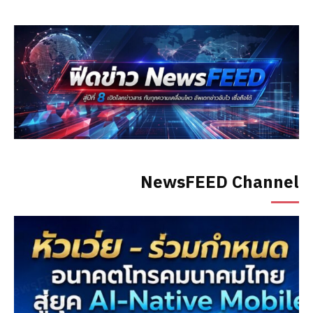
NewsFEED Channel