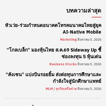
บทความล่าสุด
หัวเว่ย-ร่วมกำหนดอนาคตโทรคมนาคมไทยสู่ยุค
AI-Native Mobile
Marketing
สิงหาคม 5, 2026
“โกลเบล็ก” มองหุ้นไทย ส.ค.69 Sideway Up ชี้
ช่องลงทุน 5 หุ้นเด่น
Business Stocks
สิงหาคม 5, 2026
“คังเซน” แบ่งปันรอยยิ้ม ส่งต่อทุนการศึกษาและ
กำลังใจสู่นักศึกษาแพทย์
MLM / ธุรกิจเครือข่าย
สิงหาคม 5, 2026