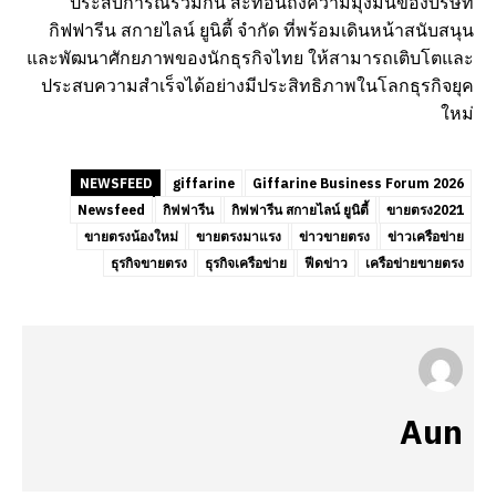
ประสบการณ์ร่วมกัน สะท้อนถึงความมุ่งมั่นของบริษัท
กิฟฟารีน สกายไลน์ ยูนิตี้ จำกัด ที่พร้อมเดินหน้าสนับสนุน
และพัฒนาศักยภาพของนักธุรกิจไทย ให้สามารถเติบโตและ
ประสบความสำเร็จได้อย่างมีประสิทธิภาพในโลกธุรกิจยุค
ใหม่
NEWSFEED
giffarine
Giffarine Business Forum 2026
Newsfeed
กิฟฟารีน
กิฟฟารีน สกายไลน์ ยูนิตี้
ขายตรง2021
ขายตรงน้องใหม่
ขายตรงมาแรง
ข่าวขายตรง
ข่าวเครือข่าย
ธุรกิจขายตรง
ธุรกิจเครือข่าย
ฟีดข่าว
เครือข่ายขายตรง
Aun