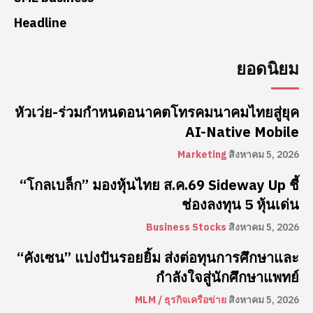
Headline
ยอดนิยม
หัวเว่ย-ร่วมกำหนดอนาคตโทรคมนาคมไทยสู่ยุค
AI-Native Mobile
Marketing
สิงหาคม 5, 2026
“โกลเบล็ก” มองหุ้นไทย ส.ค.69 Sideway Up ชี้
ช่องลงทุน 5 หุ้นเด่น
Business Stocks
สิงหาคม 5, 2026
“คังเซน” แบ่งปันรอยยิ้ม ส่งต่อทุนการศึกษาและ
กำลังใจสู่นักศึกษาแพทย์
MLM / ธุรกิจเครือข่าย
สิงหาคม 5, 2026