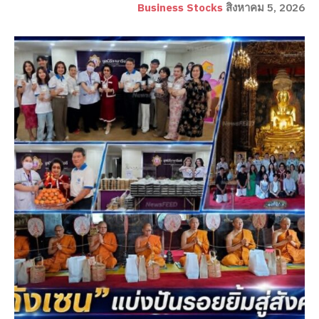
Business Stocks
สิงหาคม 5, 2026