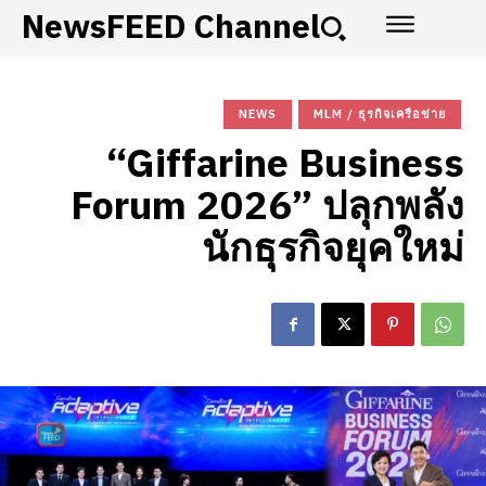
NewsFEED Channel
NEWS
MLM / ธุรกิจเครือข่าย
“Giffarine Business
Forum 2026” ปลุกพลัง
นักธุรกิจยุคใหม่