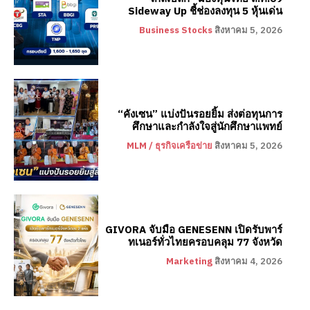
Sideway Up ชี้ช่องลงทุน 5 หุ้นเด่น
Business Stocks
สิงหาคม 5, 2026
“คังเซน” แบ่งปันรอยยิ้ม ส่งต่อทุนการ
ศึกษาและกำลังใจสู่นักศึกษาแพทย์
MLM / ธุรกิจเครือข่าย
สิงหาคม 5, 2026
GIVORA จับมือ GENESENN เปิดรับพาร์
ทเนอร์ทั่วไทยครอบคลุม 77 จังหวัด
Marketing
สิงหาคม 4, 2026