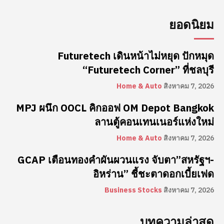
ยอดนิยม
Futuretech เดินหน้าไม่หยุด ปักหมุด
“Futuretech Corner” ที่ชลบุรี
Home & Auto
สิงหาคม 7, 2026
MPJ ผนึก OOCL คิกออฟ OM Depot Bangkok
ลานตู้คอนเทนเนอร์แห่งใหม่
Home & Auto
สิงหาคม 7, 2026
GCAP เตือนทองคำผันผวนแรง จับตา”สหรัฐฯ-
อิหร่าน” ชี้ชะตาดอกเบี้ยเฟด
Business Stocks
สิงหาคม 7, 2026
บทความล่าสุด