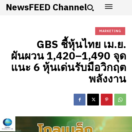
NewsFEED Channel
MARKETING
GBS ชี้หุ้นไทย เม.ย.
ผันผวน 1,420–1,490 จุด
แนะ 6 หุ้นเด่นรับมือวิกฤต
พลังงาน