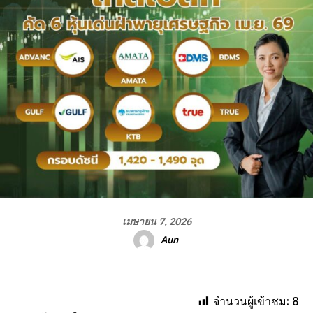
เมษายน 7, 2026
Aun
จำนวนผู้เข้าชม:
8