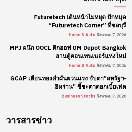
Futuretech เดินหน้าไม่หยุด ปักหมุด
“Futuretech Corner” ที่ชลบุรี
Home & Auto
สิงหาคม 7, 2026
MPJ ผนึก OOCL คิกออฟ OM Depot Bangkok
ลานตู้คอนเทนเนอร์แห่งใหม่
Home & Auto
สิงหาคม 7, 2026
GCAP เตือนทองคำผันผวนแรง จับตา”สหรัฐฯ-
อิหร่าน” ชี้ชะตาดอกเบี้ยเฟด
Business Stocks
สิงหาคม 7, 2026
วารสารข่าว