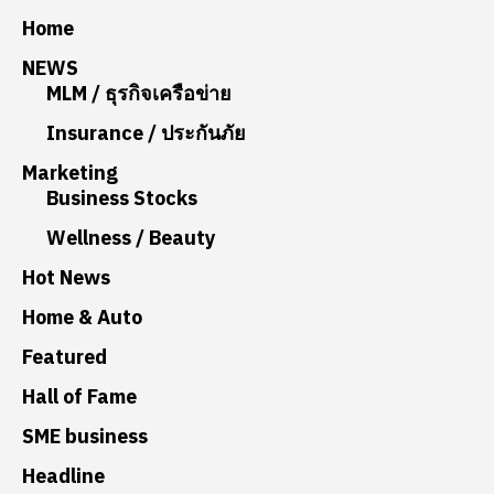
Home
NEWS
MLM / ธุรกิจเครือข่าย
Insurance / ประกันภัย
Marketing
Business Stocks
Wellness / Beauty
Hot News
Home & Auto
Featured
Hall of Fame
SME business
Headline