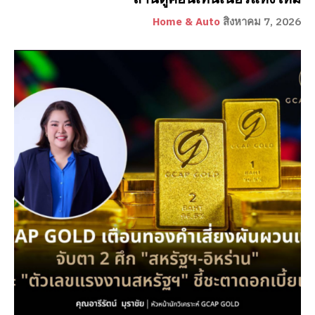
Home & Auto
สิงหาคม 7, 2026