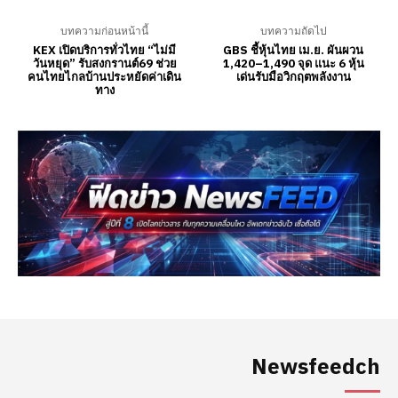
Newsfeedch