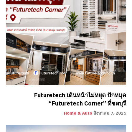
Futuretech เดินหน้าไม่หยุด ปักหมุด
“Futuretech Corner” ที่ชลบุรี
Home & Auto
สิงหาคม 7, 2026