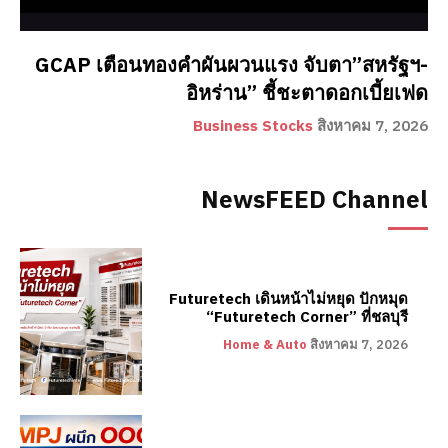
GCAP เตือนทองคำผันผวนแรง จับตา”สหรัฐฯ-
อิหร่าน” ชี้ชะตาดอกเบี้ยเฟด
Business Stocks
สิงหาคม 7, 2026
NewsFEED Channel
Futuretech เดินหน้าไม่หยุด ปักหมุด
“Futuretech Corner” ที่ชลบุรี
Home & Auto
สิงหาคม 7, 2026