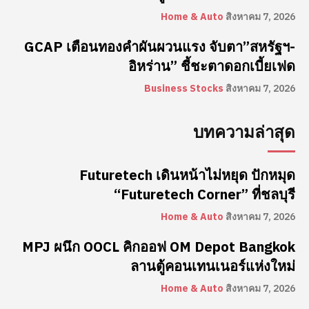
Home & Auto
สิงหาคม 7, 2026
GCAP เตือนทองคำผันผวนแรง จับตา”สหรัฐฯ-
อิหร่าน” ชี้ชะตาดอกเบี้ยเฟด
Business Stocks
สิงหาคม 7, 2026
บทความล่าสุด
Futuretech เดินหน้าไม่หยุด ปักหมุด
“Futuretech Corner” ที่ชลบุรี
Home & Auto
สิงหาคม 7, 2026
MPJ ผนึก OOCL คิกออฟ OM Depot Bangkok
ลานตู้คอนเทนเนอร์แห่งใหม่
Home & Auto
สิงหาคม 7, 2026