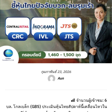
กุมภาพันธ์ 23, 2026
Aun
จำนวนผู้เข้าชม:
6
บล. โกลเบล็ก (GBS) ประเมินหุ้นไทยสัปดาห์นี้เคลื่อนไหวใน