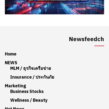
Newsfeedch
Home
NEWS
MLM / ธุรกิจเครือข่าย
Insurance / ประกันภัย
Marketing
Business Stocks
Wellness / Beauty
Hot News