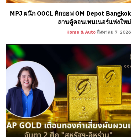
MPJ ผนึก OOCL คิกออฟ OM Depot Bangkok
ลานตู้คอนเทนเนอร์แห่งใหม่
Home & Auto
สิงหาคม 7, 2026