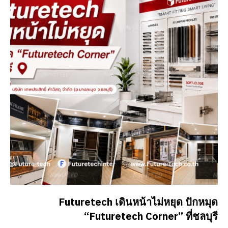
Futuretech เดินหน้าไม่หยุด ปักหมุด
“Futuretech Corner” ที่ชลบุรี