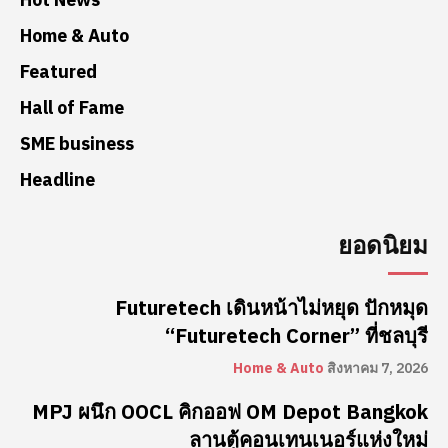
Home & Auto
Featured
Hall of Fame
SME business
Headline
ยอดนิยม
Futuretech เดินหน้าไม่หยุด ปักหมุด
“Futuretech Corner” ที่ชลบุรี
Home & Auto
สิงหาคม 7, 2026
MPJ ผนึก OOCL คิกออฟ OM Depot Bangkok
ลานตู้คอนเทนเนอร์แห่งใหม่