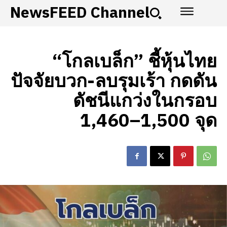
NewsFEED Channel
“โกลเบล็ก” ชี้หุ้นไทย
ปัจจัยบวก-ลบรุมเร้า กดดัน
ดัชนีแกว่งในกรอบ
1,460–1,500 จุด