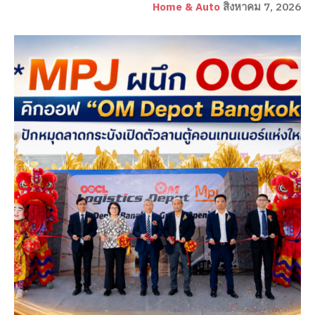
Home & Auto
สิงหาคม 7, 2026