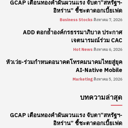
GCAP เตือนทองคำผันผวนแรง จับตา”สหรัฐฯ-
อิหร่าน” ชี้ชะตาดอกเบี้ยเฟด
Business Stocks
สิงหาคม 7, 2026
ADD ตอกย้ำองค์กรธรรมาภิบาล ประกาศ
เจตนารมณ์ร่วม CAC
Hot News
สิงหาคม 6, 2026
หัวเว่ย-ร่วมกำหนดอนาคตโทรคมนาคมไทยสู่ยุค
AI-Native Mobile
Marketing
สิงหาคม 5, 2026
บทความล่าสุด
GCAP เตือนทองคำผันผวนแรง จับตา”สหรัฐฯ-
อิหร่าน” ชี้ชะตาดอกเบี้ยเฟด