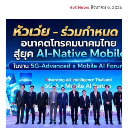
Hot News
สิงหาคม 6, 2026