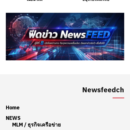
Newsfeedch
Home
NEWS
MLM / ธุรกิจเครือข่าย