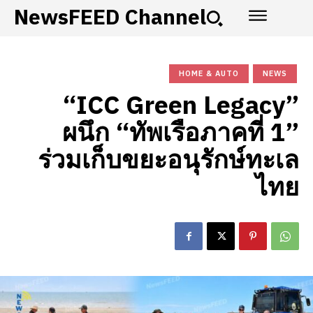
NewsFEED Channel
HOME & AUTO
NEWS
“ICC Green Legacy”
ผนึก “ทัพเรือภาคที่ 1”
ร่วมเก็บขยะอนุรักษ์ทะเล
ไทย