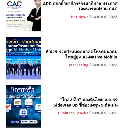
ADD ตอกย้ำองค์กรธรรมาภิบาล ประกาศ
เจตนารมณ์ร่วม CAC
Hot News
สิงหาคม 6, 2026
หัวเว่ย-ร่วมกำหนดอนาคตโทรคมนาคม
ไทยสู่ยุค AI-Native Mobile
Marketing
สิงหาคม 5, 2026
“โกลเบล็ก” มองหุ้นไทย ส.ค.69
Sideway Up ชี้ช่องลงทุน 5 หุ้นเด่น
Business Stocks
สิงหาคม 5, 2026