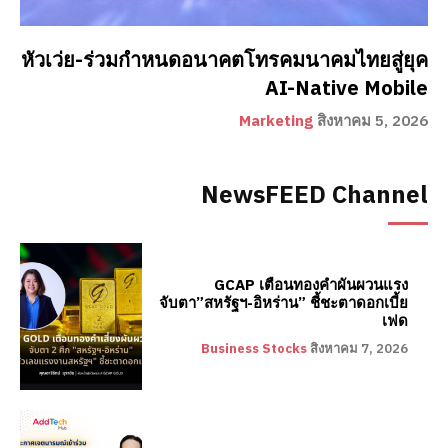
หัวเว่ย-ร่วมกำหนดอนาคตโทรคมนาคมไทยสู่ยุค
AI-Native Mobile
Marketing
สิงหาคม 5, 2026
NewsFEED Channel
GCAP เตือนทองคำผันผวนแรง
จับตา”สหรัฐฯ-อิหร่าน” ชี้ชะตาดอกเบี้ย
เฟด
Business Stocks
สิงหาคม 7, 2026