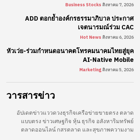
Business Stocks
สิงหาคม 7, 2026
ADD ตอกย้ำองค์กรธรรมาภิบาล ประกาศ
เจตนารมณ์ร่วม CAC
Hot News
สิงหาคม 6, 2026
หัวเว่ย-ร่วมกำหนดอนาคตโทรคมนาคมไทยสู่ยุค
AI-Native Mobile
Marketing
สิงหาคม 5, 2026
วารสารข่าว
อัปเดตข่าวแววดวงธุรกิจเครือข่ายขายตรง ตลาด
แบบตรง ข่าวเศษฐกิจ หุ้น ธุรกิจ อสังหาริมทรัพย์
ตลาดออนไลน์ กสรตลาด และสุขภาพความงาม