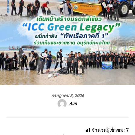
กรกฎาคม 8, 2026
Aun
จำนวนผู้เข้าชม:
7