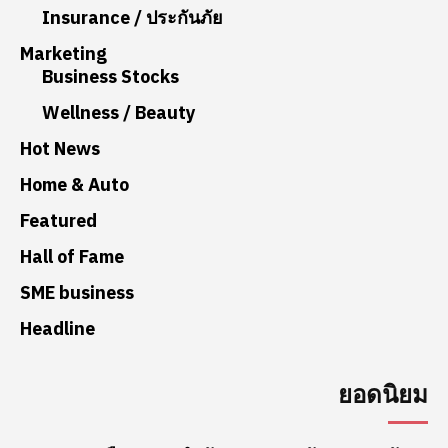
Insurance / ประกันภัย
Marketing
Business Stocks
Wellness / Beauty
Hot News
Home & Auto
Featured
Hall of Fame
SME business
Headline
ยอดนิยม