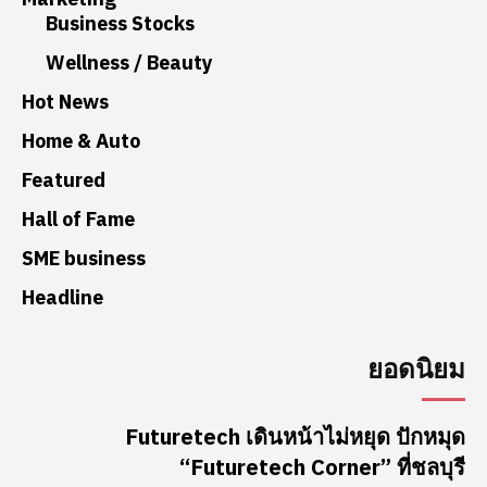
Business Stocks
Wellness / Beauty
Hot News
Home & Auto
Featured
Hall of Fame
SME business
Headline
ยอดนิยม
Futuretech เดินหน้าไม่หยุด ปักหมุด
“Futuretech Corner” ที่ชลบุรี