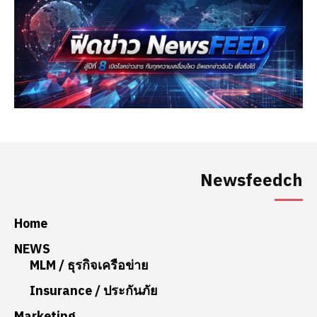
Newsfeedch
Home
NEWS
MLM / ธุรกิจเครือข่าย
Insurance / ประกันภัย
Marketing