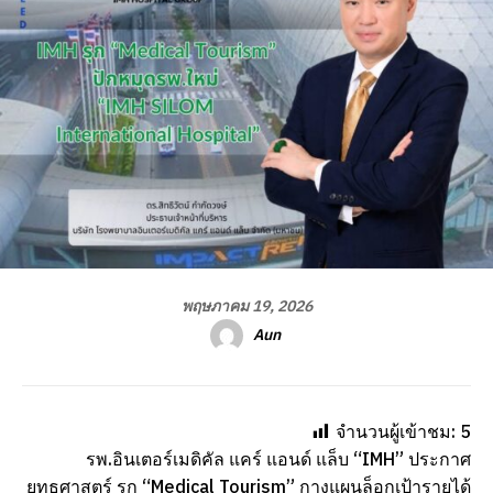
พฤษภาคม 19, 2026
Aun
จำนวนผู้เข้าชม:
5
รพ.อินเตอร์เมดิคัล แคร์ แอนด์ แล็บ “IMH” ประกาศ
ยุทธศาสตร์ รุก “Medical Tourism” กางแผนล็อกเป้ารายได้