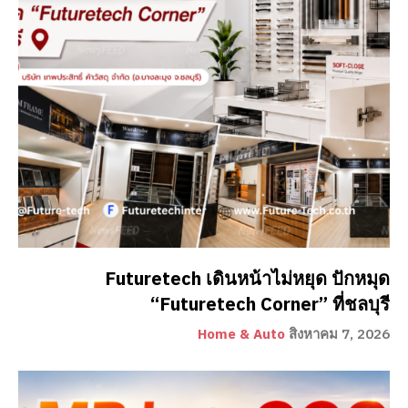
Futuretech เดินหน้าไม่หยุด ปักหมุด
“Futuretech Corner” ที่ชลบุรี
Home & Auto
สิงหาคม 7, 2026