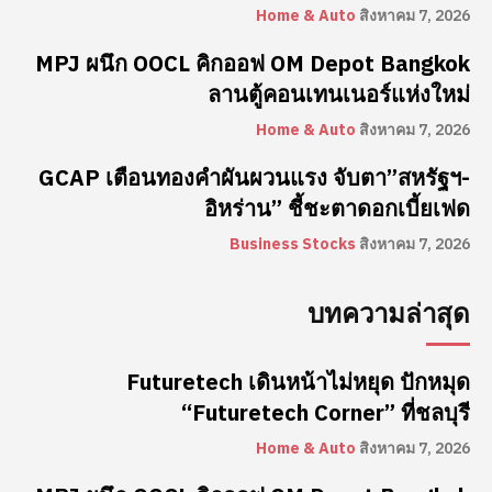
Home & Auto
สิงหาคม 7, 2026
MPJ ผนึก OOCL คิกออฟ OM Depot Bangkok
ลานตู้คอนเทนเนอร์แห่งใหม่
Home & Auto
สิงหาคม 7, 2026
GCAP เตือนทองคำผันผวนแรง จับตา”สหรัฐฯ-
อิหร่าน” ชี้ชะตาดอกเบี้ยเฟด
Business Stocks
สิงหาคม 7, 2026
บทความล่าสุด
Futuretech เดินหน้าไม่หยุด ปักหมุด
“Futuretech Corner” ที่ชลบุรี
Home & Auto
สิงหาคม 7, 2026