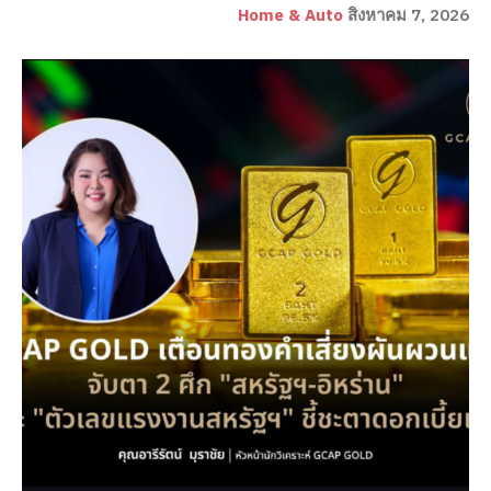
Home & Auto
สิงหาคม 7, 2026