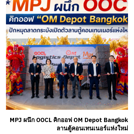
MPJ ผนึก OOCL คิกออฟ OM Depot Bangkok
ลานตู้คอนเทนเนอร์แห่งใหม่