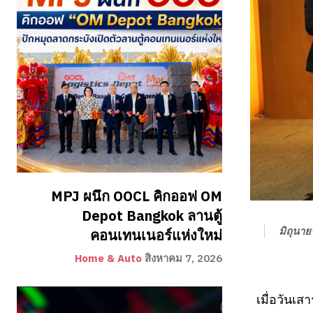
MPJ ผนึก OOCL คิกออฟ OM
Depot Bangkok ลานตู้
มิถุนา
คอนเทนเนอร์แห่งใหม่
Home & Auto
สิงหาคม 7, 2026
เมื่อวันเส