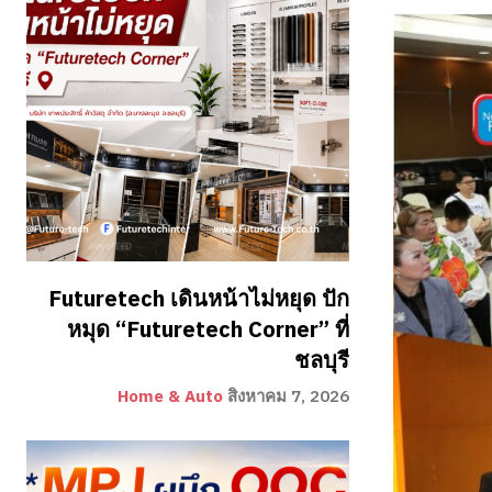
Futuretech เดินหน้าไม่หยุด ปัก
หมุด “Futuretech Corner” ที่
ชลบุรี
Home & Auto
สิงหาคม 7, 2026