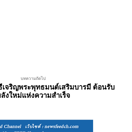
บทความถัดไป
ีเจริญพระพุทธมนต์เสริมบารมี ต้อนรับ
ลังใหม่แห่งความสำเร็จ