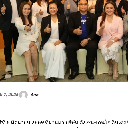
Aun
ยน 7, 2026
าร์ที่ 6 มิถุนายน 2569 ที่ผ่านมา บริษัท คังเซน-เคนโก อิ