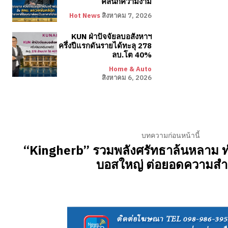
คลินิกความงาม
Hot News
สิงหาคม 7, 2026
KUN ฝ่าปัจจัยลบอสังหาฯ
ครึ่งปีแรกดันรายได้ทะลุ 278
ลบ.โต 40%
Home & Auto
สิงหาคม 6, 2026
บทความก่อนหน้านี้
“Kingherb” รวมพลังศรัทธาล้นหลาม ท
บอสใหญ่ ต่อยอดความสำเ