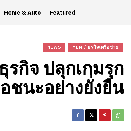
Home & Auto
Featured
NEWS
MLM / ธุรกิจเครือข่าย
ธุรกิจ ปลุกเกมรุก
ื่อชนะอย่างยั่งยืน