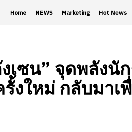
Home
NEWS
Marketing
Hot News
ังเซน” จุดพลังนัก
ครั้งใหม่ กลับมาเพ