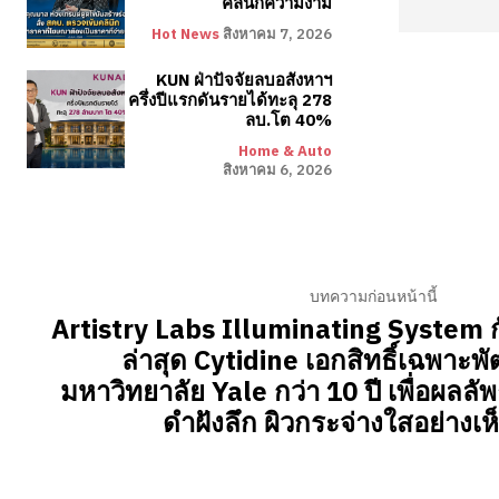
คลินิกความงาม
Hot News
สิงหาคม 7, 2026
KUN ฝ่าปัจจัยลบอสังหาฯ
ครึ่งปีแรกดันรายได้ทะลุ 278
ลบ.โต 40%
Home & Auto
สิงหาคม 6, 2026
บทความก่อนหน้านี้
Artistry Labs Illuminating System 
ล่าสุด Cytidine เอกสิทธิ์เฉพาะพ
มหาวิทยาลัย Yale กว่า 10 ปี เพื่อผลลั
ดำฝังลึก ผิวกระจ่างใสอย่างเห