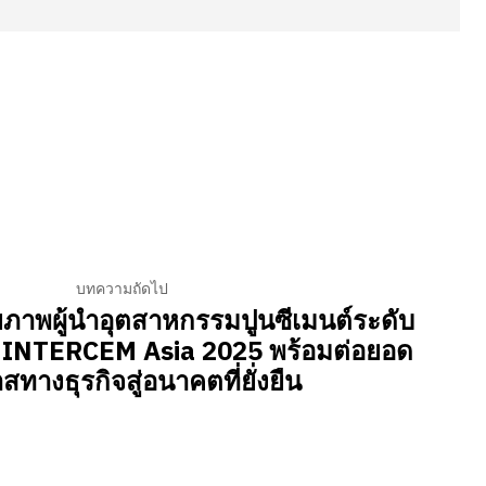
บทความถัดไป
กยภาพผู้นำอุตสาหกรรมปูนซีเมนต์ระดับ
น INTERCEM Asia 2025 พร้อมต่อยอด
ทางธุรกิจสู่อนาคตที่ยั่งยืน