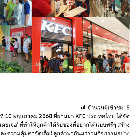
จำนวนผู้เข้าชม:
5
วันที่ 10 พฤษภาคม 2568 ที่ผ่านมา KFC ประเทศไทย ได้จัด
ุณเคยเจอ’ ที่ทำให้ลูกค้าได้รับของที่อยากได้แบบฟรีๆ สร้าง
ะความคุ้มค่าจัดเต็ม! ลูกค้าพากันมาร่วมกิจกรรมอย่าง