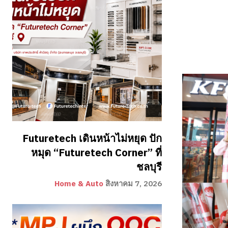
Futuretech เดินหน้าไม่หยุด ปัก
หมุด “Futuretech Corner” ที่
ชลบุรี
Home & Auto
สิงหาคม 7, 2026