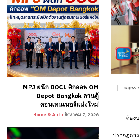
MPJ ผนึก OOCL คิกออฟ OM
พฤษภา
Depot Bangkok ลานตู้
คอนเทนเนอร์แห่งใหม่
Home & Auto
สิงหาคม 7, 2026
ต้องบ
ปรากฏการณ