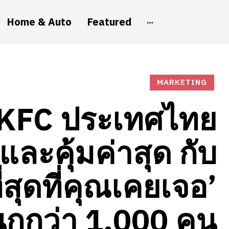
Home & Auto
Featured
MARKETING
 KFC ประเทศไทย
ละคุ้มค่าสุด กับ
ี่สุดที่คุณเคยเจอ’
นุกกว่า 1,000 คน