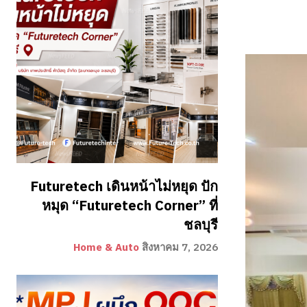
Futuretech เดินหน้าไม่หยุด ปัก
หมุด “Futuretech Corner” ที่
ชลบุรี
Home & Auto
สิงหาคม 7, 2026