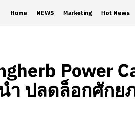
Home
NEWS
Marketing
Hot News
ngherb Power Ca
ู้นำ ปลดล็อกศักย