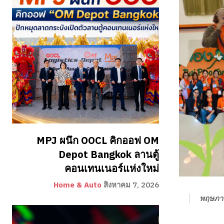
MPJ ผนึก OOCL คิกออฟ OM
Depot Bangkok ลานตู้
คอนเทนเนอร์แห่งใหม่
Home & Auto
สิงหาคม 7, 2026
พฤษภา