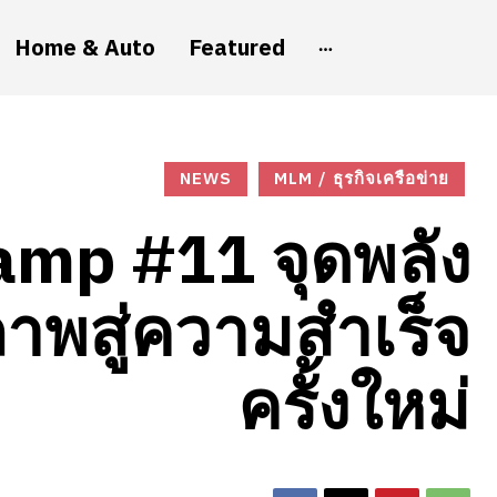
Home & Auto
Featured
NEWS
MLM / ธุรกิจเครือข่าย
mp #11 จุดพลัง
ภาพสู่ความสำเร็จ
ครั้งใหม่