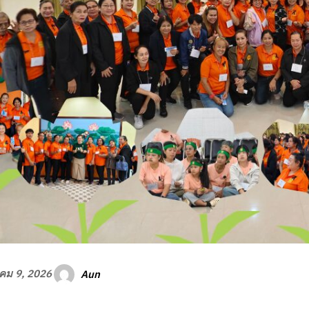
Aun
คม 9, 2026