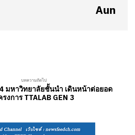
Aun
บทความถัดไป
 มหาวิทยาลัยชั้นนำ เดินหน้าต่อยอด
ครงการ TTALAB GEN 3