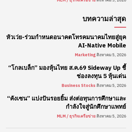
MLM / ธุรกิจเครือข่าย
สิงหาคม 5, 2026
บทความล่าสุด
หัวเว่ย-ร่วมกำหนดอนาคตโทรคมนาคมไทยสู่ยุค
AI-Native Mobile
Marketing
สิงหาคม 5, 2026
“โกลเบล็ก” มองหุ้นไทย ส.ค.69 Sideway Up ชี้
ช่องลงทุน 5 หุ้นเด่น
Business Stocks
สิงหาคม 5, 2026
“คังเซน” แบ่งปันรอยยิ้ม ส่งต่อทุนการศึกษาและ
กำลังใจสู่นักศึกษาแพทย์
MLM / ธุรกิจเครือข่าย
สิงหาคม 5, 2026