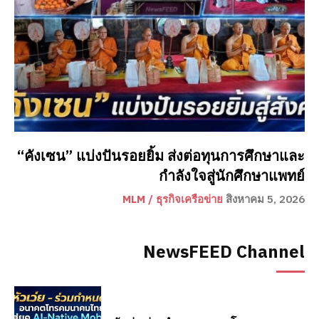
“คังเซน” แบ่งปันรอยยิ้ม ส่งต่อทุนการศึกษาและ
กำลังใจสู่นักศึกษาแพทย์
MLM / ธุรกิจเครือข่าย
สิงหาคม 5, 2026
NewsFEED Channel