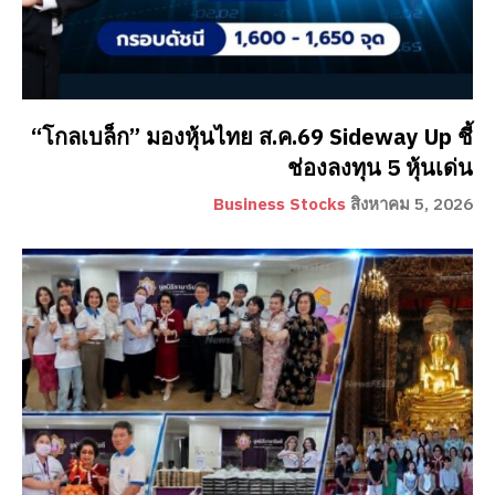
“โกลเบล็ก” มองหุ้นไทย ส.ค.69 Sideway Up ชี้
ช่องลงทุน 5 หุ้นเด่น
Business Stocks
สิงหาคม 5, 2026