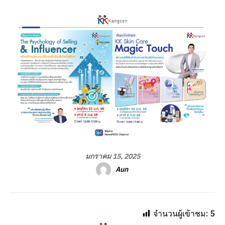
มกราคม 15, 2025
Aun
จำนวนผู้เข้าชม:
5