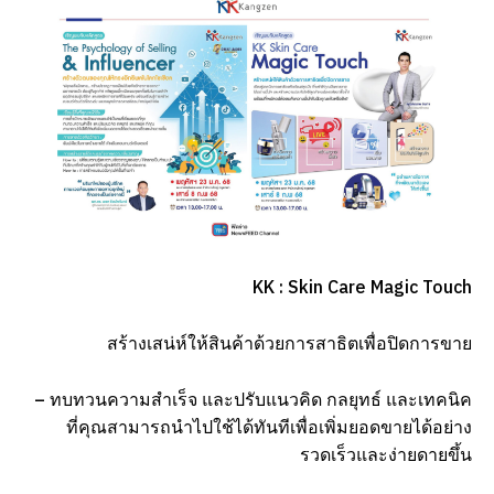
KK : Skin Care Magic Touch
สร้างเสน่ห์ให้สินค้าด้วยการสาธิตเพื่อปิดการขาย
– ทบทวนความสำเร็จ และปรับแนวคิด กลยุทธ์ และเทคนิค
ที่คุณสามารถนำไปใช้ได้ทันทีเพื่อเพิ่มยอดขายได้อย่าง
รวดเร็วและง่ายดายขึ้น