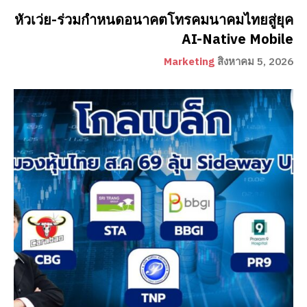
หัวเว่ย-ร่วมกำหนดอนาคตโทรคมนาคมไทยสู่ยุค
AI-Native Mobile
Marketing
สิงหาคม 5, 2026