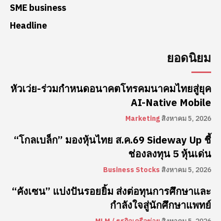
SME business
Headline
ยอดนิยม
หัวเว่ย-ร่วมกำหนดอนาคตโทรคมนาคมไทยสู่ยุค
AI-Native Mobile
Marketing
สิงหาคม 5, 2026
“โกลเบล็ก” มองหุ้นไทย ส.ค.69 Sideway Up ชี้
ช่องลงทุน 5 หุ้นเด่น
Business Stocks
สิงหาคม 5, 2026
“คังเซน” แบ่งปันรอยยิ้ม ส่งต่อทุนการศึกษาและ
กำลังใจสู่นักศึกษาแพทย์