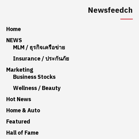
Newsfeedch
Home
NEWS
MLM / ธุรกิจเครือข่าย
Insurance / ประกันภัย
Marketing
Business Stocks
Wellness / Beauty
Hot News
Home & Auto
Featured
Hall of Fame