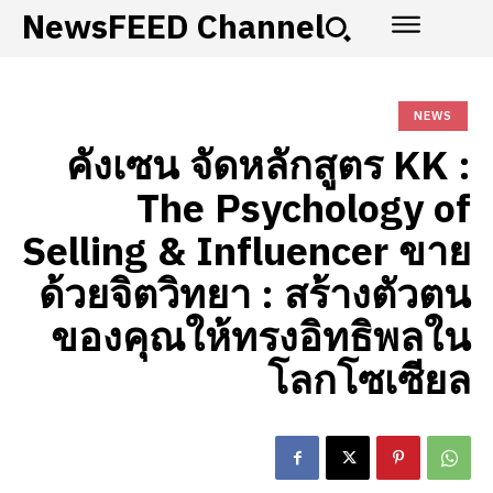
NewsFEED Channel
NEWS
คังเซน จัดหลักสูตร KK :
The Psychology of
Selling & Influencer ขาย
ด้วยจิตวิทยา : สร้างตัวตน
ของคุณให้ทรงอิทธิพลใน
โลกโซเซียล