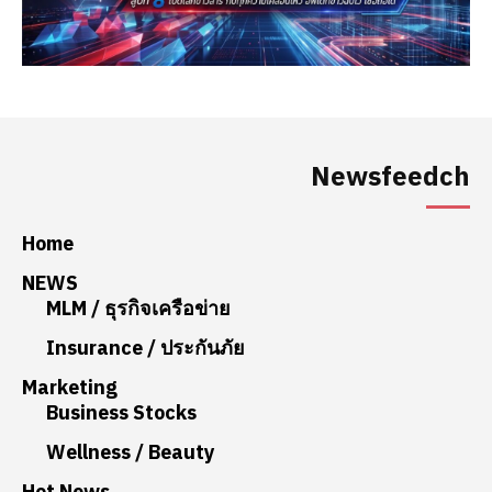
Newsfeedch
Home
NEWS
MLM / ธุรกิจเครือข่าย
Insurance / ประกันภัย
Marketing
Business Stocks
Wellness / Beauty
Hot News