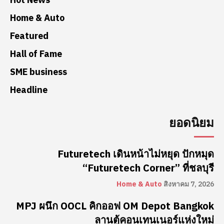
Home & Auto
Featured
Hall of Fame
SME business
Headline
ยอดนิยม
Futuretech เดินหน้าไม่หยุด ปักหมุด
“Futuretech Corner” ที่ชลบุรี
Home & Auto
สิงหาคม 7, 2026
MPJ ผนึก OOCL คิกออฟ OM Depot Bangkok
ลานตู้คอนเทนเนอร์แห่งใหม่