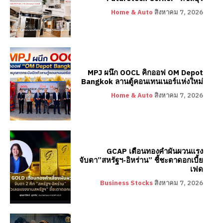
Home & Auto
สิงหาคม 7, 2026
MPJ ผนึก OOCL คิกออฟ OM Depot
Bangkok ลานตู้คอนเทนเนอร์แห่งใหม่
Home & Auto
สิงหาคม 7, 2026
GCAP เตือนทองคำผันผวนแรง
จับตา”สหรัฐฯ-อิหร่าน” ชี้ชะตาดอกเบี้ย
เฟด
Business Stocks
สิงหาคม 7, 2026