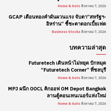
Home & Auto
สิงหาคม 7, 2026
GCAP เตือนทองคำผันผวนแรง จับตา”สหรัฐฯ-
อิหร่าน” ชี้ชะตาดอกเบี้ยเฟด
Business Stocks
สิงหาคม 7, 2026
บทความล่าสุด
Futuretech เดินหน้าไม่หยุด ปักหมุด
“Futuretech Corner” ที่ชลบุรี
Home & Auto
สิงหาคม 7, 2026
MPJ ผนึก OOCL คิกออฟ OM Depot Bangkok
ลานตู้คอนเทนเนอร์แห่งใหม่
Home & Auto
สิงหาคม 7, 2026