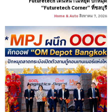
Futuretech เดินหน้าไม่หยุด ปักหมุด
“Futuretech Corner” ที่ชลบุรี
Home & Auto
สิงหาคม 7, 2026