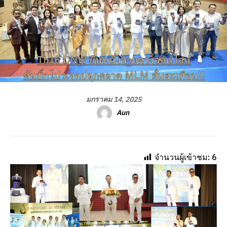
มกราคม 14, 2025
Aun
จำนวนผู้เข้าชม:
6