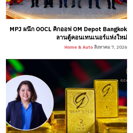
MPJ ผนึก OOCL คิกออฟ OM Depot Bangkok
ลานตู้คอนเทนเนอร์แห่งใหม่
Home & Auto
สิงหาคม 7, 2026