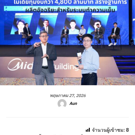
พฤษภาคม 27, 2026
Aun
จำนวนผู้เข้าชม:
8