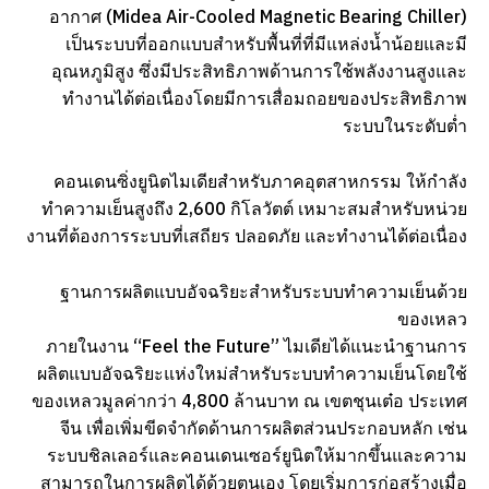
อากาศ (Midea Air-Cooled Magnetic Bearing Chiller)
เป็นระบบที่ออกแบบสำหรับพื้นที่ที่มีแหล่งน้ำน้อยและมี
อุณหภูมิสูง ซึ่งมีประสิทธิภาพด้านการใช้พลังงานสูงและ
ทำงานได้ต่อเนื่องโดยมีการเสื่อมถอยของประสิทธิภาพ
ระบบในระดับต่ำ
คอนเดนซิ่งยูนิตไมเดียสำหรับภาคอุตสาหกรรม ให้กำลัง
ทำความเย็นสูงถึง 2,600 กิโลวัตต์ เหมาะสมสำหรับหน่วย
งานที่ต้องการระบบที่เสถียร ปลอดภัย และทำงานได้ต่อเนื่อง
ฐานการผลิตแบบอัจฉริยะสำหรับระบบทำความเย็นด้วย
ของเหลว
ภายในงาน “Feel the Future” ไมเดียได้แนะนำฐานการ
ผลิตแบบอัจฉริยะแห่งใหม่สำหรับระบบทำความเย็นโดยใช้
ของเหลวมูลค่ากว่า 4,800 ล้านบาท ณ เขตชุนเต๋อ ประเทศ
จีน เพื่อเพิ่มขีดจำกัดด้านการผลิตส่วนประกอบหลัก เช่น
ระบบชิลเลอร์และคอนเดนเซอร์ยูนิตให้มากขึ้นและความ
สามารถในการผลิตได้ด้วยตนเอง โดยเริ่มการก่อสร้างเมื่อ