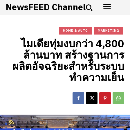
NewsFEED Channel
HOME & AUTO
MARKETING
ไมเดียทุ่มงบกว่า 4,800
ล้านบาท สร้างฐานการ
ผลิตอัจฉริยะสำหรับระบบ
ทำความเย็น