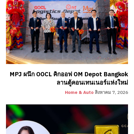
MPJ ผนึก OOCL คิกออฟ OM Depot Bangkok
ลานตู้คอนเทนเนอร์แห่งใหม่
Home & Auto
สิงหาคม 7, 2026