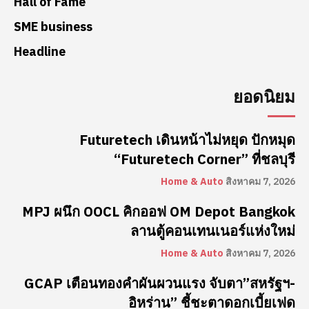
Hall of Fame
SME business
Headline
ยอดนิยม
Futuretech เดินหน้าไม่หยุด ปักหมุด
“Futuretech Corner” ที่ชลบุรี
Home & Auto
สิงหาคม 7, 2026
MPJ ผนึก OOCL คิกออฟ OM Depot Bangkok
ลานตู้คอนเทนเนอร์แห่งใหม่
Home & Auto
สิงหาคม 7, 2026
GCAP เตือนทองคำผันผวนแรง จับตา”สหรัฐฯ-
อิหร่าน” ชี้ชะตาดอกเบี้ยเฟด