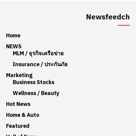
Newsfeedch
Home
NEWS
MLM / ธุรกิจเครือข่าย
Insurance / ประกันภัย
Marketing
Business Stocks
Wellness / Beauty
Hot News
Home & Auto
Featured