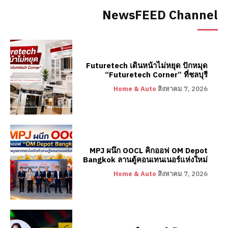
NewsFEED Channel
Futuretech เดินหน้าไม่หยุด ปักหมุด
“Futuretech Corner” ที่ชลบุรี
Home & Auto
สิงหาคม 7, 2026
MPJ ผนึก OOCL คิกออฟ OM Depot
Bangkok ลานตู้คอนเทนเนอร์แห่งใหม่
Home & Auto
สิงหาคม 7, 2026