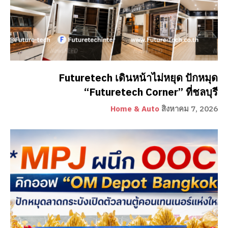
Futuretech เดินหน้าไม่หยุด ปักหมุด
“Futuretech Corner” ที่ชลบุรี
Home & Auto
สิงหาคม 7, 2026