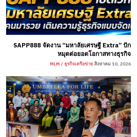
SAPP888 จัดงาน “มหาลัยเศรษฐี Extra” ปัก
หมุดต่อยอดโอกาสทางธุรกิจ
MLM / ธุรกิจเครือข่าย
สิงหาคม 10, 2026