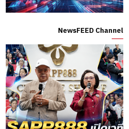
NewsFEED Channel