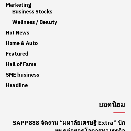
Marketing
Business Stocks
Wellness / Beauty
Hot News
Home & Auto
Featured
Hall of Fame
SME business
Headline
ยอดนิยม
SAPP888 จัดงาน “มหาลัยเศรษฐี Extra” ปัก
หมุดต่อยอดโอกาสทางธุรกิจ