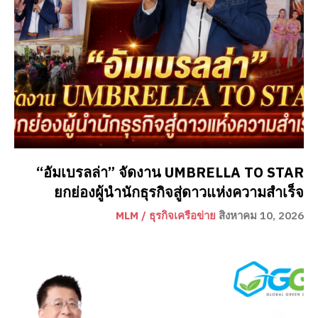
“อัมเบรลล่า” จัดงาน UMBRELLA TO STAR
ยกย่องผู้นำนักธุรกิจสู่ดาวแห่งความสำเร็จ
MLM / ธุรกิจเครือข่าย
สิงหาคม 10, 2026