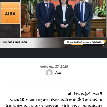
พฤษภาคม 27, 2026
Aun
จำนวนผู้เข้าชม:
9
นางนลินี งามเศรษฐมาศ ประธานเจ้าหน้าที่บริหาร พร้อม
ด้วย นายชาน เวง เมง รองกรรมการผู้จัดการ สายงานพัฒนา