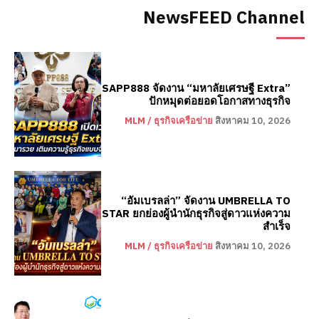
NewsFEED Channel
SAPP888 จัดงาน “มหาลัยเศรษฐี Extra”
ปักหมุดต่อยอดโอกาสทางธุรกิจ
MLM / ธุรกิจเครือข่าย
สิงหาคม 10, 2026
“อัมเบรลล่า” จัดงาน UMBRELLA TO
STAR ยกย่องผู้นำนักธุรกิจสู่ดาวแห่งความ
สำเร็จ
MLM / ธุรกิจเครือข่าย
สิงหาคม 10, 2026