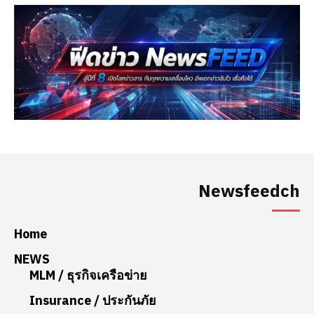
Newsfeedch
Home
NEWS
MLM / ธุรกิจเครือข่าย
Insurance / ประกันภัย