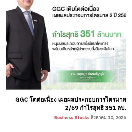
GGC โตต่อเนื่อง เผยผลประกอบการไตรมาส
2/69 กำไรสุทธิ 351 ลบ.
Business Stocks
สิงหาคม 10, 2026