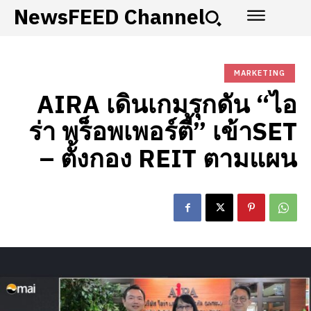
NewsFEED Channel
MARKETING
AIRA เดินเกมรุกดัน “ไอ
ร่า พร็อพเพอร์ตี้” เข้าSET
– ตั้งกอง REIT ตามแผน