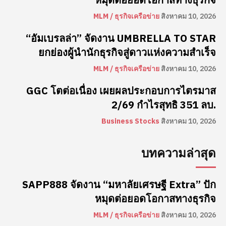
MLM / ธุรกิจเครือข่าย
สิงหาคม 10, 2026
“อัมเบรลล่า” จัดงาน UMBRELLA TO STAR
ยกย่องผู้นำนักธุรกิจสู่ดาวแห่งความสำเร็จ
MLM / ธุรกิจเครือข่าย
สิงหาคม 10, 2026
GGC โตต่อเนื่อง เผยผลประกอบการไตรมาส
2/69 กำไรสุทธิ 351 ลบ.
Business Stocks
สิงหาคม 10, 2026
บทความล่าสุด
SAPP888 จัดงาน “มหาลัยเศรษฐี Extra” ปัก
หมุดต่อยอดโอกาสทางธุรกิจ
MLM / ธุรกิจเครือข่าย
สิงหาคม 10, 2026