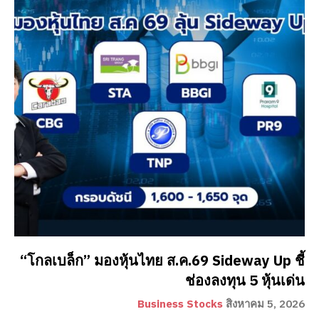
“โกลเบล็ก” มองหุ้นไทย ส.ค.69 Sideway Up ชี้
ช่องลงทุน 5 หุ้นเด่น
Business Stocks
สิงหาคม 5, 2026