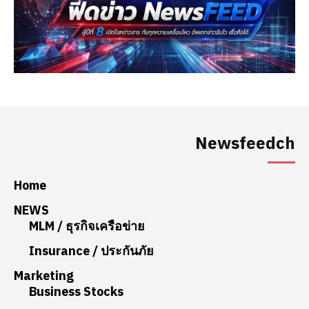
Newsfeedch
Home
NEWS
MLM / ธุรกิจเครือข่าย
Insurance / ประกันภัย
Marketing
Business Stocks