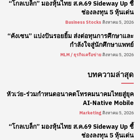
“โกลเบล็ก” มองหุ้นไทย ส.ค.69 Sideway Up ชี้
ช่องลงทุน 5 หุ้นเด่น
Business Stocks
สิงหาคม 5, 2026
“คังเซน” แบ่งปันรอยยิ้ม ส่งต่อทุนการศึกษาและ
กำลังใจสู่นักศึกษาแพทย์
MLM / ธุรกิจเครือข่าย
สิงหาคม 5, 2026
บทความล่าสุด
หัวเว่ย-ร่วมกำหนดอนาคตโทรคมนาคมไทยสู่ยุค
AI-Native Mobile
Marketing
สิงหาคม 5, 2026
“โกลเบล็ก” มองหุ้นไทย ส.ค.69 Sideway Up ชี้
ช่องลงทุน 5 หุ้นเด่น