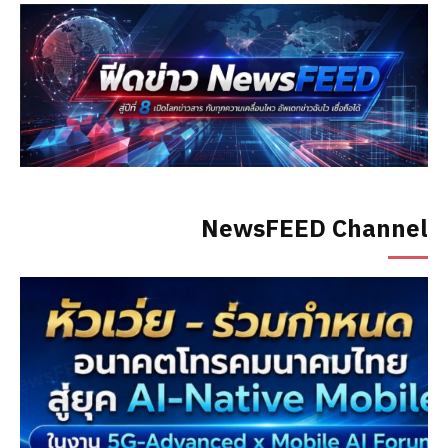
NewsFEED Channel