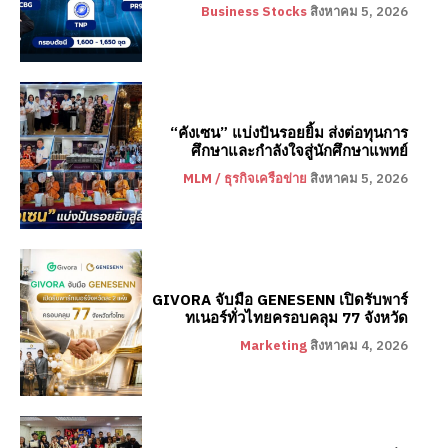
Business Stocks
สิงหาคม 5, 2026
“คังเซน” แบ่งปันรอยยิ้ม ส่งต่อทุนการ
ศึกษาและกำลังใจสู่นักศึกษาแพทย์
MLM / ธุรกิจเครือข่าย
สิงหาคม 5, 2026
GIVORA จับมือ GENESENN เปิดรับพาร์
ทเนอร์ทั่วไทยครอบคลุม 77 จังหวัด
Marketing
สิงหาคม 4, 2026