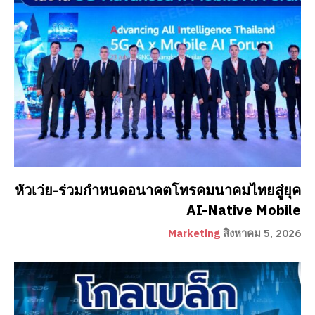
หัวเว่ย-ร่วมกำหนดอนาคตโทรคมนาคมไทยสู่ยุค
AI-Native Mobile
Marketing
สิงหาคม 5, 2026