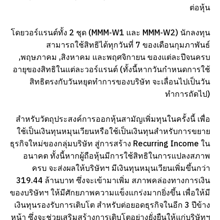
ต่อหุ้น
โดยวอร์แรนต์ทั้ง 2 ชุด (MMM-W1 และ MMM-W2) นักลงทุน
สามารถใช้สิทธิได้ทุกวันที่ 7 ของเดือนกุมภาพันธ์
,พฤษภาคม ,สิงหาคม และพฤศจิกายน ของแต่ละปีจนครบ
อายุของสิทธิในแต่ละวอร์แรนต์ (ทั้งนี้หากวันกำหนดการใช้
สิทธิตรงกับวันหยุดทำการของบริษัท จะเลื่อนไปเป็นวัน
ทำการถัดไป)
สำหรับวัตถุประสงค์การออกหุ้นสามัญเพิ่มทุนในครั้งนี้ เพื่อ
ใช้เป็นเงินทุนหมุนเวียนหรือใช้เป็นเงินทุนสำหรับการขยาย
ธุรกิจใหม่ของกลุ่มบริษัท สู่การสร้าง Recurring Income ใน
อนาคต ทั้งนี้หากผู้ถือหุ้นมีการใช้สิทธิในการแปลงสภาพ
ครบ จะส่งผลให้บริษัทฯ มีเงินทุนหมุนเวียนเพิ่มขึ้นกว่า
319.44 ล้านบาท ซึ่งจะเข้ามาเพิ่ม สภาพคล่องทางการเงิน
ของบริษัทฯ ให้มีศักยภาพความแข็งแกร่งมากยิ่งขึ้น เพื่อให้มี
เงินทุนรองรับการเติบโต สำหรับต่อยอดธุรกิจในอีก 3 ปีข้าง
หน้า ซึ่งจะช่วยเสริมสร้างการเติบโตอย่างยั่งยืนให้แก่บริษัทฯ