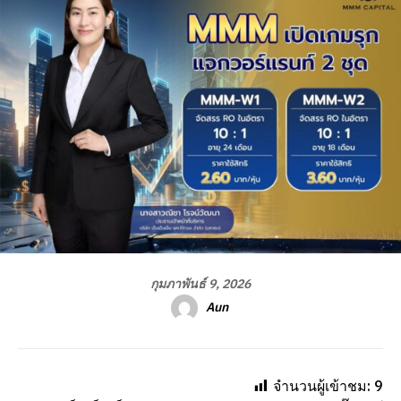
กุมภาพันธ์ 9, 2026
Aun
จำนวนผู้เข้าชม:
9