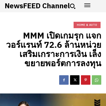
NewsFEED Channel
HOME & AUTO
MMM เปิดเกมรุก แจก
วอร์แรนท์ 72.6 ล้านหน่วย
เสริมเกราะการเงิน เล็ง
ขยายพอร์ตการลงทุน