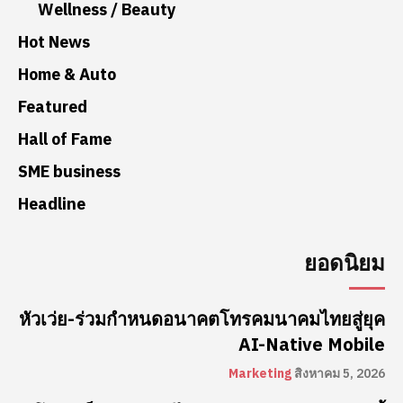
Wellness / Beauty
Hot News
Home & Auto
Featured
Hall of Fame
SME business
Headline
ยอดนิยม
หัวเว่ย-ร่วมกำหนดอนาคตโทรคมนาคมไทยสู่ยุค
AI-Native Mobile
Marketing
สิงหาคม 5, 2026