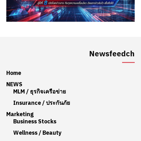
Newsfeedch
Home
NEWS
MLM / ธุรกิจเครือข่าย
Insurance / ประกันภัย
Marketing
Business Stocks
Wellness / Beauty