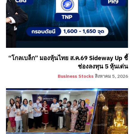
“โกลเบล็ก” มองหุ้นไทย ส.ค.69 Sideway Up ชี้
ช่องลงทุน 5 หุ้นเด่น
Business Stocks
สิงหาคม 5, 2026