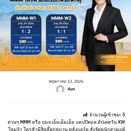
พฤษภาคม 13, 2026
Aun
จำนวนผู้เข้าชม:
5
ด่วนๆ MMM หรือ บมจ.เอ็มเอ็มเอ็ม แคปปิตอล อัปเดตวัน XW
ใหม่จ้า ใครช้ามีสิทธิ์ตกขบวน หลังบอร์ด สั่งจัดหนักสายเปย์