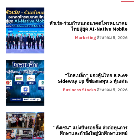
หัวเว่ย-ร่วมกำหนดอนาคตโทรคมนาคม
ไทยสู่ยุค AI-Native Mobile
Marketing
สิงหาคม 5, 2026
“โกลเบล็ก” มองหุ้นไทย ส.ค.69
Sideway Up ชี้ช่องลงทุน 5 หุ้นเด่น
Business Stocks
สิงหาคม 5, 2026
“คังเซน” แบ่งปันรอยยิ้ม ส่งต่อทุนการ
ศึกษาและกำลังใจสู่นักศึกษาแพทย์