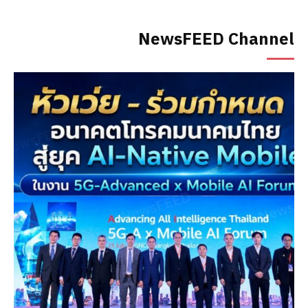
NewsFEED Channel