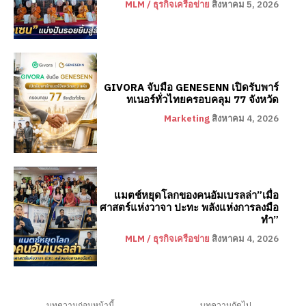
MLM / ธุรกิจเครือข่าย
สิงหาคม 5, 2026
GIVORA จับมือ GENESENN เปิดรับพาร์
ทเนอร์ทั่วไทยครอบคลุม 77 จังหวัด
Marketing
สิงหาคม 4, 2026
แมตช์หยุดโลกของคนอัมเบรลล่า”เมื่อ
ศาสตร์แห่งวาจา ปะทะ พลังแห่งการลงมือ
ทำ”
MLM / ธุรกิจเครือข่าย
สิงหาคม 4, 2026
บทความก่อนหน้านี้
บทความถัดไป