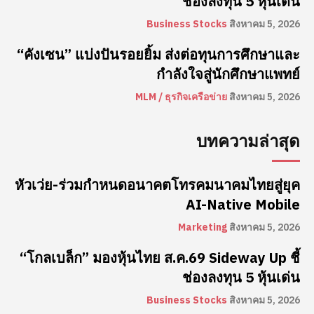
ช่องลงทุน 5 หุ้นเด่น
Business Stocks
สิงหาคม 5, 2026
“คังเซน” แบ่งปันรอยยิ้ม ส่งต่อทุนการศึกษาและ
กำลังใจสู่นักศึกษาแพทย์
MLM / ธุรกิจเครือข่าย
สิงหาคม 5, 2026
บทความล่าสุด
หัวเว่ย-ร่วมกำหนดอนาคตโทรคมนาคมไทยสู่ยุค
AI-Native Mobile
Marketing
สิงหาคม 5, 2026
“โกลเบล็ก” มองหุ้นไทย ส.ค.69 Sideway Up ชี้
ช่องลงทุน 5 หุ้นเด่น
Business Stocks
สิงหาคม 5, 2026