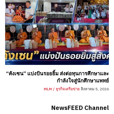
“คังเซน” แบ่งปันรอยยิ้ม ส่งต่อทุนการศึกษาและ
กำลังใจสู่นักศึกษาแพทย์
MLM / ธุรกิจเครือข่าย
สิงหาคม 5, 2026
NewsFEED Channel