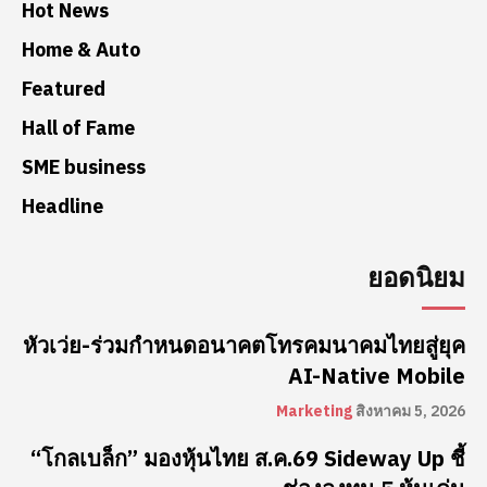
Hot News
Home & Auto
Featured
Hall of Fame
SME business
Headline
ยอดนิยม
หัวเว่ย-ร่วมกำหนดอนาคตโทรคมนาคมไทยสู่ยุค
AI-Native Mobile
Marketing
สิงหาคม 5, 2026
“โกลเบล็ก” มองหุ้นไทย ส.ค.69 Sideway Up ชี้