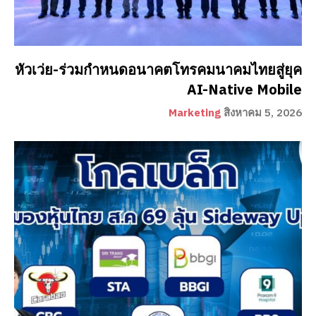
หัวเว่ย-ร่วมกำหนดอนาคตโทรคมนาคมไทยสู่ยุค
AI-Native Mobile
Marketing
สิงหาคม 5, 2026