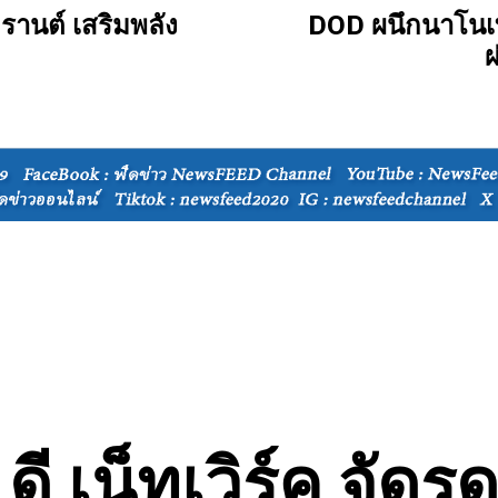
กรานต์ เสริมพลัง
DOD ผนึกนาโนเ