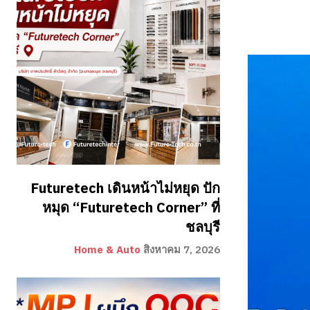
Futuretech เดินหน้าไม่หยุด ปัก
หมุด “Futuretech Corner” ที่
ชลบุรี
Home & Auto
สิงหาคม 7, 2026