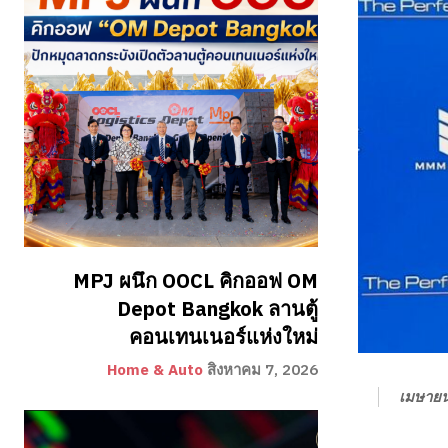
MPJ ผนึก OOCL คิกออฟ OM
Depot Bangkok ลานตู้
คอนเทนเนอร์แห่งใหม่
Home & Auto
สิงหาคม 7, 2026
เมษายน