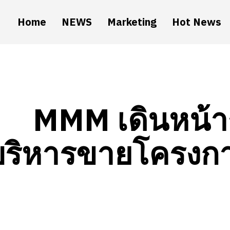
Home
NEWS
Marketing
Hot News
MMM เดินหน้า
บริหารขายโครงกา