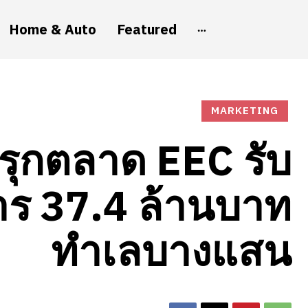
Home & Auto
Featured
MARKETING
รุกตลาด EEC รับ
ร 37.4 ล้านบาท
ทำเลบางแสน