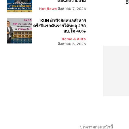
คลินิกความงาม
B
Hot News
สิงหาคม 7, 2026
KUN ฝ่าปัจจัยลบอสังหาฯ
ครึ่งปีแรกดันรายได้ทะลุ 278
ลบ.โต 40%
Home & Auto
สิงหาคม 6, 2026
บทความก่อนหน้านี้