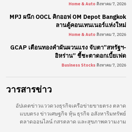
Home & Auto
สิงหาคม 7, 2026
MPJ ผนึก OOCL คิกออฟ OM Depot Bangkok
ลานตู้คอนเทนเนอร์แห่งใหม่
Home & Auto
สิงหาคม 7, 2026
GCAP เตือนทองคำผันผวนแรง จับตา”สหรัฐฯ-
อิหร่าน” ชี้ชะตาดอกเบี้ยเฟด
Business Stocks
สิงหาคม 7, 2026
วารสารข่าว
อัปเดตข่าวแววดวงธุรกิจเครือข่ายขายตรง ตลาด
แบบตรง ข่าวเศษฐกิจ หุ้น ธุรกิจ อสังหาริมทรัพย์
ตลาดออนไลน์ กสรตลาด และสุขภาพความงาม