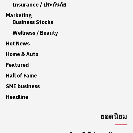
Insurance / ประกันภัย
Marketing
Business Stocks
Wellness / Beauty
Hot News
Home & Auto
Featured
Hall of Fame
SME business
Headline
ยอดนิยม