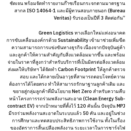
ชัดเจน พร้อมจัดทำรายงานก๊าซเรือนกระจกตามมาตรฐาน
สากล ISO 14064-1 และมีผู้ทวนสอบภายนอก (Bureau
Veritas) รับรองเป็นปีที่ 3 ติดต่อกัน”
Green Logistics ทางเลือกใหม่แห่งอนาคต
การขับเคลื่อนองค์กรด้วย Sustainability เข้ามาช่วยเพิ่มขีด
ความสามารถการแข่งขันทางธุรกิจ เนื่องจากปัจจุบันคู่ค้า
และลูกค้าให้ความสำคัญกับสิ่งแวดล้อมมากขึ้น และพร้อม
จ่ายในราคาที่สูงกว่าสำหรับบริการที่เป็นมิตรต่อสิ่งแวดล้อม
ส่งผลให้บริษัทฯ ได้จัดทำ Carbon Footprint ให้ลูกค้าตรวจ
สอบ และได้กลายเป็นอาวุธที่สามารถตอบโจทย์ความ
ต้องการได้โดยตรง ทำให้สามารถรักษาฐานลูกค้าเดิม และ
ขยายสู่กลุ่มลูกค้าที่มีนโยบาย Net Zero สำหรับความคืบ
หน้าโครงการรถร่วมพลังงานสะอาด (Clean Energy Sub-
contract EV) จากเป้าหมายที่ตั้งไว้ 120 คันนั้น ปัจจุบัน MPJ
มีรถร่วมพลังงานสะอาดในระบบแล้ว 50 คัน และอยู่ในช่วง
การศึกษาและทดสอบประสิทธิภาพการใช้งาน ทั้งในเรื่อง
ของอัตราการสิ้นเปลืองพลังงาน ระยะเวลาในการชาร์จไฟ