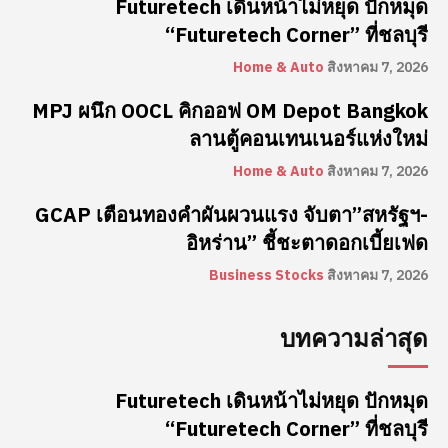
Futuretech เดินหน้าไม่หยุด ปักหมุด
“Futuretech Corner” ที่ชลบุรี
Home & Auto
สิงหาคม 7, 2026
MPJ ผนึก OOCL คิกออฟ OM Depot Bangkok
ลานตู้คอนเทนเนอร์แห่งใหม่
Home & Auto
สิงหาคม 7, 2026
GCAP เตือนทองคำผันผวนแรง จับตา”สหรัฐฯ-
อิหร่าน” ชี้ชะตาดอกเบี้ยเฟด
Business Stocks
สิงหาคม 7, 2026
บทความล่าสุด
Futuretech เดินหน้าไม่หยุด ปักหมุด
“Futuretech Corner” ที่ชลบุรี