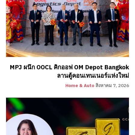
MPJ ผนึก OOCL คิกออฟ OM Depot Bangkok
ลานตู้คอนเทนเนอร์แห่งใหม่
Home & Auto
สิงหาคม 7, 2026