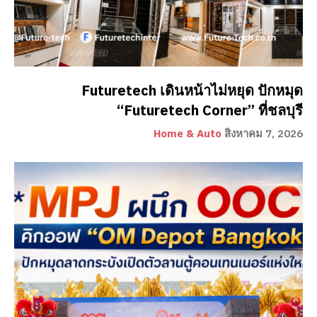
Futuretech เดินหน้าไม่หยุด ปักหมุด
“Futuretech Corner” ที่ชลบุรี
Home & Auto
สิงหาคม 7, 2026