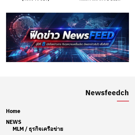
Newsfeedch
Home
NEWS
MLM / ธุรกิจเครือข่าย