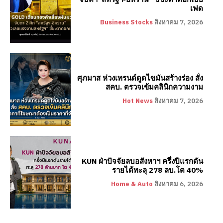
เฟด
Business Stocks
สิงหาคม 7, 2026
ศุภมาส ห่วงเทรนด์ดูดไขมันสร้างร่อง สั่ง
สคบ. ตรวจเข้มคลินิกความงาม
Hot News
สิงหาคม 7, 2026
KUN ฝ่าปัจจัยลบอสังหาฯ ครึ่งปีแรกดัน
รายได้ทะลุ 278 ลบ.โต 40%
Home & Auto
สิงหาคม 6, 2026