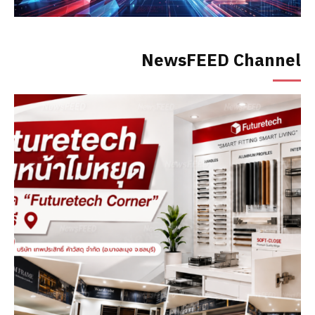
NewsFEED Channel