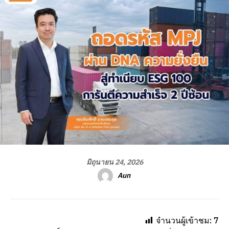
มิถุนายน 24, 2026
Aun
จำนวนผู้เข้าชม:
7