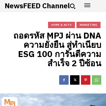
NewsFEED Channel
HOME & AUTO
MARKETING
ถอดรหัส MPJ ผ่าน DNA
ความยั่งยืน สู่ทำเนียบ
ESG 100 การันตีความ
สำเร็จ 2 ปีซ้อน