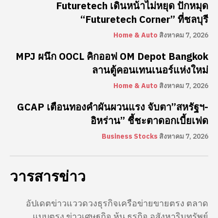
Futuretech เดินหน้าไม่หยุด ปักหมุด
“Futuretech Corner” ที่ชลบุรี
Home & Auto
สิงหาคม 7, 2026
MPJ ผนึก OOCL คิกออฟ OM Depot Bangkok
ลานตู้คอนเทนเนอร์แห่งใหม่
Home & Auto
สิงหาคม 7, 2026
GCAP เตือนทองคำผันผวนแรง จับตา”สหรัฐฯ-
อิหร่าน” ชี้ชะตาดอกเบี้ยเฟด
Business Stocks
สิงหาคม 7, 2026
วารสารข่าว
อัปเดตข่าวแววดวงธุรกิจเครือข่ายขายตรง ตลาด
แบบตรง ข่าวเศษฐกิจ หุ้น ธุรกิจ อสังหาริมทรัพย์