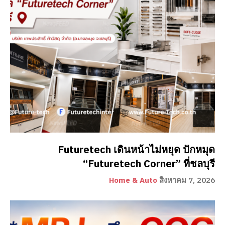
Futuretech เดินหน้าไม่หยุด ปักหมุด
“Futuretech Corner” ที่ชลบุรี
Home & Auto
สิงหาคม 7, 2026