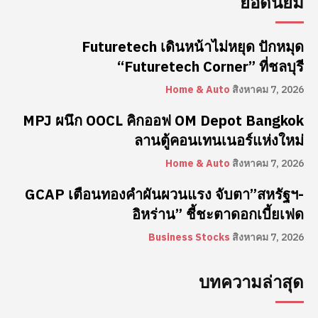
ยอดนิยม
Futuretech เดินหน้าไม่หยุด ปักหมุด
“Futuretech Corner” ที่ชลบุรี
Home & Auto
สิงหาคม 7, 2026
MPJ ผนึก OOCL คิกออฟ OM Depot Bangkok
ลานตู้คอนเทนเนอร์แห่งใหม่
Home & Auto
สิงหาคม 7, 2026
GCAP เตือนทองคำผันผวนแรง จับตา”สหรัฐฯ-
อิหร่าน” ชี้ชะตาดอกเบี้ยเฟด
Business Stocks
สิงหาคม 7, 2026
บทความล่าสุด