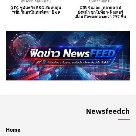
Newsfeedch
Home