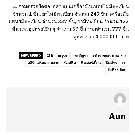
4. รวมตรวจยึดของกลางเป็นเครื่องมือแพทย์ไม่มีทะเบียน
จำนวน 1 ชิ้น, ยาไม่มีทะเบียน จำนวน 249 ชิ้น, เครื่องมือ
แพทย์มีทะเบียน จำนวน 337 ชิ้น, ยามีทะเบียน จำนวน 133
ชิ้น และอุปกรณ์อื่น ๆ จำนวน 57 ชิ้น รวมจำนวน 777 ชิ้น
มูลค่ากว่า 4,000,000 บาท
NEWSFEED
CIB
oryor
กองบัญชาการตำรวจสอบสวนกลาง
คลินิกเสริมความงาม
นิวส์ฟีด
ฟิลเลอร์เถื่อน
ฟีดข่าว
อย
โบท็อกเถื่อน
Aun