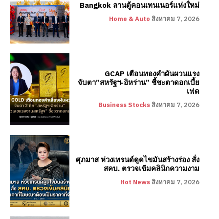
Bangkok ลานตู้คอนเทนเนอร์แห่งใหม่
Home & Auto
สิงหาคม 7, 2026
GCAP เตือนทองคำผันผวนแรง
จับตา”สหรัฐฯ-อิหร่าน” ชี้ชะตาดอกเบี้ย
เฟด
Business Stocks
สิงหาคม 7, 2026
ศุภมาส ห่วงเทรนด์ดูดไขมันสร้างร่อง สั่ง
สคบ. ตรวจเข้มคลินิกความงาม
Hot News
สิงหาคม 7, 2026