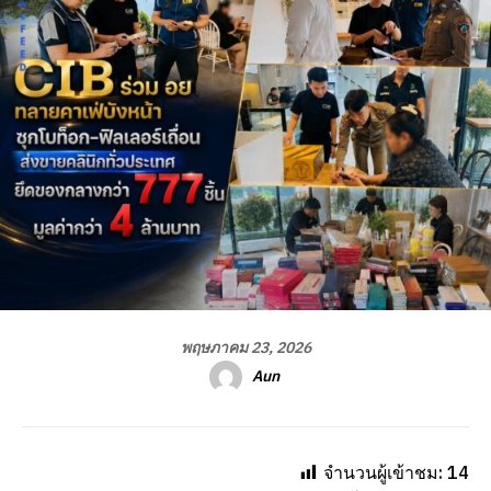
พฤษภาคม 23, 2026
Aun
จำนวนผู้เข้าชม:
14