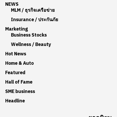
NEWS
MLM / ธุรกิจเครือข่าย
Insurance / ประกันภัย
Marketing
Business Stocks
Wellness / Beauty
Hot News
Home & Auto
Featured
Hall of Fame
SME business
Headline