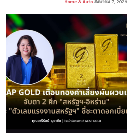
Home & Auto
สิงหาคม 7, 2026