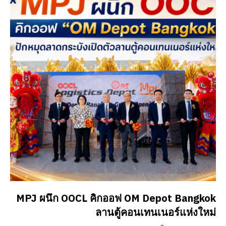
MPJ ผนึก OOCL คิกออฟ OM Depot Bangkok
ลานตู้คอนเทนเนอร์แห่งใหม่