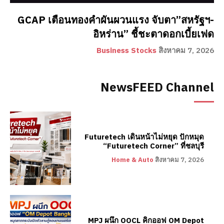
GCAP เตือนทองคำผันผวนแรง จับตา”สหรัฐฯ-
อิหร่าน” ชี้ชะตาดอกเบี้ยเฟด
Business Stocks
สิงหาคม 7, 2026
NewsFEED Channel
Futuretech เดินหน้าไม่หยุด ปักหมุด
“Futuretech Corner” ที่ชลบุรี
Home & Auto
สิงหาคม 7, 2026
MPJ ผนึก OOCL คิกออฟ OM Depot