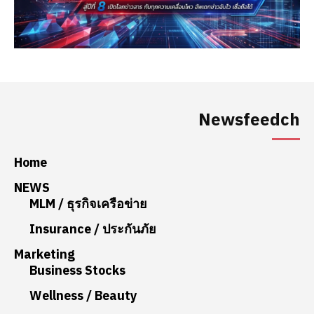
Newsfeedch
Home
NEWS
MLM / ธุรกิจเครือข่าย
Insurance / ประกันภัย
Marketing
Business Stocks
Wellness / Beauty