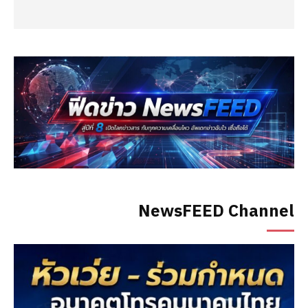
NewsFEED Channel