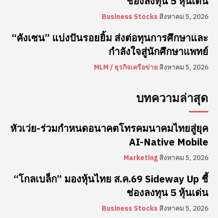
ช่องลงทุน 5 หุ้นเด่น
Business Stocks
สิงหาคม 5, 2026
“คังเซน” แบ่งปันรอยยิ้ม ส่งต่อทุนการศึกษาและ
กำลังใจสู่นักศึกษาแพทย์
MLM / ธุรกิจเครือข่าย
สิงหาคม 5, 2026
บทความล่าสุด
หัวเว่ย-ร่วมกำหนดอนาคตโทรคมนาคมไทยสู่ยุค
AI-Native Mobile
Marketing
สิงหาคม 5, 2026
“โกลเบล็ก” มองหุ้นไทย ส.ค.69 Sideway Up ชี้
ช่องลงทุน 5 หุ้นเด่น
Business Stocks
สิงหาคม 5, 2026