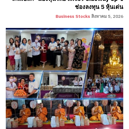
ช่องลงทุน 5 หุ้นเด่น
Business Stocks
สิงหาคม 5, 2026