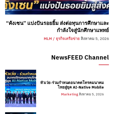
“คังเซน” แบ่งปันรอยยิ้ม ส่งต่อทุนการศึกษาและ
กำลังใจสู่นักศึกษาแพทย์
MLM / ธุรกิจเครือข่าย
สิงหาคม 5, 2026
NewsFEED Channel
หัวเว่ย-ร่วมกำหนดอนาคตโทรคมนาคม
ไทยสู่ยุค AI-Native Mobile
Marketing
สิงหาคม 5, 2026