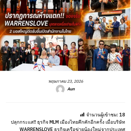
พฤษภาคม 23, 2026
Aun
จำนวนผู้เข้าชม:
18
ปลุกกระแส!! ธุรกิจ MLM เมืองไทยคึกคักอีกครั้ง เมื่อบริษัท
WARRENSLOVE ธุรกิจเครือข่ายน้องใหม่จากประเทศ