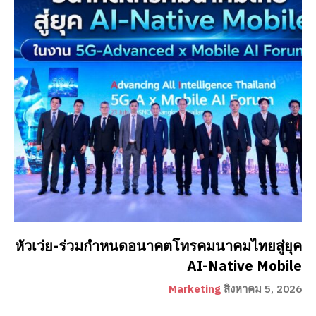
หัวเว่ย-ร่วมกำหนดอนาคตโทรคมนาคมไทยสู่ยุค
AI-Native Mobile
Marketing
สิงหาคม 5, 2026