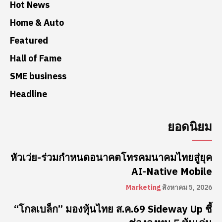
Hot News
Home & Auto
Featured
Hall of Fame
SME business
Headline
ยอดนิยม
หัวเว่ย-ร่วมกำหนดอนาคตโทรคมนาคมไทยสู่ยุค
AI-Native Mobile
Marketing
สิงหาคม 5, 2026
“โกลเบล็ก” มองหุ้นไทย ส.ค.69 Sideway Up ชี้