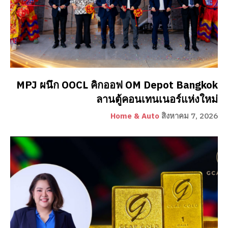
MPJ ผนึก OOCL คิกออฟ OM Depot Bangkok
ลานตู้คอนเทนเนอร์แห่งใหม่
Home & Auto
สิงหาคม 7, 2026