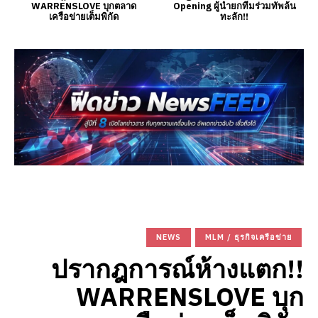
WARRENSLOVE บุกตลาด
Opening ผู้นำยกทีมร่วมทัพล้น
เครือข่ายเต็มพิกัด
ทะลัก!!