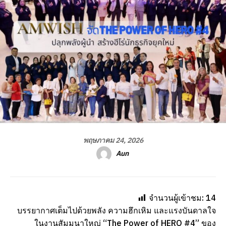
พฤษภาคม 24, 2026
Aun
จำนวนผู้เข้าชม:
14
บรรยากาศเต็มไปด้วยพลัง ความฮึกเหิม และแรงบันดาลใจ
ในงานสัมมนาใหญ่ “The Power of HERO #4” ของ