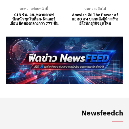
Newsfeedch