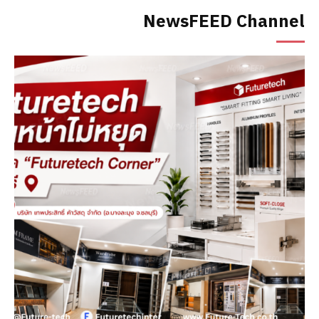
NewsFEED Channel