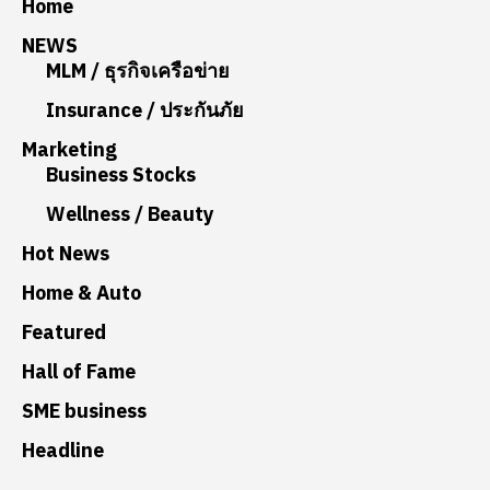
Home
NEWS
MLM / ธุรกิจเครือข่าย
Insurance / ประกันภัย
Marketing
Business Stocks
Wellness / Beauty
Hot News
Home & Auto
Featured
Hall of Fame
SME business
Headline