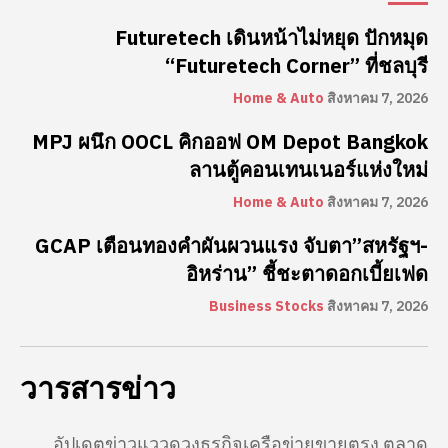
Futuretech เดินหน้าไม่หยุด ปักหมุด
“Futuretech Corner” ที่ชลบุรี
Home & Auto
สิงหาคม 7, 2026
MPJ ผนึก OOCL คิกออฟ OM Depot Bangkok
ลานตู้คอนเทนเนอร์แห่งใหม่
Home & Auto
สิงหาคม 7, 2026
GCAP เตือนทองคำผันผวนแรง จับตา”สหรัฐฯ-
อิหร่าน” ชี้ชะตาดอกเบี้ยเฟด
Business Stocks
สิงหาคม 7, 2026
วารสารข่าว
อัปเดตข่าวแววดวงธุรกิจเครือข่ายขายตรง ตลาด