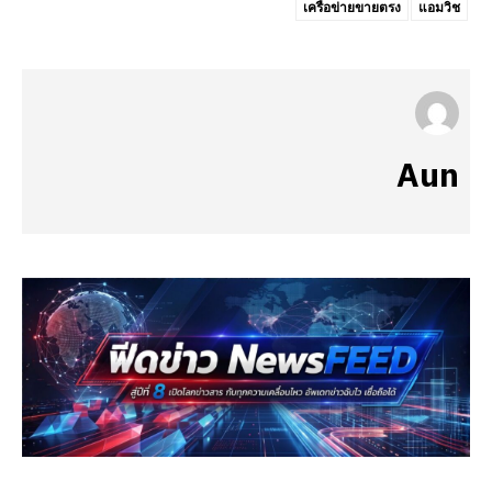
เครือข่ายขายตรง
แอมวิช
Aun