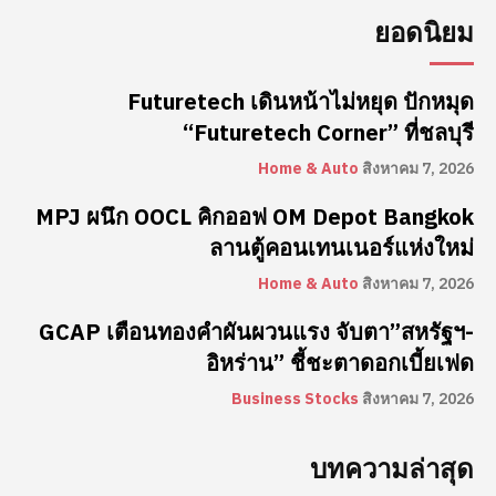
ยอดนิยม
Futuretech เดินหน้าไม่หยุด ปักหมุด
“Futuretech Corner” ที่ชลบุรี
Home & Auto
สิงหาคม 7, 2026
MPJ ผนึก OOCL คิกออฟ OM Depot Bangkok
ลานตู้คอนเทนเนอร์แห่งใหม่
Home & Auto
สิงหาคม 7, 2026
GCAP เตือนทองคำผันผวนแรง จับตา”สหรัฐฯ-
อิหร่าน” ชี้ชะตาดอกเบี้ยเฟด
Business Stocks
สิงหาคม 7, 2026
บทความล่าสุด