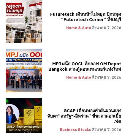
Futuretech เดินหน้าไม่หยุด ปักหมุด
“Futuretech Corner” ที่ชลบุรี
Home & Auto
สิงหาคม 7, 2026
MPJ ผนึก OOCL คิกออฟ OM Depot
Bangkok ลานตู้คอนเทนเนอร์แห่งใหม่
Home & Auto
สิงหาคม 7, 2026
GCAP เตือนทองคำผันผวนแรง
จับตา”สหรัฐฯ-อิหร่าน” ชี้ชะตาดอกเบี้ย
เฟด
Business Stocks
สิงหาคม 7, 2026