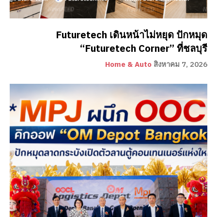
Futuretech เดินหน้าไม่หยุด ปักหมุด
“Futuretech Corner” ที่ชลบุรี
Home & Auto
สิงหาคม 7, 2026