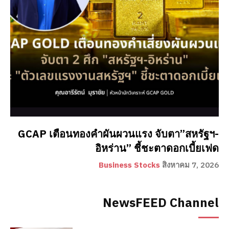
GCAP เตือนทองคำผันผวนแรง จับตา”สหรัฐฯ-
อิหร่าน” ชี้ชะตาดอกเบี้ยเฟด
Business Stocks
สิงหาคม 7, 2026
NewsFEED Channel