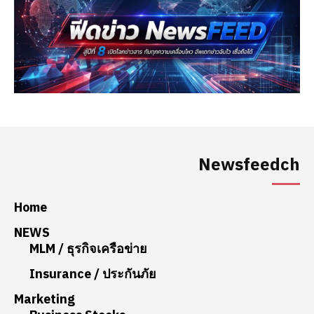
Newsfeedch
Home
NEWS
MLM / ธุรกิจเครือข่าย
Insurance / ประกันภัย
Marketing