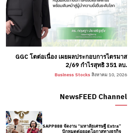
GGC โตต่อเนื่อง เผยผลประกอบการไตรมาส
2/69 กำไรสุทธิ 351 ลบ.
Business Stocks
สิงหาคม 10, 2026
NewsFEED Channel
SAPP888 จัดงาน “มหาลัยเศรษฐี Extra”
ปักหมุดต่อยอดโอกาสทางธุรกิจ