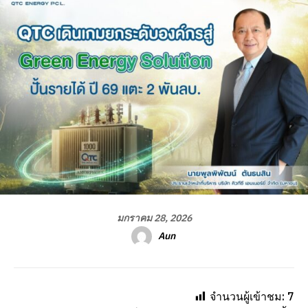
มกราคม 28, 2026
Aun
จำนวนผู้เข้าชม:
7