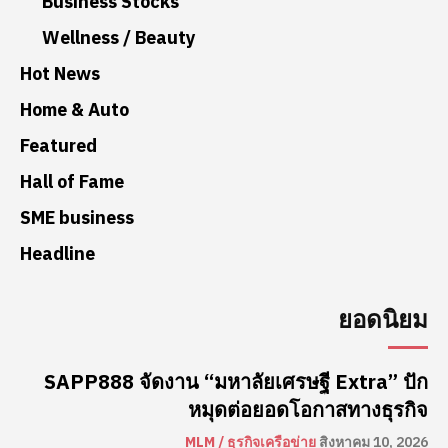
Business Stocks
Wellness / Beauty
Hot News
Home & Auto
Featured
Hall of Fame
SME business
Headline
ยอดนิยม
SAPP888 จัดงาน “มหาลัยเศรษฐี Extra” ปัก
หมุดต่อยอดโอกาสทางธุรกิจ
MLM / ธุรกิจเครือข่าย
สิงหาคม 10, 2026