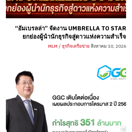
“อัมเบรลล่า” จัดงาน UMBRELLA TO STAR
ยกย่องผู้นำนักธุรกิจสู่ดาวแห่งความสำเร็จ
MLM / ธุรกิจเครือข่าย
สิงหาคม 10, 2026