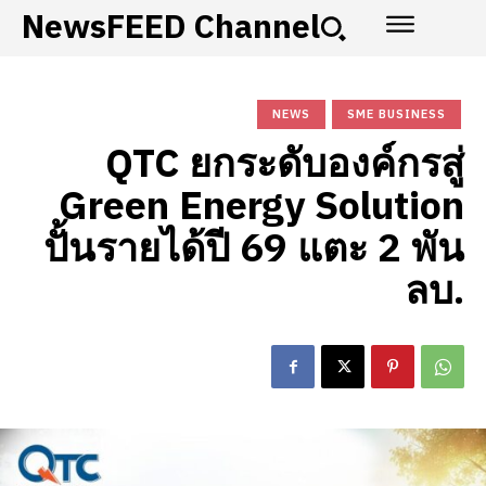
NewsFEED Channel
NEWS
SME BUSINESS
QTC ยกระดับองค์กรสู่
Green Energy Solution
ปั้นรายได้ปี 69 แตะ 2 พัน
ลบ.