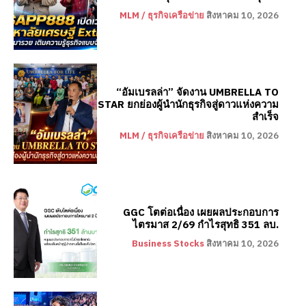
MLM / ธุรกิจเครือข่าย
สิงหาคม 10, 2026
“อัมเบรลล่า” จัดงาน UMBRELLA TO
STAR ยกย่องผู้นำนักธุรกิจสู่ดาวแห่งความ
สำเร็จ
MLM / ธุรกิจเครือข่าย
สิงหาคม 10, 2026
GGC โตต่อเนื่อง เผยผลประกอบการ
ไตรมาส 2/69 กำไรสุทธิ 351 ลบ.
Business Stocks
สิงหาคม 10, 2026