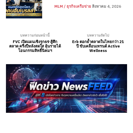
MLM / ธุรกิจเครือข่าย
สิงหาคม 4, 2026
บทความก่อนหน้านี้
บทความถัดไป
FVC เปิดแผนเชิงรุก69 สู้ศึก
Erb ตอกย้ำตลาดในไทยกว่า 21
ตลาด ครึ่งปีหลังสดใส ลุ้นรายได้
ปี ขับเคลื่อนเทรนด์ Active
โอนกรรมสิทธิ์นิคมฯ
Wellness