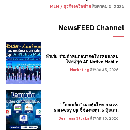
MLM / ธุรกิจเครือข่าย
สิงหาคม 5, 2026
NewsFEED Channel
หัวเว่ย-ร่วมกำหนดอนาคตโทรคมนาคม
ไทยสู่ยุค AI-Native Mobile
Marketing
สิงหาคม 5, 2026
“โกลเบล็ก” มองหุ้นไทย ส.ค.69
Sideway Up ชี้ช่องลงทุน 5 หุ้นเด่น
Business Stocks
สิงหาคม 5, 2026