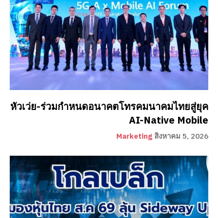
หัวเว่ย-ร่วมกำหนดอนาคตโทรคมนาคมไทยสู่ยุค
AI-Native Mobile
Marketing
สิงหาคม 5, 2026