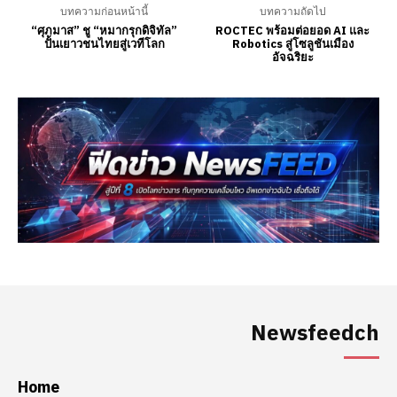
Newsfeedch
Home