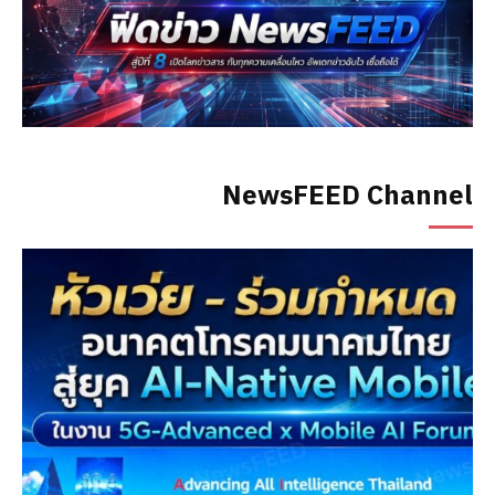
NewsFEED Channel