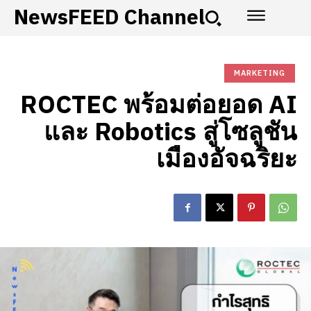
NewsFEED Channel
MARKETING
ROCTEC พร้อมต่อยอด AI
และ Robotics สู่โซลูชัน
เมืองอัจฉริยะ