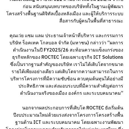
ก่อน สนับสนุนบทบาทของบริษัททั้งในฐานะผู้พัฒนา
โครงสร้างพื้นฐานดิจิทัลเบื้องหลังเมือง และผู้ให้บริการระบบ
สื่อสารกับผู้คนในพื้นที่สาธารณะ
คุณเว่ย แซม แลม ประธานเจ้าหน้าที่บริหาร และกรรมการ
บริษัท ร็อคเทค โกลบอล จำกัด (มหาชน) กล่าวว่า “ผลการ
ดำเนินงานในปี FY2025/26 สะท้อนความแข็งแกร่งของ
ธุรกิจหลักของ ROCTEC โดยเฉพาะธุรกิจ ICT Solutions
ซึ่งเป็นรากฐานสำคัญของบริษัท เราไม่ได้เติบโตจากขนาด
รายได้เพียงอย่างเดียว แต่เติบโตจากความสามารถในการ
บริหารโครงการที่มีความซับซ้อน ควบคุมต้นทุนได้อย่างมี
ประสิทธิภาพ และส่งมอบระบบที่มีความสำคัญต่อการ
ดำเนินงานจริงของเมือง องค์กร และระบบคมนาคม”
นอกจากผลประกอบการที่เติบโต ROCTEC ยังเริ่มต้น
ปีงบประมาณใหม่ด้วยแรงส่งจากโครงการโครงสร้างพื้น
ฐานด้าน ICT และระบบคมนาคม โดยเฉพาะงานพัฒนา