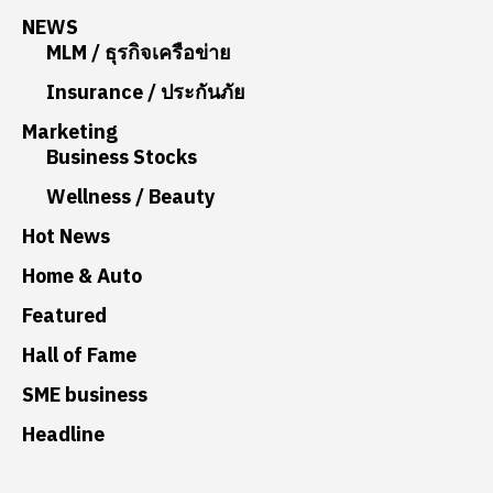
NEWS
MLM / ธุรกิจเครือข่าย
Insurance / ประกันภัย
Marketing
Business Stocks
Wellness / Beauty
Hot News
Home & Auto
Featured
Hall of Fame
SME business
Headline