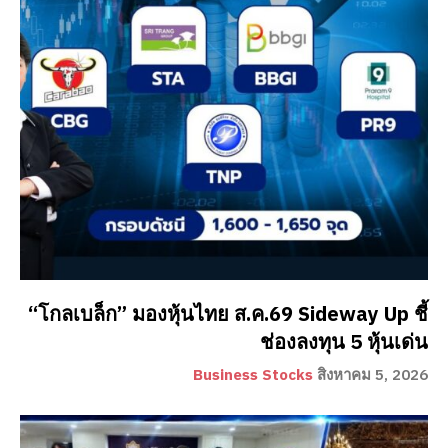
“โกลเบล็ก” มองหุ้นไทย ส.ค.69 Sideway Up ชี้
ช่องลงทุน 5 หุ้นเด่น
Business Stocks
สิงหาคม 5, 2026