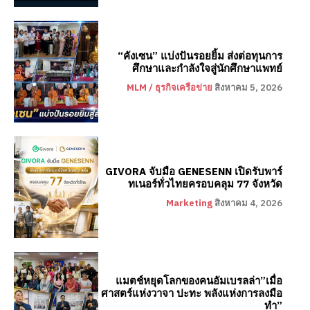
“คังเซน” แบ่งปันรอยยิ้ม ส่งต่อทุนการ
ศึกษาและกำลังใจสู่นักศึกษาแพทย์
MLM / ธุรกิจเครือข่าย
สิงหาคม 5, 2026
GIVORA จับมือ GENESENN เปิดรับพาร์
ทเนอร์ทั่วไทยครอบคลุม 77 จังหวัด
Marketing
สิงหาคม 4, 2026
แมตช์หยุดโลกของคนอัมเบรลล่า”เมื่อ
ศาสตร์แห่งวาจา ปะทะ พลังแห่งการลงมือ
ทำ”