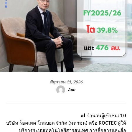
มิถุนายน 11, 2026
Aun
จำนวนผู้เข้าชม:
10
บริษัท ร็อคเทค โกลบอล จำกัด (มหาชน) หรือ ROCTEC ผู้ให้
บริการระบบเทคโนโลยีสารสนเทศ การสื่อสารและสื่อ