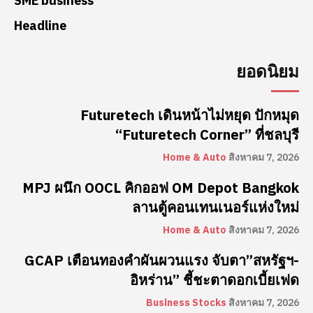
SME business
Headline
ยอดนิยม
Futuretech เดินหน้าไม่หยุด ปักหมุด
“Futuretech Corner” ที่ชลบุรี
Home & Auto
สิงหาคม 7, 2026
MPJ ผนึก OOCL คิกออฟ OM Depot Bangkok
ลานตู้คอนเทนเนอร์แห่งใหม่
Home & Auto
สิงหาคม 7, 2026
GCAP เตือนทองคำผันผวนแรง จับตา”สหรัฐฯ-
อิหร่าน” ชี้ชะตาดอกเบี้ยเฟด
Business Stocks
สิงหาคม 7, 2026