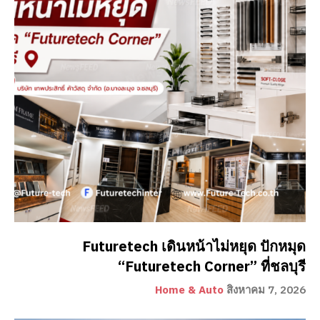
Futuretech เดินหน้าไม่หยุด ปักหมุด
“Futuretech Corner” ที่ชลบุรี
Home & Auto
สิงหาคม 7, 2026