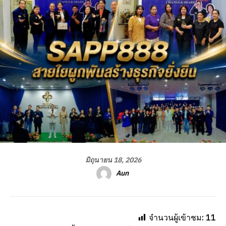
มิถุนายน 18, 2026
Aun
จำนวนผู้เข้าชม:
11