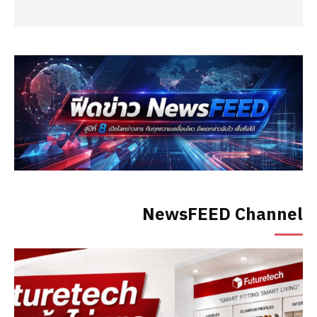
NewsFEED Channel