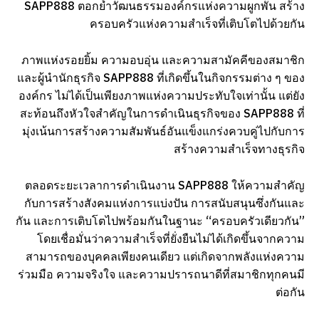
SAPP888 ตอกย้ำวัฒนธรรมองค์กรแห่งความผูกพัน สร้าง
ครอบครัวแห่งความสำเร็จที่เติบโตไปด้วยกัน
ภาพแห่งรอยยิ้ม ความอบอุ่น และความสามัคคีของสมาชิก
และผู้นำนักธุรกิจ SAPP888 ที่เกิดขึ้นในกิจกรรมต่าง ๆ ของ
องค์กร ไม่ได้เป็นเพียงภาพแห่งความประทับใจเท่านั้น แต่ยัง
สะท้อนถึงหัวใจสำคัญในการดำเนินธุรกิจของ SAPP888 ที่
มุ่งเน้นการสร้างความสัมพันธ์อันแข็งแกร่งควบคู่ไปกับการ
สร้างความสำเร็จทางธุรกิจ
ตลอดระยะเวลาการดำเนินงาน SAPP888 ให้ความสำคัญ
กับการสร้างสังคมแห่งการแบ่งปัน การสนับสนุนซึ่งกันและ
กัน และการเติบโตไปพร้อมกันในฐานะ “ครอบครัวเดียวกัน”
โดยเชื่อมั่นว่าความสำเร็จที่ยั่งยืนไม่ได้เกิดขึ้นจากความ
สามารถของบุคคลเพียงคนเดียว แต่เกิดจากพลังแห่งความ
ร่วมมือ ความจริงใจ และความปรารถนาดีที่สมาชิกทุกคนมี
ต่อกัน