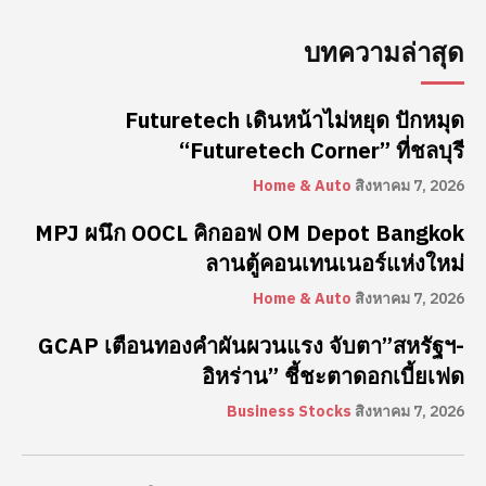
บทความล่าสุด
Futuretech เดินหน้าไม่หยุด ปักหมุด
“Futuretech Corner” ที่ชลบุรี
Home & Auto
สิงหาคม 7, 2026
MPJ ผนึก OOCL คิกออฟ OM Depot Bangkok
ลานตู้คอนเทนเนอร์แห่งใหม่
Home & Auto
สิงหาคม 7, 2026
GCAP เตือนทองคำผันผวนแรง จับตา”สหรัฐฯ-
อิหร่าน” ชี้ชะตาดอกเบี้ยเฟด
Business Stocks
สิงหาคม 7, 2026