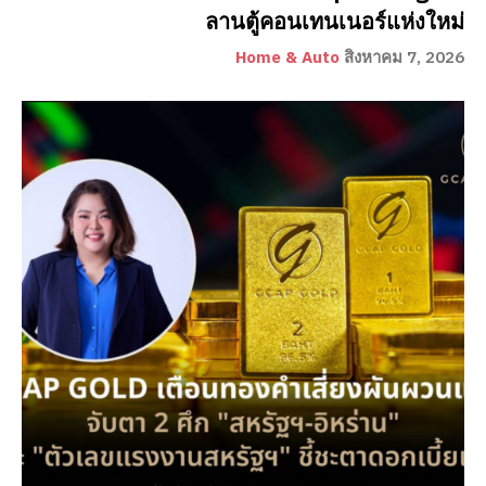
ลานตู้คอนเทนเนอร์แห่งใหม่
Home & Auto
สิงหาคม 7, 2026