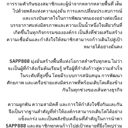
การรวมตัวกันของสมาชิกและผู้นำจากหลากหลายพื้นที่ เต็ม
ไปด้วยพลังแห่งความมุ่งมั่น การแลกเปลี่ยนประสบการณ์
และแรงบันดาลใจในการพัฒนาตนเองอย่างต่อเนื่อง
บรรยากาศแห่งมิตรภาพและความเป็นน้ำหนึ่งใจเดียวกันที่
เกิดขึ้นในทุกกิจกรรมขององค์กร เป็นสิ่งที่ช่วยเสริมสร้าง
ความเชื่อมั่นและกำลังใจให้สมาชิกสามารถก้าวเดินไปสู่เป้า
หมายได้อย่างมั่นคง
SAPP888 มุ่งมั่นสร้างพื้นที่แห่งโอกาสสำหรับทุกคน ไม่ว่า
จะเป็นผู้ที่กำลังเริ่มต้นเรียนรู้ หรือผู้ที่กำลังก้าวสู่ความสำเร็จ
ในระดับที่สูงขึ้น โดยมีระบบการสนับสนุน การพัฒนา
ศักยภาพ และเครือข่ายแห่งมิตรภาพที่พร้อมเติบโตเคียงข้าง
กันในทุกช่วงของเส้นทางธุรกิจ
ความผูกพัน ความสามัคคี และการให้กำลังใจซึ่งกันและกัน
จึงเป็นรากฐานสำคัญที่ทำให้องค์กรสามารถเติบโตได้อย่าง
แข็งแกร่ง และเป็นพลังขับเคลื่อนที่สำคัญในการนำพา
SAPP888 และสมาชิกทุกคนก้าวไปสู่เป้าหมายที่ยิ่งใหญ่ร่วม