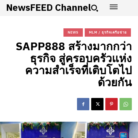
NewsFEED Channel
NEWS
MLM / ธุรกิจเครือข่าย
SAPP888 สร้างมากกว่า
ธุรกิจ สู่ครอบครัวแห่ง
ความสำเร็จที่เติบโตไป
ด้วยกัน