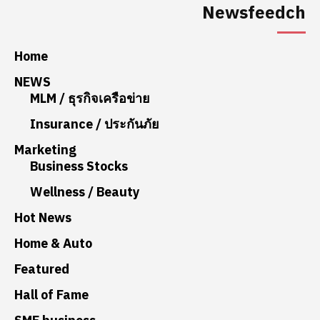
Newsfeedch
Home
NEWS
MLM / ธุรกิจเครือข่าย
Insurance / ประกันภัย
Marketing
Business Stocks
Wellness / Beauty
Hot News
Home & Auto
Featured
Hall of Fame