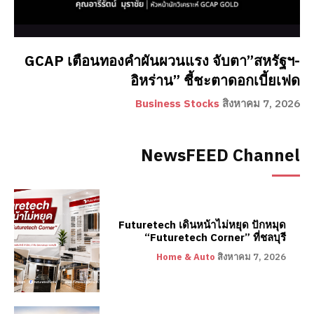
GCAP เตือนทองคำผันผวนแรง จับตา”สหรัฐฯ-
อิหร่าน” ชี้ชะตาดอกเบี้ยเฟด
Business Stocks
สิงหาคม 7, 2026
NewsFEED Channel
Futuretech เดินหน้าไม่หยุด ปักหมุด
“Futuretech Corner” ที่ชลบุรี
Home & Auto
สิงหาคม 7, 2026