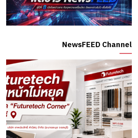
NewsFEED Channel