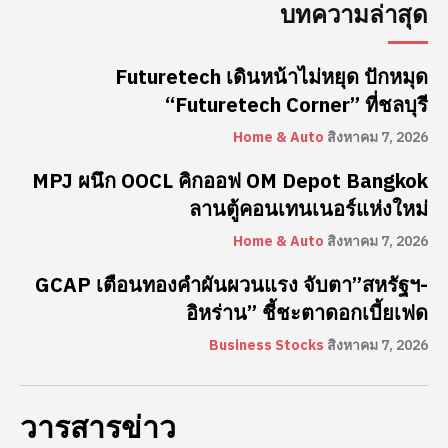
บทความล่าสุด
Futuretech เดินหน้าไม่หยุด ปักหมุด
“Futuretech Corner” ที่ชลบุรี
Home & Auto
สิงหาคม 7, 2026
MPJ ผนึก OOCL คิกออฟ OM Depot Bangkok
ลานตู้คอนเทนเนอร์แห่งใหม่
Home & Auto
สิงหาคม 7, 2026
GCAP เตือนทองคำผันผวนแรง จับตา”สหรัฐฯ-
อิหร่าน” ชี้ชะตาดอกเบี้ยเฟด
Business Stocks
สิงหาคม 7, 2026
วารสารข่าว