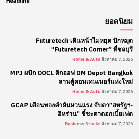
Headline
ยอดนิยม
Futuretech เดินหน้าไม่หยุด ปักหมุด
“Futuretech Corner” ที่ชลบุรี
Home & Auto
สิงหาคม 7, 2026
MPJ ผนึก OOCL คิกออฟ OM Depot Bangkok
ลานตู้คอนเทนเนอร์แห่งใหม่
Home & Auto
สิงหาคม 7, 2026
GCAP เตือนทองคำผันผวนแรง จับตา”สหรัฐฯ-
อิหร่าน” ชี้ชะตาดอกเบี้ยเฟด
Business Stocks
สิงหาคม 7, 2026