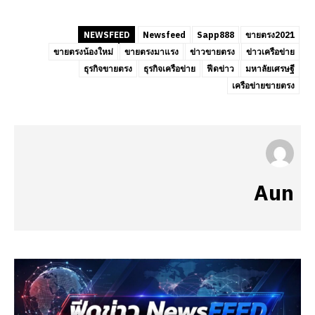
NEWSFEED
Newsfeed
Sapp888
ขายตรง2021
ขายตรงน้องใหม่
ขายตรงมาแรง
ข่าวขายตรง
ข่าวเครือข่าย
ธุรกิจขายตรง
ธุรกิจเครือข่าย
ฟีดข่าว
มหาลัยเศรษฐี
เครือข่ายขายตรง
Aun