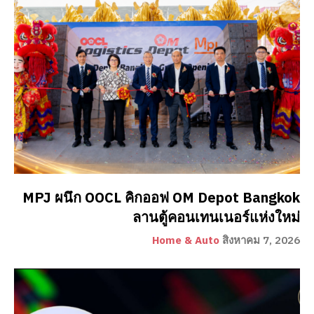
MPJ ผนึก OOCL คิกออฟ OM Depot Bangkok
ลานตู้คอนเทนเนอร์แห่งใหม่
Home & Auto
สิงหาคม 7, 2026