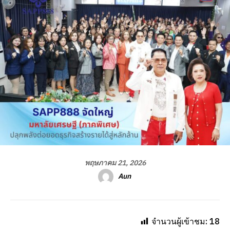
พฤษภาคม 21, 2026
Aun
จำนวนผู้เข้าชม:
18