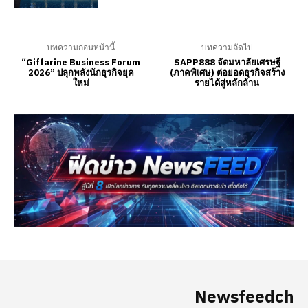
Newsfeedch