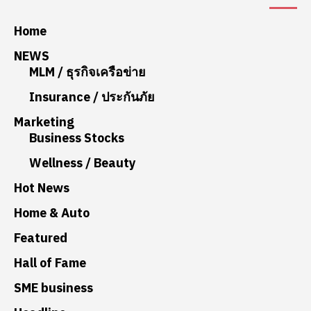
Home
NEWS
MLM / ธุรกิจเครือข่าย
Insurance / ประกันภัย
Marketing
Business Stocks
Wellness / Beauty
Hot News
Home & Auto
Featured
Hall of Fame
SME business