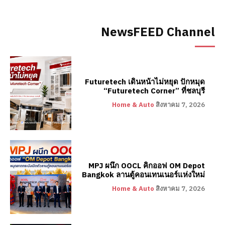
NewsFEED Channel
Futuretech เดินหน้าไม่หยุด ปักหมุด
“Futuretech Corner” ที่ชลบุรี
Home & Auto
สิงหาคม 7, 2026
MPJ ผนึก OOCL คิกออฟ OM Depot
Bangkok ลานตู้คอนเทนเนอร์แห่งใหม่
Home & Auto
สิงหาคม 7, 2026