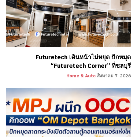
Futuretech เดินหน้าไม่หยุด ปักหมุด
“Futuretech Corner” ที่ชลบุรี
Home & Auto
สิงหาคม 7, 2026