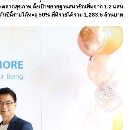
ะตลาดสุขภาพ ตั้งเป้าขยายฐานสมาชิกเพิ่มจาก 1.2 แสน
ันปีนี้รายได้ทะลุ 50% ที่มีรายได้รวม 1,283.6 ล้านบาท