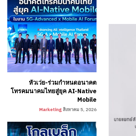
หัวเว่ย-ร่วมกำหนดอนาคต
โทรคมนาคมไทยสู่ยุค AI-Native
Mobile
Marketing
สิงหาคม 5, 2026