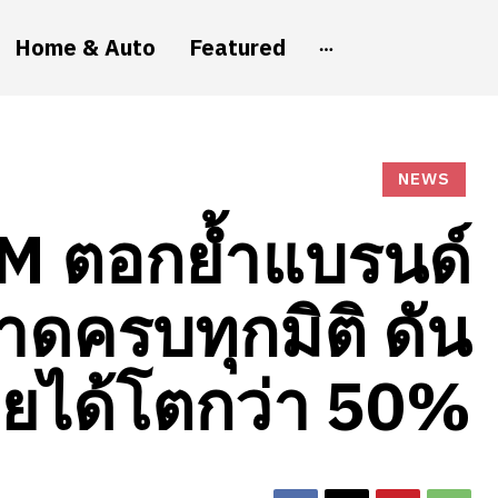
Home & Auto
Featured
NEWS
M ตอกย้ำแบรนด์
ดครบทุกมิติ ดัน
ยได้โตกว่า 50%