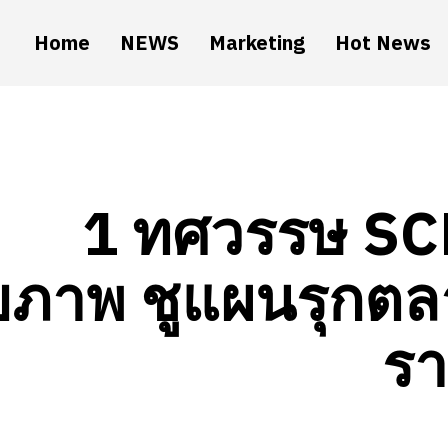
Home
NEWS
Marketing
Hot News
1 ทศวรรษ SC
ขภาพ ชูแผนรุกตลา
รา