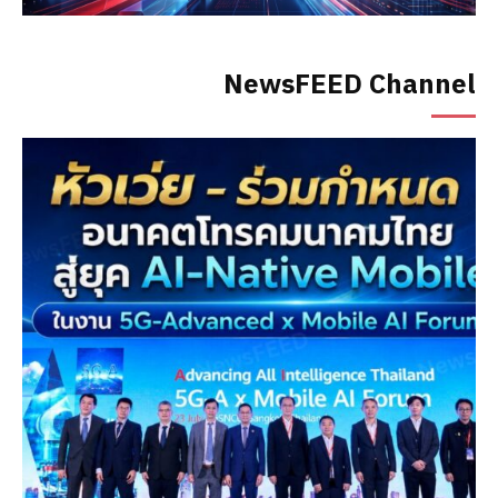
NewsFEED Channel