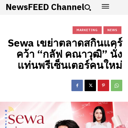
NewsFEED Channel
MARKETING
NEWS
Sewa เขย่าตลาดสกินแคร์
คว้า “กลัฟ คณาวุฒิ” นั่ง
แท่นพรีเซ็นเตอร์คนใหม่