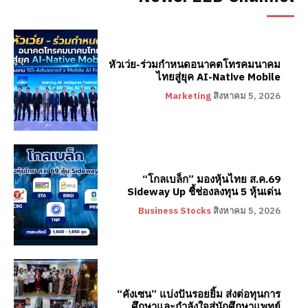
หัวเว่ย-ร่วมกำหนดอนาคตโทรคมนาคม
ไทยสู่ยุค AI-Native Mobile
Marketing
สิงหาคม 5, 2026
“โกลเบล็ก” มองหุ้นไทย ส.ค.69
Sideway Up ชี้ช่องลงทุน 5 หุ้นเด่น
Business Stocks
สิงหาคม 5, 2026
“คังเซน” แบ่งปันรอยยิ้ม ส่งต่อทุนการ
ศึกษาและกำลังใจสู่นักศึกษาแพทย์