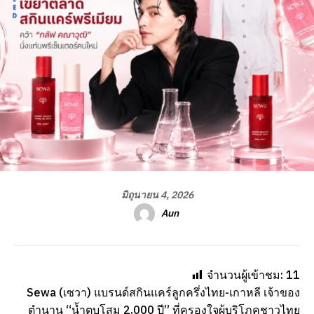
มิถุนายน 4, 2026
Aun
จำนวนผู้เข้าชม:
11
Sewa (เซวา) แบรนด์สกินแคร์ลูกครึ่งไทย-เกาหลี เจ้าของ
ตำนาน “น้ำตบโสม 2,000 ปี” ที่ครองใจผู้บริโภคชาวไทย