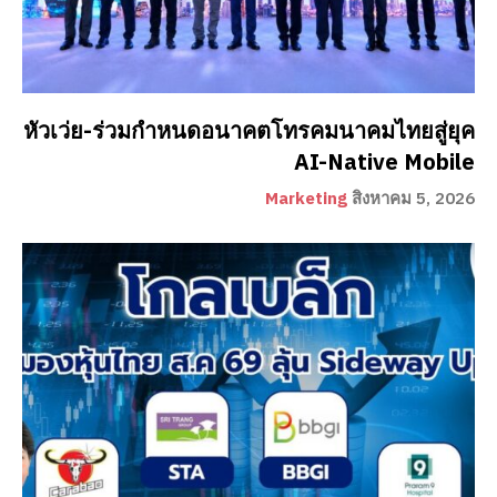
หัวเว่ย-ร่วมกำหนดอนาคตโทรคมนาคมไทยสู่ยุค
AI-Native Mobile
Marketing
สิงหาคม 5, 2026