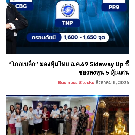
“โกลเบล็ก” มองหุ้นไทย ส.ค.69 Sideway Up ชี้
ช่องลงทุน 5 หุ้นเด่น
Business Stocks
สิงหาคม 5, 2026