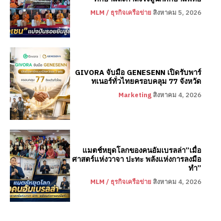
MLM / ธุรกิจเครือข่าย
สิงหาคม 5, 2026
GIVORA จับมือ GENESENN เปิดรับพาร์
ทเนอร์ทั่วไทยครอบคลุม 77 จังหวัด
Marketing
สิงหาคม 4, 2026
แมตช์หยุดโลกของคนอัมเบรลล่า”เมื่อ
ศาสตร์แห่งวาจา ปะทะ พลังแห่งการลงมือ
ทำ”
MLM / ธุรกิจเครือข่าย
สิงหาคม 4, 2026