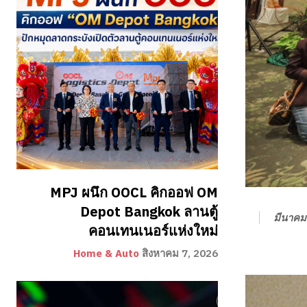
MPJ ผนึก OOCL คิกออฟ OM
Depot Bangkok ลานตู้
มีนาคม
คอนเทนเนอร์แห่งใหม่
Home & Auto
สิงหาคม 7, 2026