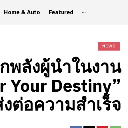
Home & Auto
Featured
NEWS
กพลังผู้นำในงาน
r Your Destiny”
ส่งต่อความสำเร็จ