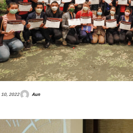
Aun
 10, 2022