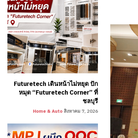
Futuretech เดินหน้าไม่หยุด ปัก
หมุด “Futuretech Corner” ที่
ชลบุรี
Home & Auto
สิงหาคม 7, 2026