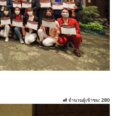
จำนวนผู้เข้าชม:
280