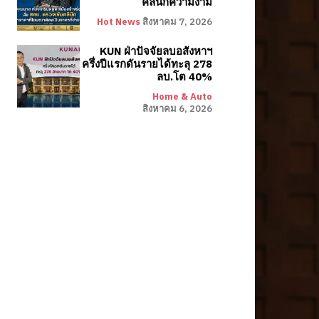
คลินิกความงาม
Hot News
สิงหาคม 7, 2026
KUN ฝ่าปัจจัยลบอสังหาฯ
ครึ่งปีแรกดันรายได้ทะลุ 278
ลบ.โต 40%
Home & Auto
สิงหาคม 6, 2026