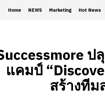
Home
NEWS
Marketing
Hot News
Successmore ปลุ
แคมป์ “Discove
สร้างทีม