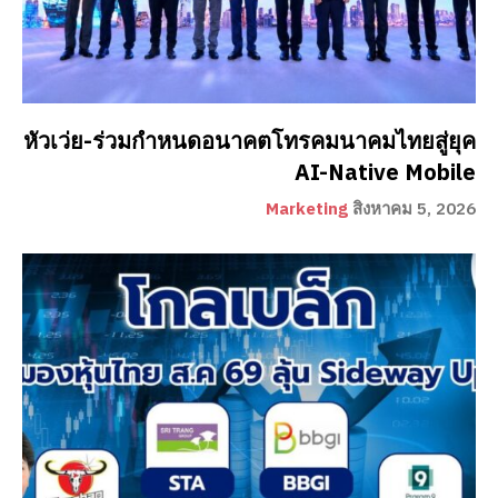
หัวเว่ย-ร่วมกำหนดอนาคตโทรคมนาคมไทยสู่ยุค
AI-Native Mobile
Marketing
สิงหาคม 5, 2026