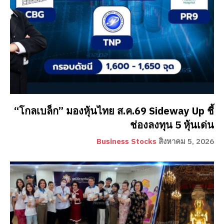
“โกลเบล็ก” มองหุ้นไทย ส.ค.69 Sideway Up ชี้
ช่องลงทุน 5 หุ้นเด่น
Business Stocks
สิงหาคม 5, 2026