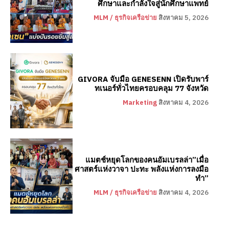
ศึกษาและกำลังใจสู่นักศึกษาแพทย์
MLM / ธุรกิจเครือข่าย
สิงหาคม 5, 2026
GIVORA จับมือ GENESENN เปิดรับพาร์
ทเนอร์ทั่วไทยครอบคลุม 77 จังหวัด
Marketing
สิงหาคม 4, 2026
แมตช์หยุดโลกของคนอัมเบรลล่า”เมื่อ
ศาสตร์แห่งวาจา ปะทะ พลังแห่งการลงมือ
ทำ”
MLM / ธุรกิจเครือข่าย
สิงหาคม 4, 2026