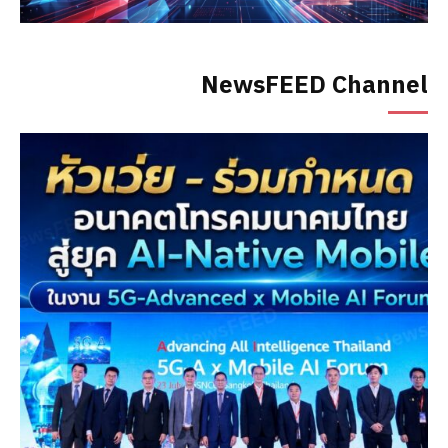
NewsFEED Channel