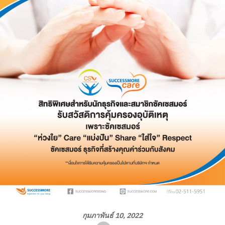
กุมภาพันธ์ 10, 2022