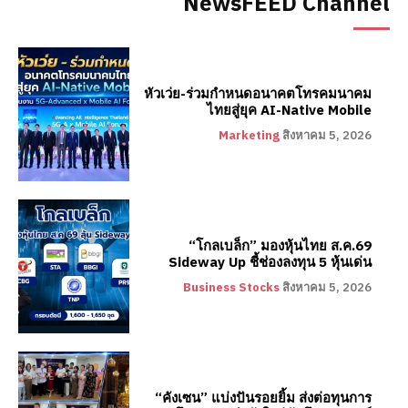
NewsFEED Channel
หัวเว่ย-ร่วมกำหนดอนาคตโทรคมนาคม
ไทยสู่ยุค AI-Native Mobile
Marketing
สิงหาคม 5, 2026
“โกลเบล็ก” มองหุ้นไทย ส.ค.69
Sideway Up ชี้ช่องลงทุน 5 หุ้นเด่น
Business Stocks
สิงหาคม 5, 2026
“คังเซน” แบ่งปันรอยยิ้ม ส่งต่อทุนการ