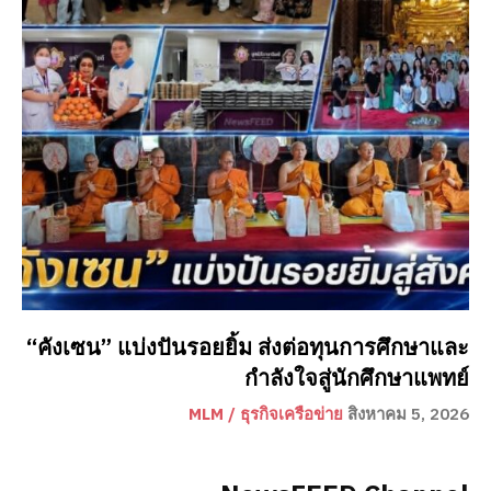
“คังเซน” แบ่งปันรอยยิ้ม ส่งต่อทุนการศึกษาและ
กำลังใจสู่นักศึกษาแพทย์
MLM / ธุรกิจเครือข่าย
สิงหาคม 5, 2026