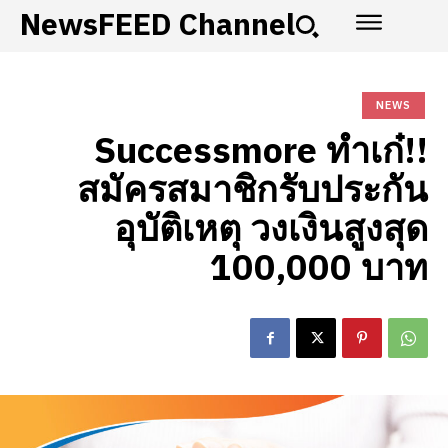
NewsFEED Channel
NEWS
Successmore ทำเก๋!!
สมัครสมาชิกรับประกัน
อุบัติเหตุ วงเงินสูงสุด
100,000 บาท