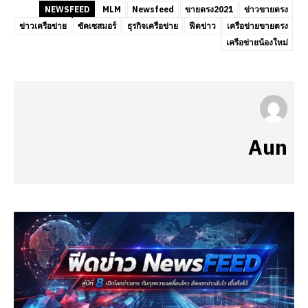
NEWSFEED
MLM
Newsfeed
ขายตรง2021
ข่าวขายตรง
ข่าวเครือข่าย
ซัคเซสมอร์
ธุรกิจเครือข่าย
ฟีดข่าว
เครือข่ายขายตรง
เครือข่ายน้องใหม่
Aun