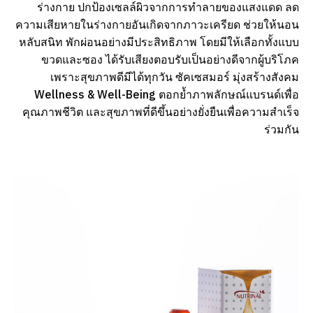
ร่างกาย ปกป้องเซลล์ผิวจากการทำลายของแสงแดด ลด
ความเสียหายในร่างกายอันเกิดจากภาวะเครียด ช่วยให้นอน
หลับสนิท พักผ่อนอย่างมีประสิทธิภาพ โดยมีให้เลือกทั้งแบบ
ขวดและซอง ได้รับเสียงตอบรับเป็นอย่างดีจากผู้บริโภค
เพราะสุขภาพดีมีได้ทุกวัน ซัคเซสมอร์ มุ่งสร้างสังคม
Wellness & Well-Being ตอกย้ำภาพลักษณ์แบรนด์เพื่อ
คุณภาพชีวิต และสุขภาพที่ดีขึ้นอย่างยั่งยืนเพื่อความสำเร็จ
ร่วมกัน