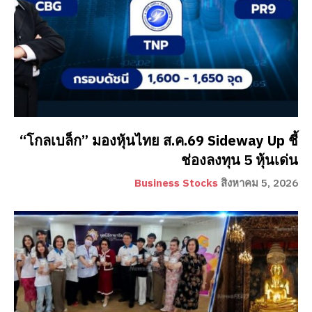
“โกลเบล็ก” มองหุ้นไทย ส.ค.69 Sideway Up ชี้
ช่องลงทุน 5 หุ้นเด่น
Business Stocks
สิงหาคม 5, 2026