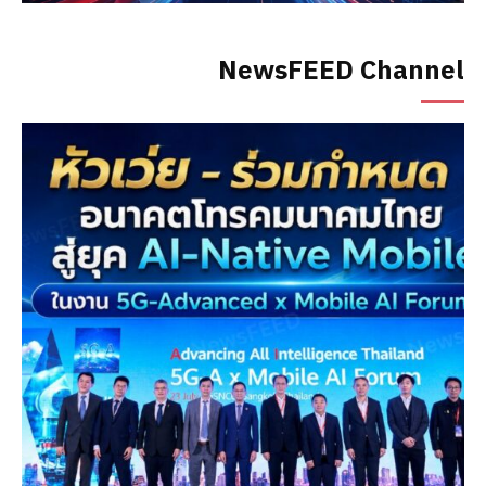
NewsFEED Channel