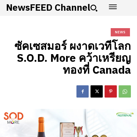
NewsFEED Channel
NEWS
ซัคเซสมอร์ ผงาดเวทีโลก
S.O.D. More คว้าเหรียญ
ทองที่ Canada