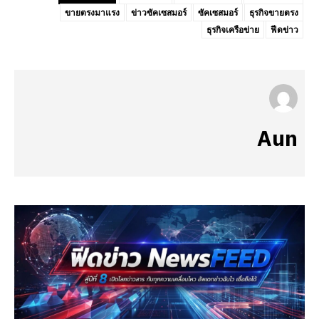
ขายตรงมาแรง
ข่าวซัคเซสมอร์
ซัคเซสมอร์
ธุรกิจขายตรง
ธุรกิจเครือข่าย
ฟีดข่าว
Aun