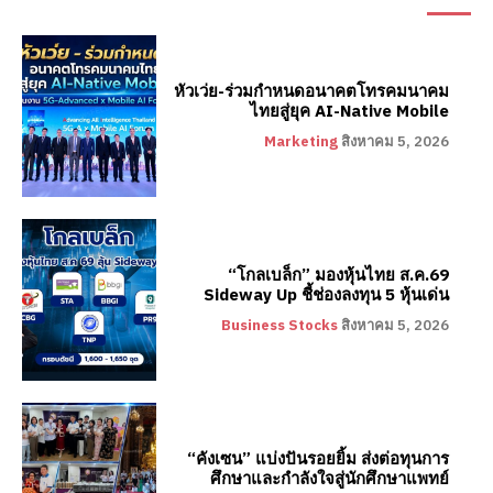
หัวเว่ย-ร่วมกำหนดอนาคตโทรคมนาคม
ไทยสู่ยุค AI-Native Mobile
Marketing
สิงหาคม 5, 2026
“โกลเบล็ก” มองหุ้นไทย ส.ค.69
Sideway Up ชี้ช่องลงทุน 5 หุ้นเด่น
Business Stocks
สิงหาคม 5, 2026
“คังเซน” แบ่งปันรอยยิ้ม ส่งต่อทุนการ
ศึกษาและกำลังใจสู่นักศึกษาแพทย์