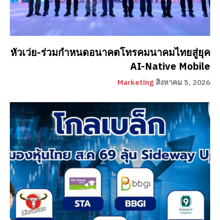
หัวเว่ย-ร่วมกำหนดอนาคตโทรคมนาคมไทยสู่ยุค
AI-Native Mobile
Marketing
สิงหาคม 5, 2026