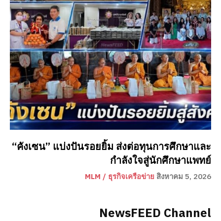
“คังเซน” แบ่งปันรอยยิ้ม ส่งต่อทุนการศึกษาและ
กำลังใจสู่นักศึกษาแพทย์
MLM / ธุรกิจเครือข่าย
สิงหาคม 5, 2026
NewsFEED Channel