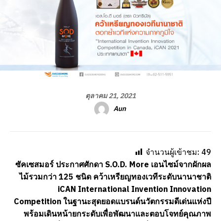
ตุลาคม 21, 2021
Aun
จำนวนผู้เข้าชม:
49
ซัคเซสมอร์ ประกาศศักดา
S.O.D. More เอนไซม์จากผักผล
ไม้รวมกว่า 125 ชนิด คว้าเหรียญทองเวทีระดับนานาชาติ
iCAN International Invention Innovation
Competition ในฐานะสุดยอดแบรนด์นวัตกรรมดีเด่นแห่งปี
พร้อมเดินหน้ายกระดับเพื่อพัฒนาและตอบโจทย์คุณภาพ