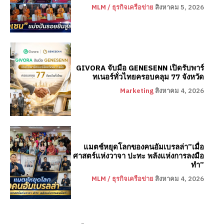
MLM / ธุรกิจเครือข่าย
สิงหาคม 5, 2026
GIVORA จับมือ GENESENN เปิดรับพาร์
ทเนอร์ทั่วไทยครอบคลุม 77 จังหวัด
Marketing
สิงหาคม 4, 2026
แมตช์หยุดโลกของคนอัมเบรลล่า”เมื่อ
ศาสตร์แห่งวาจา ปะทะ พลังแห่งการลงมือ
ทำ”
MLM / ธุรกิจเครือข่าย
สิงหาคม 4, 2026