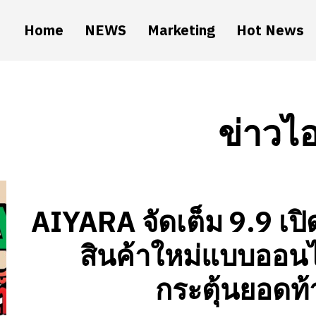
Home
NEWS
Marketing
Hot News
ข่าวไ
AIYARA จัดเต็ม 9.9 เปิ
สินค้าใหม่แบบออน
กระตุ้นยอดท้