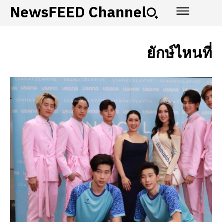
NewsFEED Channel
ยักษ์ไหนที่