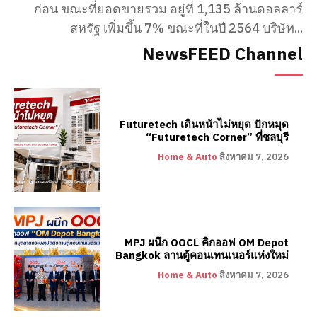
ก่อน ขณะที่ยอดขายรวม อยู่ที่ 1,135 ล้านดอลลาร์
สหรัฐ เพิ่มขึ้น 7% ขณะที่ในปี 2564 บริษัท...
NewsFEED Channel
Futuretech เดินหน้าไม่หยุด ปักหมุด
“Futuretech Corner” ที่ชลบุรี
Home & Auto
สิงหาคม 7, 2026
MPJ ผนึก OOCL คิกออฟ OM Depot
Bangkok ลานตู้คอนเทนเนอร์แห่งใหม่
Home & Auto
สิงหาคม 7, 2026