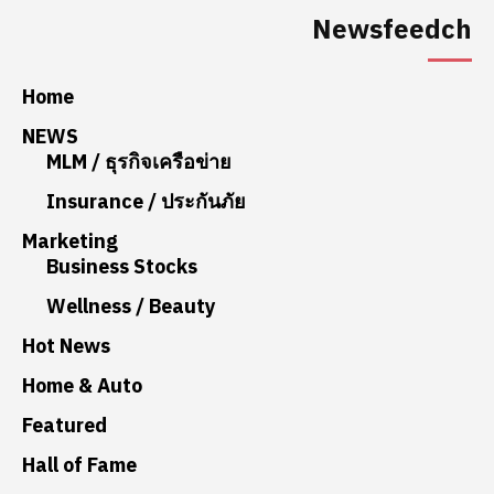
Newsfeedch
Home
NEWS
MLM / ธุรกิจเครือข่าย
Insurance / ประกันภัย
Marketing
Business Stocks
Wellness / Beauty
Hot News
Home & Auto
Featured
Hall of Fame