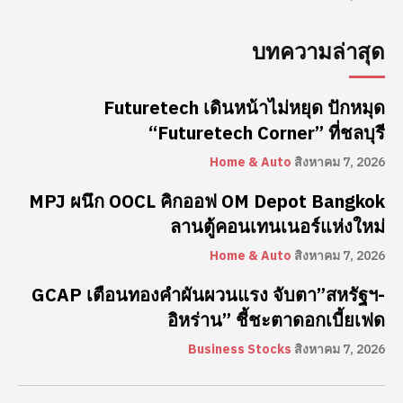
บทความล่าสุด
Futuretech เดินหน้าไม่หยุด ปักหมุด
“Futuretech Corner” ที่ชลบุรี
Home & Auto
สิงหาคม 7, 2026
MPJ ผนึก OOCL คิกออฟ OM Depot Bangkok
ลานตู้คอนเทนเนอร์แห่งใหม่
Home & Auto
สิงหาคม 7, 2026
GCAP เตือนทองคำผันผวนแรง จับตา”สหรัฐฯ-
อิหร่าน” ชี้ชะตาดอกเบี้ยเฟด
Business Stocks
สิงหาคม 7, 2026