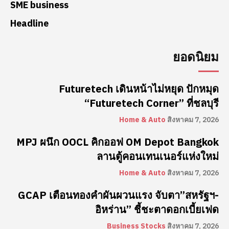
SME business
Headline
ยอดนิยม
Futuretech เดินหน้าไม่หยุด ปักหมุด
“Futuretech Corner” ที่ชลบุรี
Home & Auto
สิงหาคม 7, 2026
MPJ ผนึก OOCL คิกออฟ OM Depot Bangkok
ลานตู้คอนเทนเนอร์แห่งใหม่
Home & Auto
สิงหาคม 7, 2026
GCAP เตือนทองคำผันผวนแรง จับตา”สหรัฐฯ-
อิหร่าน” ชี้ชะตาดอกเบี้ยเฟด
Business Stocks
สิงหาคม 7, 2026