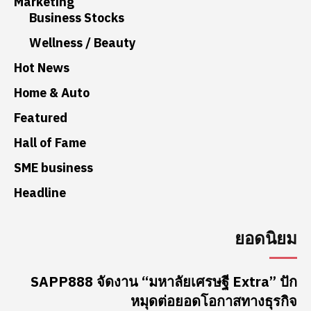
Marketing
Business Stocks
Wellness / Beauty
Hot News
Home & Auto
Featured
Hall of Fame
SME business
Headline
ยอดนิยม
SAPP888 จัดงาน “มหาลัยเศรษฐี Extra” ปัก
หมุดต่อยอดโอกาสทางธุรกิจ