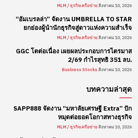
MLM / ธุรกิจเครือข่าย
สิงหาคม 10, 2026
“อัมเบรลล่า” จัดงาน UMBRELLA TO STAR
ยกย่องผู้นำนักธุรกิจสู่ดาวแห่งความสำเร็จ
MLM / ธุรกิจเครือข่าย
สิงหาคม 10, 2026
GGC โตต่อเนื่อง เผยผลประกอบการไตรมาส
2/69 กำไรสุทธิ 351 ลบ.
Business Stocks
สิงหาคม 10, 2026
บทความล่าสุด
SAPP888 จัดงาน “มหาลัยเศรษฐี Extra” ปัก
หมุดต่อยอดโอกาสทางธุรกิจ
MLM / ธุรกิจเครือข่าย
สิงหาคม 10, 2026