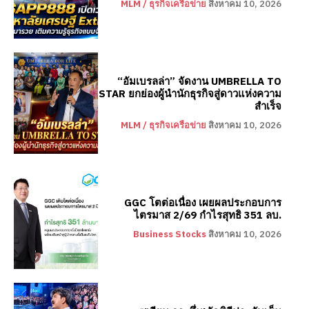
MLM / ธุรกิจเครือข่าย
สิงหาคม 10, 2026
“อัมเบรลล่า” จัดงาน UMBRELLA TO
STAR ยกย่องผู้นำนักธุรกิจสู่ดาวแห่งความ
สำเร็จ
MLM / ธุรกิจเครือข่าย
สิงหาคม 10, 2026
GGC โตต่อเนื่อง เผยผลประกอบการ
ไตรมาส 2/69 กำไรสุทธิ 351 ลบ.
Business Stocks
สิงหาคม 10, 2026