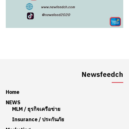
Newsfeedch
Home
NEWS
MLM / ธุรกิจเครือข่าย
Insurance / ประกันภัย