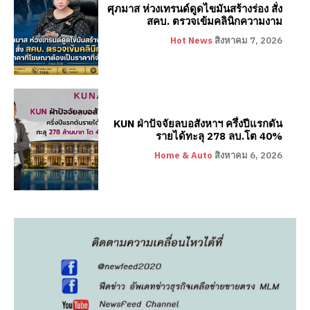
ศุภมาส ห่วงเทรนด์ดูดไขมันสร้างร่อง สั่ง
สคบ. ตรวจเข้มคลินิกความงาม
Hot News
สิงหาคม 7, 2026
KUN ฝ่าปัจจัยลบอสังหาฯ ครึ่งปีแรกดัน
รายได้ทะลุ 278 ลบ.โต 40%
Home & Auto
สิงหาคม 6, 2026