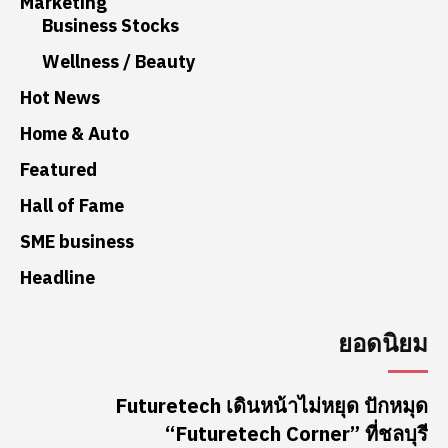
Marketing
Business Stocks
Wellness / Beauty
Hot News
Home & Auto
Featured
Hall of Fame
SME business
Headline
ยอดนิยม
Futuretech เดินหน้าไม่หยุด ปักหมุด
“Futuretech Corner” ที่ชลบุรี