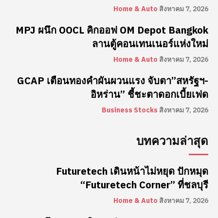
Home & Auto
สิงหาคม 7, 2026
MPJ ผนึก OOCL คิกออฟ OM Depot Bangkok
ลานตู้คอนเทนเนอร์แห่งใหม่
Home & Auto
สิงหาคม 7, 2026
GCAP เตือนทองคำผันผวนแรง จับตา”สหรัฐฯ-
อิหร่าน” ชี้ชะตาดอกเบี้ยเฟด
Business Stocks
สิงหาคม 7, 2026
บทความล่าสุด
Futuretech เดินหน้าไม่หยุด ปักหมุด
“Futuretech Corner” ที่ชลบุรี
Home & Auto
สิงหาคม 7, 2026