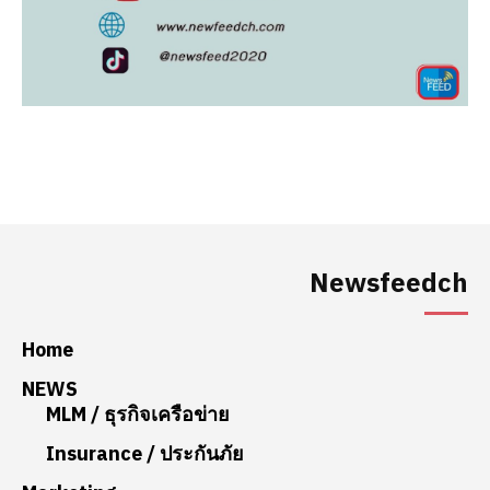
Newsfeedch
Home
NEWS
MLM / ธุรกิจเครือข่าย
Insurance / ประกันภัย