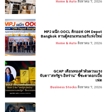
Home & Auto
สิงหาคม 7, 2026
MPJ ผนึก OOCL คิกออฟ OM Depot
Bangkok ลานตู้คอนเทนเนอร์แห่งใหม่
Home & Auto
สิงหาคม 7, 2026
GCAP เตือนทองคำผันผวนแรง
จับตา”สหรัฐฯ-อิหร่าน” ชี้ชะตาดอกเบี้ย
เฟด
Business Stocks
สิงหาคม 7, 2026