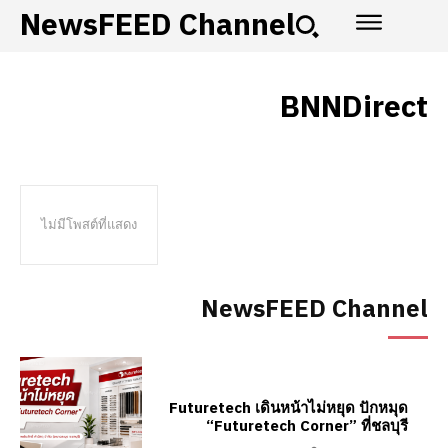
NewsFEED Channel
BNNDirect
ไม่มีโพสต์ที่แสดง
NewsFEED Channel
Futuretech เดินหน้าไม่หยุด ปักหมุด
“Futuretech Corner” ที่ชลบุรี