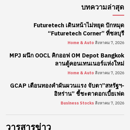
บทความล่าสุด
Futuretech เดินหน้าไม่หยุด ปักหมุด
“Futuretech Corner” ที่ชลบุรี
Home & Auto
สิงหาคม 7, 2026
MPJ ผนึก OOCL คิกออฟ OM Depot Bangkok
ลานตู้คอนเทนเนอร์แห่งใหม่
Home & Auto
สิงหาคม 7, 2026
GCAP เตือนทองคำผันผวนแรง จับตา”สหรัฐฯ-
อิหร่าน” ชี้ชะตาดอกเบี้ยเฟด
Business Stocks
สิงหาคม 7, 2026
วารสารข่าว