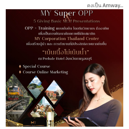
คงเป็น Amway...