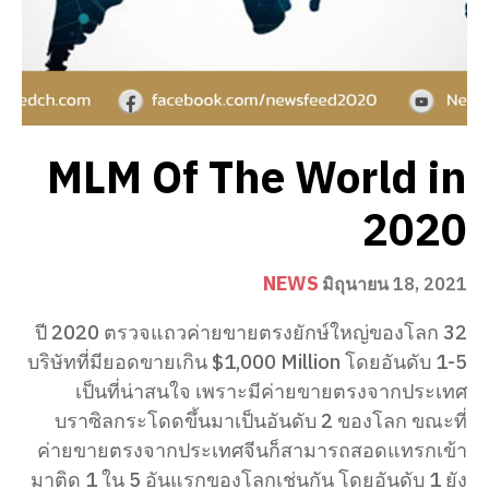
MLM Of The World in
2020
NEWS
มิถุนายน 18, 2021
ปี 2020 ตรวจแถวค่ายขายตรงยักษ์ใหญ่ของโลก 32
บริษัทที่มียอดขายเกิน $1,000 Million โดยอันดับ 1-5
เป็นที่น่าสนใจ เพราะมีค่ายขายตรงจากประเทศ
บราซิลกระโดดขึ้นมาเป็นอันดับ 2 ของโลก ขณะที่
ค่ายขายตรงจากประเทศจีนก็สามารถสอดแทรกเข้า
มาติด 1 ใน 5 อันแรกของโลกเช่นกัน โดยอันดับ 1 ยัง