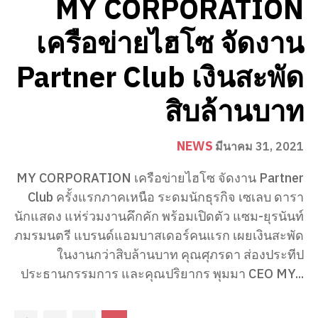
MY CORPORATION
เครือข่ายไฮโซ จัดงาน
Partner Club เงินสะพัด
สิบล้านบาท
NEWS
มีนาคม 31, 2021
MY CORPORATION เครือข่ายไฮโซ จัดงาน Partner
Club ครั้งแรกภาคเหนือ ระดมนักธุรกิจ เซเลบ ดารา
นักแสดง แห่ร่วมงานคึกคัก พร้อมเปิดตัว แซม-ยุรนันท์
ภมรมนตรี แบรนด์แอมบาสเดอร์คนแรก เผยเงินสะพัด
ในงานกว่าสิบล้านบาท คุณศุภรดา ส่องประทีป
ประธานกรรมการ และคุณปริยากร พุมมา CEO MY...