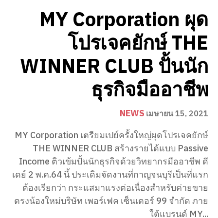
MY Corporation ผุด
โปรเจคยักษ์ THE
WINNER CLUB ปั้นนัก
ธุรกิจมืออาชีพ
NEWS
เมษายน 15, 2021
MY Corporation เตรียมเปย์ครั้งใหญ่ผุดโปรเจคยักษ์
THE WINNER CLUB สร้างรายได้แบบ Passive
Income ติวเข้มปั้นนักธุรกิจด้วยวิทยากรมืออาชีพ ดี
เดย์ 2 พ.ค.64 นี้ ประเดิมจัดงานที่กาญจนบุรีเป็นที่แรก
ต้องเรียกว่า กระแสมาแรงต่อเนื่องสำหรับค่ายขาย
ตรงน้องใหม่บริษัท เพอร์เฟค เซ็นเตอร์ 99 จำกัด ภาย
ใต้แบรนด์ MY...