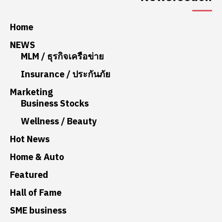
Home
NEWS
MLM / ธุรกิจเครือข่าย
Insurance / ประกันภัย
Marketing
Business Stocks
Wellness / Beauty
Hot News
Home & Auto
Featured
Hall of Fame
SME business