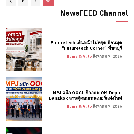
8
9
10
NewsFEED Channel
Futuretech เดินหน้าไม่หยุด ปักหมุด
“Futuretech Corner” ที่ชลบุรี
Home & Auto
สิงหาคม 7, 2026
MPJ ผนึก OOCL คิกออฟ OM Depot
Bangkok ลานตู้คอนเทนเนอร์แห่งใหม่
Home & Auto
สิงหาคม 7, 2026