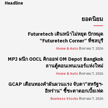
Headline
ยอดนิยม
Futuretech เดินหน้าไม่หยุด ปักหมุด
“Futuretech Corner” ที่ชลบุรี
Home & Auto
สิงหาคม 7, 2026
MPJ ผนึก OOCL คิกออฟ OM Depot Bangkok
ลานตู้คอนเทนเนอร์แห่งใหม่
Home & Auto
สิงหาคม 7, 2026
GCAP เตือนทองคำผันผวนแรง จับตา”สหรัฐฯ-
อิหร่าน” ชี้ชะตาดอกเบี้ยเฟด
Business Stocks
สิงหาคม 7, 2026