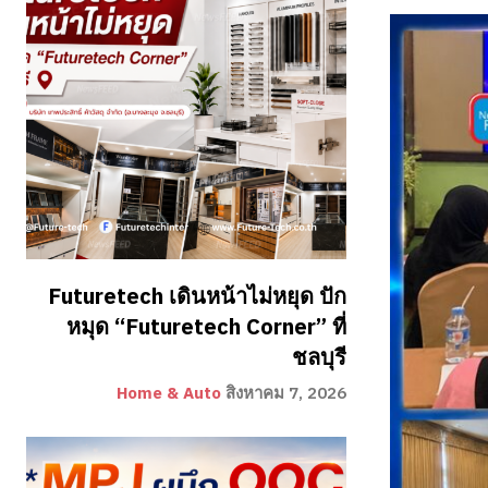
Futuretech เดินหน้าไม่หยุด ปัก
หมุด “Futuretech Corner” ที่
ชลบุรี
Home & Auto
สิงหาคม 7, 2026