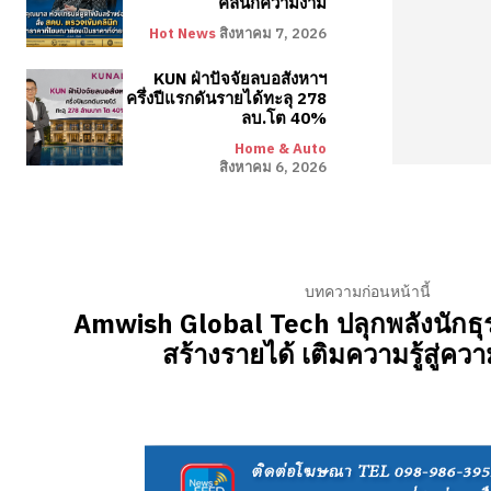
คลินิกความงาม
Hot News
สิงหาคม 7, 2026
KUN ฝ่าปัจจัยลบอสังหาฯ
ครึ่งปีแรกดันรายได้ทะลุ 278
ลบ.โต 40%
Home & Auto
สิงหาคม 6, 2026
บทความก่อนหน้านี้
Amwish Global Tech ปลุกพลังนักธุรก
สร้างรายได้ เติมความรู้สู่คว