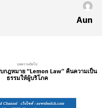
Aun
บทความถัดไป
ับกฎหมาย “Lemon Law” คืนความเป็น
ธรรมให้ผู้บริโภค