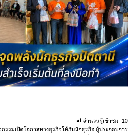
จำนวนผู้เข้าชม:
10
กิจกรรมเปิดโอกาสทางธุรกิจให้กับนักธุรกิจ ผู้ประกอบการ