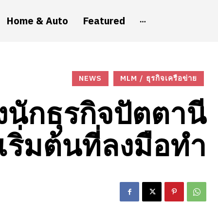
Home & Auto
Featured
NEWS
MLM / ธุรกิจเครือข่าย
นักธุรกิจปัตตานี
ิ่มต้นที่ลงมือทำ