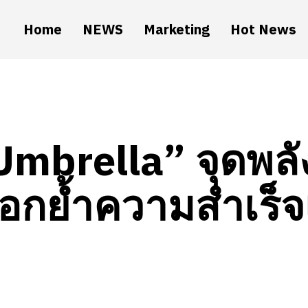
Home
NEWS
Marketing
Hot News
Umbrella” จุดพลัง
อกย้ำความสำเร็จเร