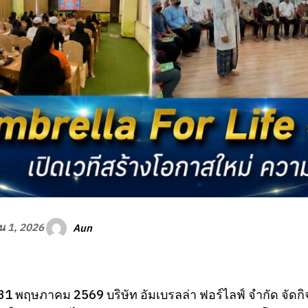
Aun
ยน 1, 2026
ที่ 31 พฤษภาคม 2569 บริษัท อัมเบรลล่า ฟอร์ไลฟ์ จำกัด จัด