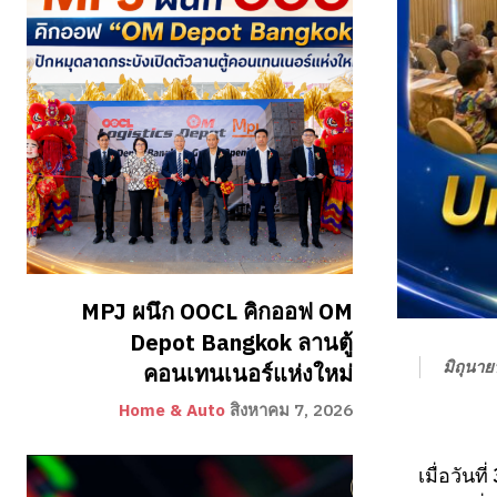
MPJ ผนึก OOCL คิกออฟ OM
Depot Bangkok ลานตู้
มิถุนา
คอนเทนเนอร์แห่งใหม่
Home & Auto
สิงหาคม 7, 2026
เมื่อวัน