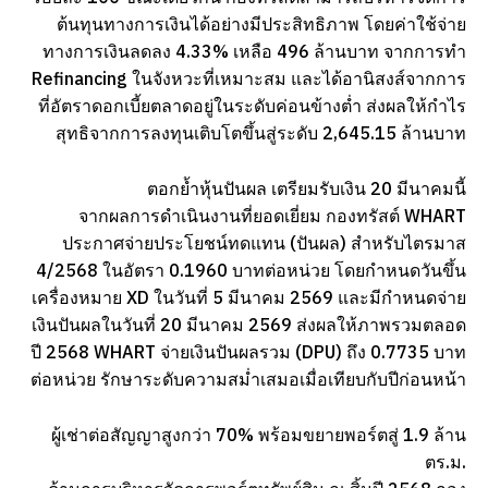
ต้นทุนทางการเงินได้อย่างมีประสิทธิภาพ โดยค่าใช้จ่าย
ทางการเงินลดลง 4.33% เหลือ 496 ล้านบาท จากการทำ
Refinancing ในจังหวะที่เหมาะสม และได้อานิสงส์จากการ
ที่อัตราดอกเบี้ยตลาดอยู่ในระดับค่อนข้างต่ำ ส่งผลให้กำไร
สุทธิจากการลงทุนเติบโตขึ้นสู่ระดับ 2,645.15 ล้านบาท
ตอกย้ำหุ้นปันผล เตรียมรับเงิน 20 มีนาคมนี้
จากผลการดำเนินงานที่ยอดเยี่ยม กองทรัสต์ WHART
ประกาศจ่ายประโยชน์ทดแทน (ปันผล) สำหรับไตรมาส
4/2568 ในอัตรา 0.1960 บาทต่อหน่วย โดยกำหนดวันขึ้น
เครื่องหมาย XD ในวันที่ 5 มีนาคม 2569 และมีกำหนดจ่าย
เงินปันผลในวันที่ 20 มีนาคม 2569 ส่งผลให้ภาพรวมตลอด
ปี 2568 WHART จ่ายเงินปันผลรวม (DPU) ถึง 0.7735 บาท
ต่อหน่วย รักษาระดับความสม่ำเสมอเมื่อเทียบกับปีก่อนหน้า
ผู้เช่าต่อสัญญาสูงกว่า 70% พร้อมขยายพอร์ตสู่ 1.9 ล้าน
ตร.ม.