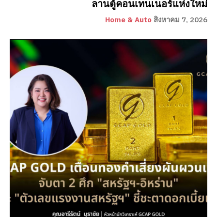
ลานตู้คอนเทนเนอร์แห่งใหม่
Home & Auto
สิงหาคม 7, 2026