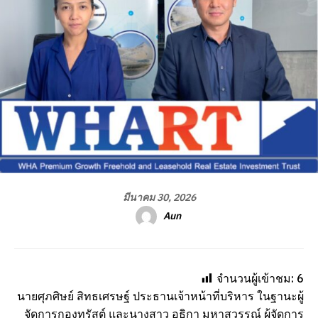
มีนาคม 30, 2026
Aun
จำนวนผู้เข้าชม:
6
นายศุภศิษย์ สิทธเศรษฐ์ ประธานเจ้าหน้าที่บริหาร ในฐานะผู้
จัดการกองทรัสต์ และนางสาว อธิกา มหาสุวรรณ์ ผู้จัดการ