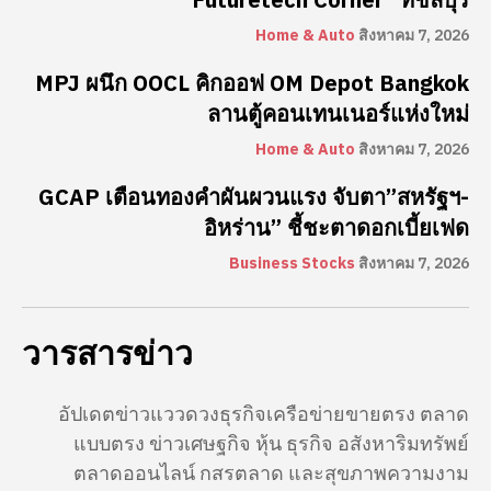
Home & Auto
สิงหาคม 7, 2026
MPJ ผนึก OOCL คิกออฟ OM Depot Bangkok
ลานตู้คอนเทนเนอร์แห่งใหม่
Home & Auto
สิงหาคม 7, 2026
GCAP เตือนทองคำผันผวนแรง จับตา”สหรัฐฯ-
อิหร่าน” ชี้ชะตาดอกเบี้ยเฟด
Business Stocks
สิงหาคม 7, 2026
วารสารข่าว
อัปเดตข่าวแววดวงธุรกิจเครือข่ายขายตรง ตลาด
แบบตรง ข่าวเศษฐกิจ หุ้น ธุรกิจ อสังหาริมทรัพย์
ตลาดออนไลน์ กสรตลาด และสุขภาพความงาม