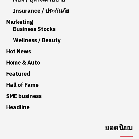
Insurance / ประกันภัย
Marketing
Business Stocks
Wellness / Beauty
Hot News
Home & Auto
Featured
Hall of Fame
SME business
Headline
ยอดนิยม