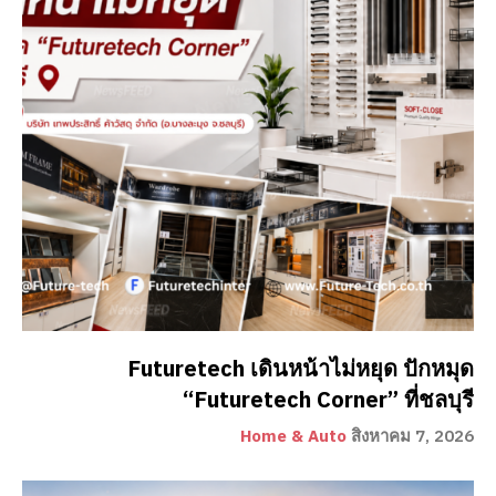
Futuretech เดินหน้าไม่หยุด ปักหมุด
“Futuretech Corner” ที่ชลบุรี
Home & Auto
สิงหาคม 7, 2026