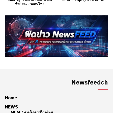
Newsfeedch
Home
NEWS
MLM / ธุรกิจเครือข่าย