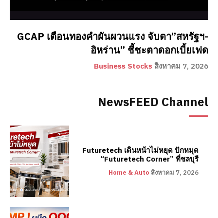
GCAP เตือนทองคำผันผวนแรง จับตา”สหรัฐฯ-
อิหร่าน” ชี้ชะตาดอกเบี้ยเฟด
Business Stocks
สิงหาคม 7, 2026
NewsFEED Channel
Futuretech เดินหน้าไม่หยุด ปักหมุด
“Futuretech Corner” ที่ชลบุรี
Home & Auto
สิงหาคม 7, 2026