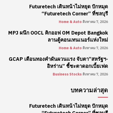
Futuretech เดินหน้าไม่หยุด ปักหมุด
“Futuretech Corner” ที่ชลบุรี
Home & Auto
สิงหาคม 7, 2026
MPJ ผนึก OOCL คิกออฟ OM Depot Bangkok
ลานตู้คอนเทนเนอร์แห่งใหม่
Home & Auto
สิงหาคม 7, 2026
GCAP เตือนทองคำผันผวนแรง จับตา”สหรัฐฯ-
อิหร่าน” ชี้ชะตาดอกเบี้ยเฟด
Business Stocks
สิงหาคม 7, 2026
บทความล่าสุด
Futuretech เดินหน้าไม่หยุด ปักหมุด
“Futuretech Corner” ที่ชลบุรี