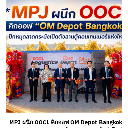
MPJ ผนึก OOCL คิกออฟ OM Depot Bangkok