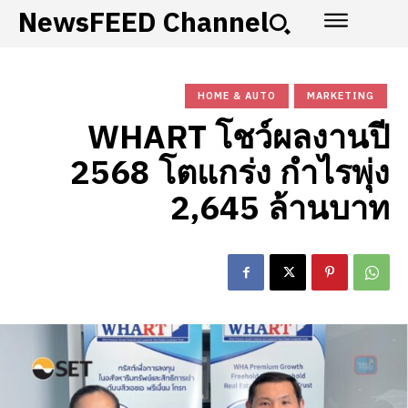
NewsFEED Channel
HOME & AUTO
MARKETING
WHART โชว์ผลงานปี
2568 โตแกร่ง กำไรพุ่ง
2,645 ล้านบาท