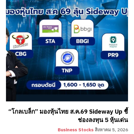
“โกลเบล็ก” มองหุ้นไทย ส.ค.69 Sideway Up ชี้
ช่องลงทุน 5 หุ้นเด่น
Business Stocks
สิงหาคม 5, 2026