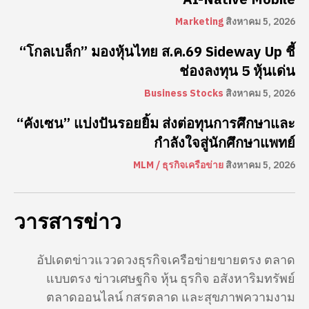
Marketing
สิงหาคม 5, 2026
“โกลเบล็ก” มองหุ้นไทย ส.ค.69 Sideway Up ชี้
ช่องลงทุน 5 หุ้นเด่น
Business Stocks
สิงหาคม 5, 2026
“คังเซน” แบ่งปันรอยยิ้ม ส่งต่อทุนการศึกษาและ
กำลังใจสู่นักศึกษาแพทย์
MLM / ธุรกิจเครือข่าย
สิงหาคม 5, 2026
วารสารข่าว
อัปเดตข่าวแววดวงธุรกิจเครือข่ายขายตรง ตลาด
แบบตรง ข่าวเศษฐกิจ หุ้น ธุรกิจ อสังหาริมทรัพย์
ตลาดออนไลน์ กสรตลาด และสุขภาพความงาม