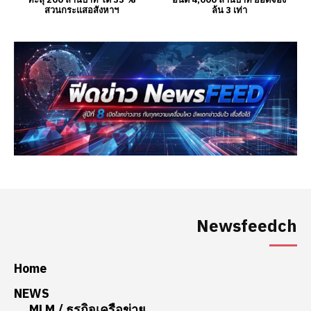
Newsfeedch
Home
NEWS
MLM / ธุรกิจเครือข่าย