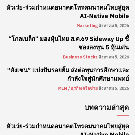
หัวเว่ย-ร่วมกำหนดอนาคตโทรคมนาคมไทยสู่ยุค
AI-Native Mobile
Marketing
สิงหาคม 5, 2026
“โกลเบล็ก” มองหุ้นไทย ส.ค.69 Sideway Up ชี้
ช่องลงทุน 5 หุ้นเด่น
Business Stocks
สิงหาคม 5, 2026
“คังเซน” แบ่งปันรอยยิ้ม ส่งต่อทุนการศึกษาและ
กำลังใจสู่นักศึกษาแพทย์
MLM / ธุรกิจเครือข่าย
สิงหาคม 5, 2026
บทความล่าสุด
หัวเว่ย-ร่วมกำหนดอนาคตโทรคมนาคมไทยสู่ยุค
AI-Native Mobile