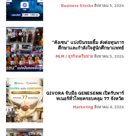
Business Stocks
สิงหาคม 5, 2026
“คังเซน” แบ่งปันรอยยิ้ม ส่งต่อทุนการ
ศึกษาและกำลังใจสู่นักศึกษาแพทย์
MLM / ธุรกิจเครือข่าย
สิงหาคม 5, 2026
GIVORA จับมือ GENESENN เปิดรับพาร์
ทเนอร์ทั่วไทยครอบคลุม 77 จังหวัด
Marketing
สิงหาคม 4, 2026