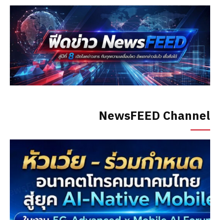
NewsFEED Channel