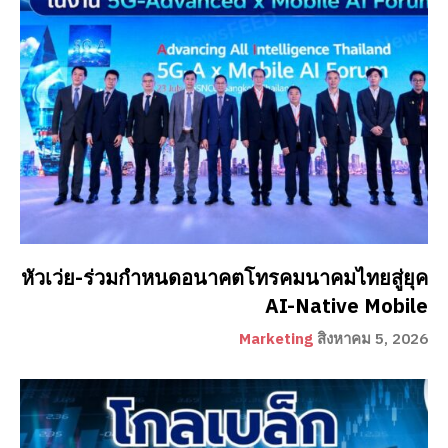
หัวเว่ย-ร่วมกำหนดอนาคตโทรคมนาคมไทยสู่ยุค
AI-Native Mobile
Marketing
สิงหาคม 5, 2026