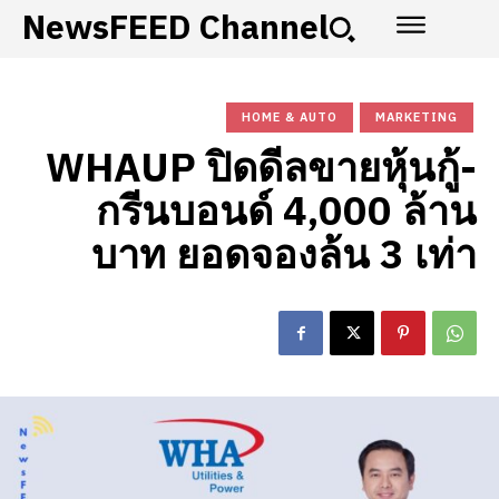
NewsFEED Channel
HOME & AUTO
MARKETING
WHAUP ปิดดีลขายหุ้นกู้-
กรีนบอนด์ 4,000 ล้าน
บาท ยอดจองล้น 3 เท่า