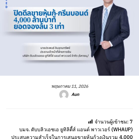
พฤษภาคม 11, 2026
Aun
จำนวนผู้เข้าชม:
7
บมจ. ดับบลิวเอชเอ ยูทิลิตี้ส์ แอนด์ พาวเวอร์ (WHAUP)
ประสบความสำเร็จในการเสนอขายหุ้นกู้วงเงินรวม 4,000