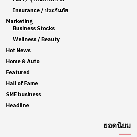
Insurance / ประกันภัย
Marketing
Business Stocks
Wellness / Beauty
Hot News
Home & Auto
Featured
Hall of Fame
SME business
Headline
ยอดนิยม