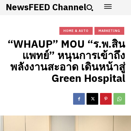
NewsFEED Channel
HOME & AUTO
MARKETING
“WHAUP” MOU “ร.พ.สิน
แพทย์” หนุนการเข้าถึง
พลังงานสะอาด เดินหน้าสู่
Green Hospital