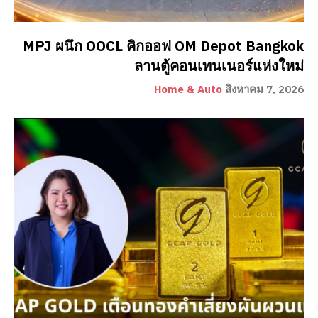
MPJ ผนึก OOCL คิกออฟ OM Depot Bangkok
ลานตู้คอนเทนเนอร์แห่งใหม่
Home & Auto
สิงหาคม 7, 2026