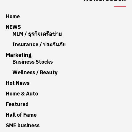
Home
NEWS
MLM / ธุรกิจเครือข่าย
Insurance / ประกันภัย
Marketing
Business Stocks
Wellness / Beauty
Hot News
Home & Auto
Featured
Hall of Fame
SME business