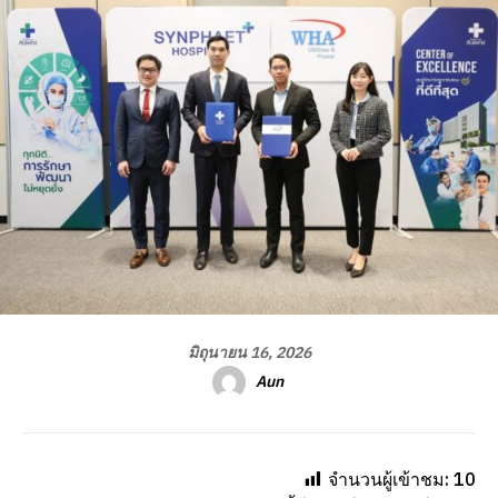
มิถุนายน 16, 2026
Aun
จำนวนผู้เข้าชม:
10