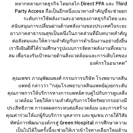
หลากหลายภาคธุรกิจ โดยกลไก Direct PPA และ Third
Party Access ถือเป็นอีกหนึ่งแนวทางสำคัญที่จะช่วยยก
ระดับการใช้พลังงานสะอาดของภาคธุรกิจไทย และ
สนับสนุนการเปลี่ยนผ่านด้านพลังงานของประเทศในระยะ
ยาวภาคสาธารณสุขเป็นหนึ่งในภาคส่วนที่มีบทบาทสำคัญ
ต่อสังคมและให้ความสำคัญกับการดำเนินงานอย่างยั่งยืน
เราจึงยินดีที่ได้ร่วมศึกษารูปแบบการจัดหาพลังงานที่เหมาะ
สม เพื่อรองรับเป้าหมายด้านสิ่งแวดล้อมและการเติบโตของ
องค์กรในอนาคต”
คุณเพชร ภาณุพัฒนพงศ์ กรรมการบริษัท โรงพยาบาลสิน
แพทย์ กล่าวว่า “กลุ่มโรงพยาบาลสินแพทย์มุ่งยกระดับ
คุณภาพการให้บริการทางการแพทย์ควบคู่ไปกับการดูแลสิ่ง
แวดล้อม โดยให้ความสำคัญกับการใช้ทรัพยากรอย่างมี
ประสิทธิภาพ การลดผลกระทบต่อสิ่งแวดล้อม และการสร้าง
คุณค่าร่วมให้แก่ผู้รับบริการ บุคลากร และชุมชน ภายใต้วิสัย
ทัศน์การพัฒนาองค์กรสู่ Green Hospital การศึกษาความ
เป็นไปได้ในครั้งนี้จะช่วยให้เราเข้าใจทางเลือกใหม่ด้าน