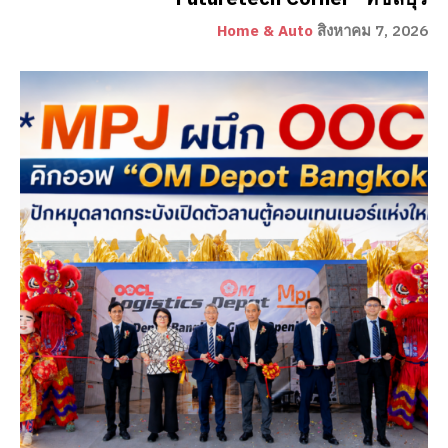
Home & Auto
สิงหาคม 7, 2026