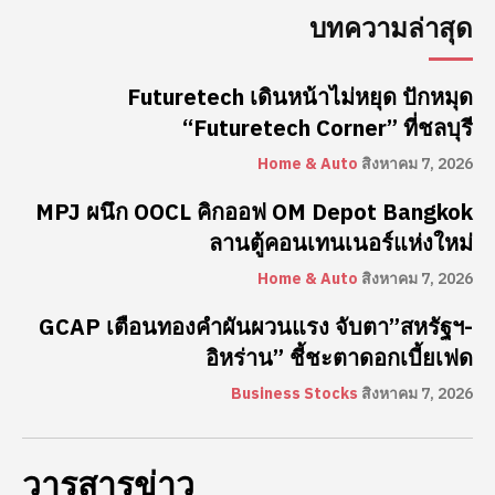
บทความล่าสุด
Futuretech เดินหน้าไม่หยุด ปักหมุด
“Futuretech Corner” ที่ชลบุรี
Home & Auto
สิงหาคม 7, 2026
MPJ ผนึก OOCL คิกออฟ OM Depot Bangkok
ลานตู้คอนเทนเนอร์แห่งใหม่
Home & Auto
สิงหาคม 7, 2026
GCAP เตือนทองคำผันผวนแรง จับตา”สหรัฐฯ-
อิหร่าน” ชี้ชะตาดอกเบี้ยเฟด
Business Stocks
สิงหาคม 7, 2026
วารสารข่าว