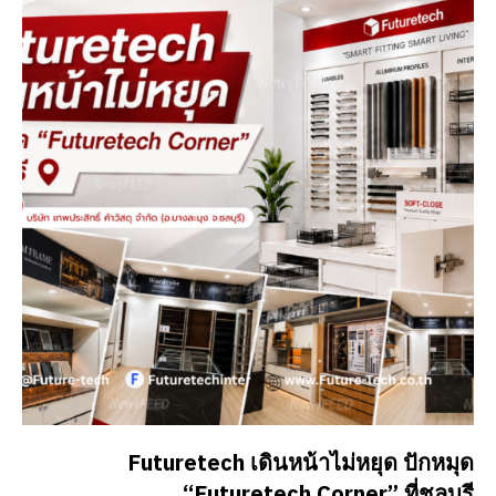
Futuretech เดินหน้าไม่หยุด ปักหมุด
“Futuretech Corner” ที่ชลบุรี