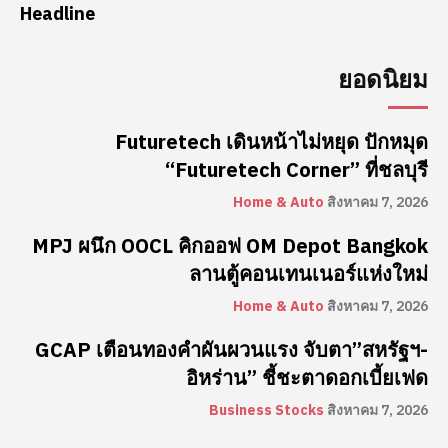
Headline
ยอดนิยม
Futuretech เดินหน้าไม่หยุด ปักหมุด
“Futuretech Corner” ที่ชลบุรี
Home & Auto
สิงหาคม 7, 2026
MPJ ผนึก OOCL คิกออฟ OM Depot Bangkok
ลานตู้คอนเทนเนอร์แห่งใหม่
Home & Auto
สิงหาคม 7, 2026
GCAP เตือนทองคำผันผวนแรง จับตา”สหรัฐฯ-
อิหร่าน” ชี้ชะตาดอกเบี้ยเฟด
Business Stocks
สิงหาคม 7, 2026