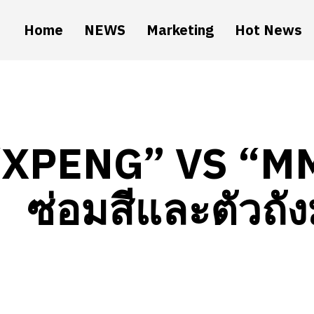
Home
NEWS
Marketing
Hot News
“XPENG” VS “MMS
ซ่อมสีและตัวถ