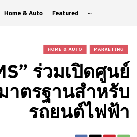
Home & Auto
Featured
HOME & AUTO
MARKETING
” ร่วมเปิดศูนย์
ังมาตรฐานสำหรับ
รถยนต์ไฟฟ้า