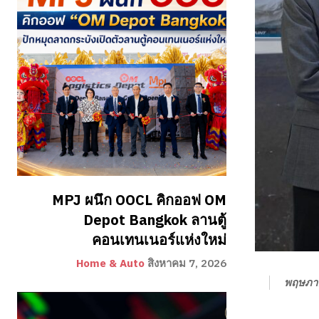
MPJ ผนึก OOCL คิกออฟ OM
Depot Bangkok ลานตู้
คอนเทนเนอร์แห่งใหม่
Home & Auto
สิงหาคม 7, 2026
พฤษภา