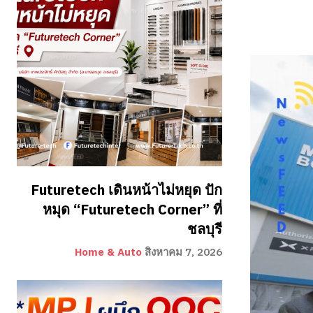
Futuretech เดินหน้าไม่หยุด ปัก
หมุด “Futuretech Corner” ที่
ชลบุรี
Home & Auto
สิงหาคม 7, 2026