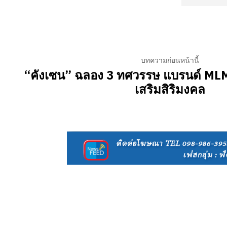
บทความก่อนหน้านี้
“คังเซน” ฉลอง 3 ทศวรรษ แบรนด์ ML
เสริมสิริมงคล