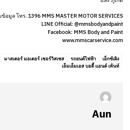
และ ภูเก็ต
มข้อมูล โทร. 1396 MMS MASTER MOTOR SERVICES
LINE Official: @mmsbodyandpaint
Facebook: MMS Body and Paint
www.mmscarservice.com
มาสเตอร์ มอเตอร์ เซอร์วิสเซส
รถยนต์ไฟฟ้า
เอ็กซ์เผิง
เอ็มเอ็มเอส บอดี้ แอนด์ เพ้นท์
Aun