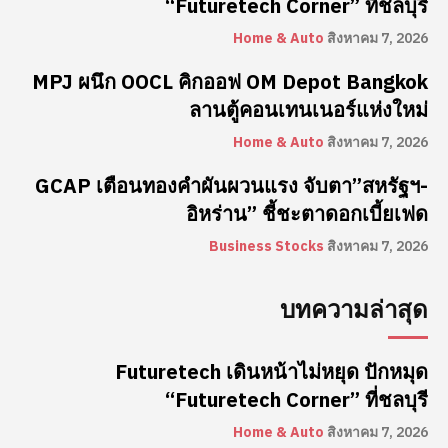
“Futuretech Corner” ที่ชลบุรี
Home & Auto
สิงหาคม 7, 2026
MPJ ผนึก OOCL คิกออฟ OM Depot Bangkok
ลานตู้คอนเทนเนอร์แห่งใหม่
Home & Auto
สิงหาคม 7, 2026
GCAP เตือนทองคำผันผวนแรง จับตา”สหรัฐฯ-
อิหร่าน” ชี้ชะตาดอกเบี้ยเฟด
Business Stocks
สิงหาคม 7, 2026
บทความล่าสุด
Futuretech เดินหน้าไม่หยุด ปักหมุด
“Futuretech Corner” ที่ชลบุรี
Home & Auto
สิงหาคม 7, 2026