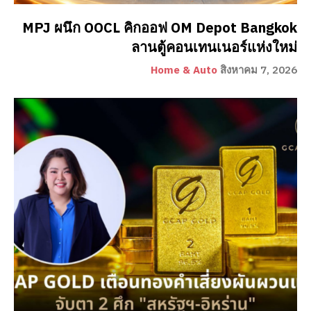
MPJ ผนึก OOCL คิกออฟ OM Depot Bangkok
ลานตู้คอนเทนเนอร์แห่งใหม่
Home & Auto
สิงหาคม 7, 2026