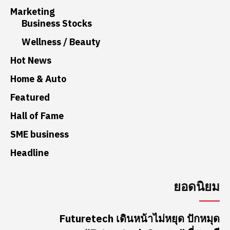
Marketing
Business Stocks
Wellness / Beauty
Hot News
Home & Auto
Featured
Hall of Fame
SME business
Headline
ยอดนิยม
Futuretech เดินหน้าไม่หยุด ปักหมุด