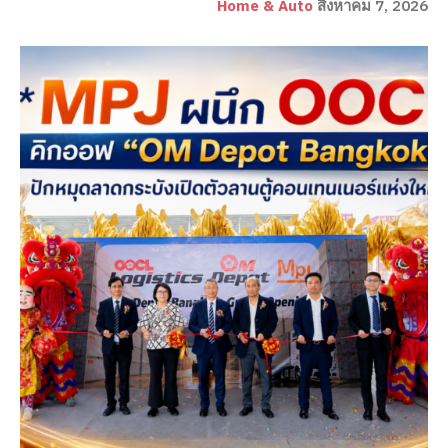
Home & Auto
สิงหาคม 7, 2026