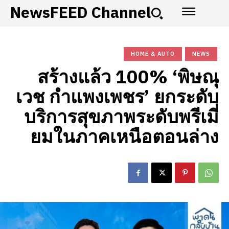
NewsFEED Channel
HOME & AUTO
NEWS
สร้างแล้ว 100% ‘พิษณุ
เวช กำแพงเพชร’ ยกระดับ
บริการสุขภาพระดับพรีเมี่
ยมในภาคเหนือตอนล่าง