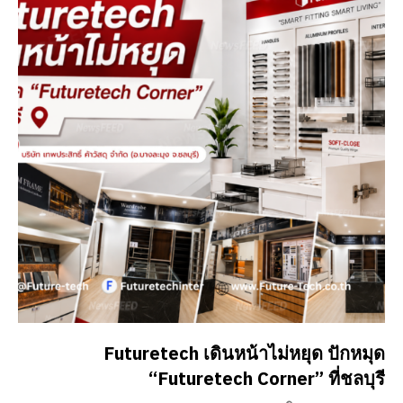
Futuretech เดินหน้าไม่หยุด ปักหมุด
“Futuretech Corner” ที่ชลบุรี