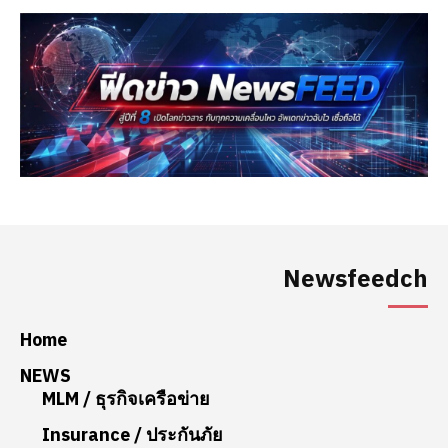
Newsfeedch
Home
NEWS
MLM / ธุรกิจเครือข่าย
Insurance / ประกันภัย