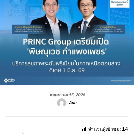
พฤษภาคม 15, 2026
Aun
จำนวนผู้เข้าชม:
14