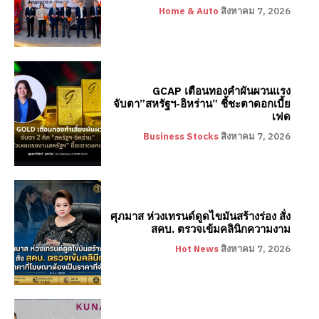
Home & Auto
สิงหาคม 7, 2026
GCAP เตือนทองคำผันผวนแรง
จับตา”สหรัฐฯ-อิหร่าน” ชี้ชะตาดอกเบี้ย
เฟด
Business Stocks
สิงหาคม 7, 2026
ศุภมาส ห่วงเทรนด์ดูดไขมันสร้างร่อง สั่ง
สคบ. ตรวจเข้มคลินิกความงาม
Hot News
สิงหาคม 7, 2026