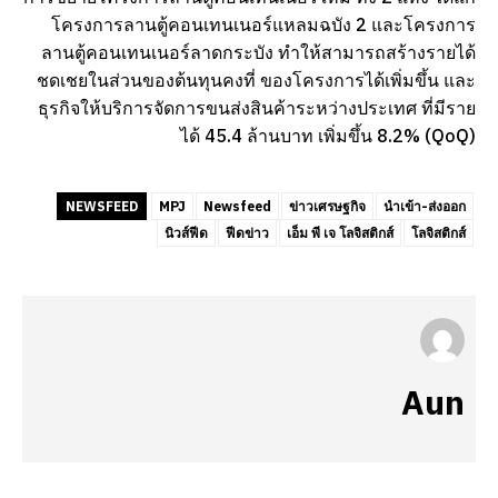
โครงการลานตู้คอนเทนเนอร์แหลมฉบัง 2 และโครงการ
ลานตู้คอนเทนเนอร์ลาดกระบัง ทำให้สามารถสร้างรายได้
ชดเชยในส่วนของต้นทุนคงที่ ของโครงการได้เพิ่มขึ้น และ
ธุรกิจให้บริการจัดการขนส่งสินค้าระหว่างประเทศ ที่มีราย
ได้ 45.4 ล้านบาท เพิ่มขึ้น 8.2% (QoQ)
NEWSFEED
MPJ
Newsfeed
ข่าวเศรษฐกิจ
นำเข้า-ส่งออก
นิวส์ฟีด
ฟีดข่าว
เอ็ม พี เจ โลจิสติกส์
โลจิสติกส์
Aun