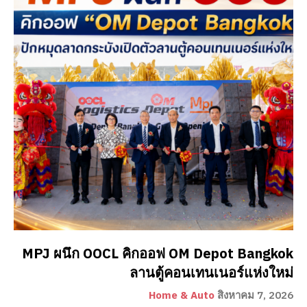
MPJ ผนึก OOCL คิกออฟ OM Depot Bangkok
ลานตู้คอนเทนเนอร์แห่งใหม่
Home & Auto
สิงหาคม 7, 2026