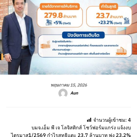
พฤษภาคม 15, 2026
Aun
จำนวนผู้เข้าชม:
4
บมจ.เอ็ม พี เจ โลจิสติกส์ โชว์ฟอร์มแกร่ง แจ้งงบ
ไตรมาส1/2569 กำไรสุทธิแตะ 23.7 ล้านบาท พุ่ง 23.2%