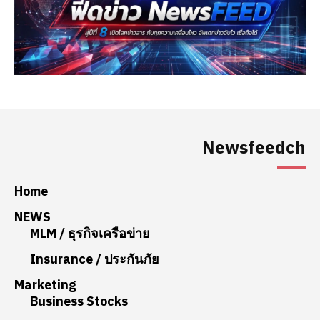
Newsfeedch
Home
NEWS
MLM / ธุรกิจเครือข่าย
Insurance / ประกันภัย
Marketing
Business Stocks