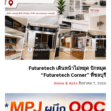
Futuretech เดินหน้าไม่หยุด ปักหมุด
“Futuretech Corner” ที่ชลบุรี
Home & Auto
สิงหาคม 7, 2026