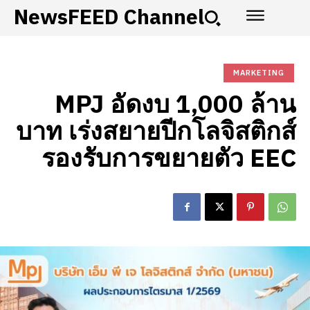
NewsFEED Channel
MARKETING
MPJ อัดงบ 1,000 ล้าน
บาท เร่งสยายปีกโลจิสติกส์
รองรับการขยายตัว EEC