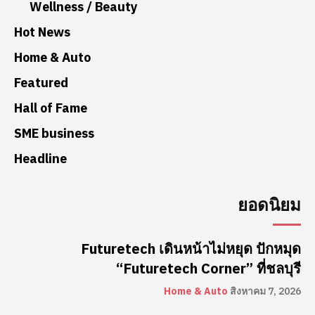
Wellness / Beauty
Hot News
Home & Auto
Featured
Hall of Fame
SME business
Headline
ยอดนิยม
Futuretech เดินหน้าไม่หยุด ปักหมุด
“Futuretech Corner” ที่ชลบุรี
Home & Auto
สิงหาคม 7, 2026