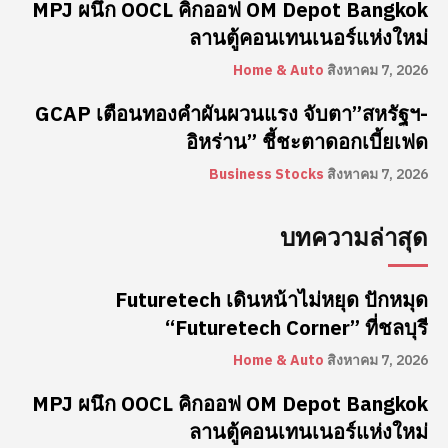
MPJ ผนึก OOCL คิกออฟ OM Depot Bangkok
ลานตู้คอนเทนเนอร์แห่งใหม่
Home & Auto
สิงหาคม 7, 2026
GCAP เตือนทองคำผันผวนแรง จับตา”สหรัฐฯ-
อิหร่าน” ชี้ชะตาดอกเบี้ยเฟด
Business Stocks
สิงหาคม 7, 2026
บทความล่าสุด
Futuretech เดินหน้าไม่หยุด ปักหมุด
“Futuretech Corner” ที่ชลบุรี
Home & Auto
สิงหาคม 7, 2026
MPJ ผนึก OOCL คิกออฟ OM Depot Bangkok
ลานตู้คอนเทนเนอร์แห่งใหม่