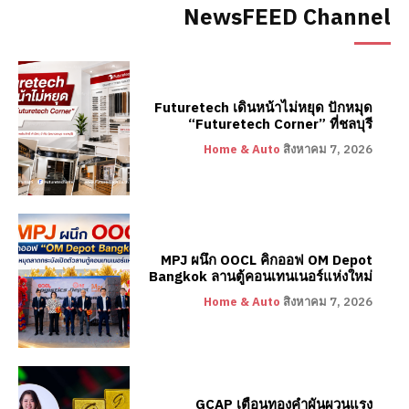
NewsFEED Channel
Futuretech เดินหน้าไม่หยุด ปักหมุด
“Futuretech Corner” ที่ชลบุรี
Home & Auto
สิงหาคม 7, 2026
MPJ ผนึก OOCL คิกออฟ OM Depot
Bangkok ลานตู้คอนเทนเนอร์แห่งใหม่
Home & Auto
สิงหาคม 7, 2026
GCAP เตือนทองคำผันผวนแรง