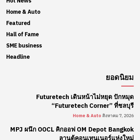
Hot News
Home & Auto
Featured
Hall of Fame
SME business
Headline
ยอดนิยม
Futuretech เดินหน้าไม่หยุด ปักหมุด
“Futuretech Corner” ที่ชลบุรี
Home & Auto
สิงหาคม 7, 2026
MPJ ผนึก OOCL คิกออฟ OM Depot Bangkok
ลานตู้คอนเทนเนอร์แห่งใหม่