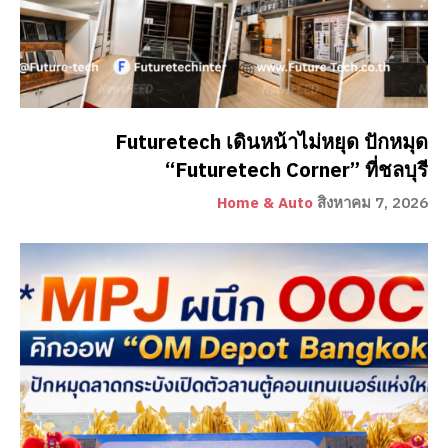
Futuretech เดินหน้าไม่หยุด ปักหมุด
“Futuretech Corner” ที่ชลบุรี
Home & Auto
สิงหาคม 7, 2026