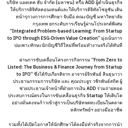
บริษัท แอดเทค ฮับ จำกัด (มหาชน) หรือ ADD ผู้ดำเนินธุรกิจ
ให้บริการดิจิทัลคอนเทนต์และให้บริการดิจิทัลโซลูชัน เดิน
หน้ารุกวงการการศึกษา จับมือ คณะบัญชี มหาวิทยาลัย
กรุงเทพ ยกระดับการเรียนรู้ผ่านโปรเจกต์พิเศษ
“Integrated Problem-based Learning: From Startup
to IPO through ESG-Driven Value Creation” มุ่งเน้นการ
บ่มเพาะทักษะนักบัญชีวิถีใหม่ที่พร้อมทำงานจริงได้ทันที
ผ่านการขับเคลื่อนโครงการกิจกรรม “From Zero to
Listed: The Business & Finance Journey from Startup
to IPO” ซึ่งได้รับเกียรติจาก อาจารย์จิรพันธ์ สินธุนาวา
ประธานกรรมการบริษัท และ คุณประยูร วชิรพันธ์สถิต ผู้
ช่วยประธานเจ้าหน้าที่ฝ่ายการเงิน ADD ร่วมถ่ายทอด
ประสบการณ์ตรงในการขับเคลื่อนธุรกิจ Startup ให้เติบโต
อย่างมั่นคงจนก้าวเข้าสู่การเป็นบริษัทจดทะเบียนในตลาด
หลักทรัพย์ฯ อย่างมืออาชีพ
รวมทั้งได้เปิดโอกาสให้นักศึกษาได้ลงมือทำจริงจากการนำ