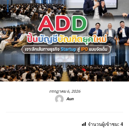
กรกฎาคม 6, 2026
Aun
จำนวนผู้เข้าชม:
4