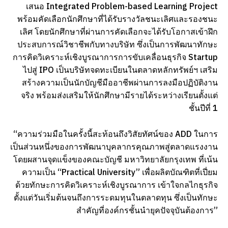
เสนอ Integrated Problem-based Learning Project
พร้อมคัดเลือกนักศึกษาที่ได้รับรางวัลชนะเลิศและรองชนะ
เลิศ โดยนักศึกษาที่ผ่านการคัดเลือกจะได้รับโอกาสเข้าฝึก
ประสบการณ์วิชาชีพกับทางบริษัท ซึ่งเป็นการพัฒนาทักษะ
การคิดวิเคราะห์เชิงบูรณาการการขับเคลื่อนธุรกิจ Startup
ไปสู่ IPO เป็นบริษัทจดทะเบียนในตลาดหลักทรัพย์ฯ เสริม
สร้างความเป็นนักบัญชีมืออาชีพผ่านการลงมือปฏิบัติงาน
จริง พร้อมส่งเสริมให้นักศึกษามีรายได้ระหว่างเรียนตั้งแต่
ชั้นปีที่ 1
“ความร่วมมือในครั้งนี้สะท้อนถึงวิสัยทัศน์ของ ADD ในการ
เป็นส่วนหนึ่งของการพัฒนาบุคลากรคุณภาพสู่ตลาดแรงงาน
โดยผสานจุดแข็งของคณะบัญชี มหาวิทยาลัยกรุงเทพ ที่เน้น
ความเป็น “Practical University” เพื่อผลิตบัณฑิตที่เปี่ยม
ด้วยทักษะการคิดวิเคราะห์เชิงบูรณาการ เข้าใจกลไกธุรกิจ
ตั้งแต่วันเริ่มต้นจนถึงการระดมทุนในตลาดทุน ซึ่งเป็นทักษะ
สำคัญที่องค์กรชั้นนำยุคปัจจุบันต้องการ”