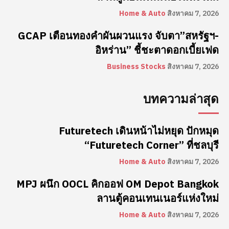
Home & Auto
สิงหาคม 7, 2026
GCAP เตือนทองคำผันผวนแรง จับตา”สหรัฐฯ-
อิหร่าน” ชี้ชะตาดอกเบี้ยเฟด
Business Stocks
สิงหาคม 7, 2026
บทความล่าสุด
Futuretech เดินหน้าไม่หยุด ปักหมุด
“Futuretech Corner” ที่ชลบุรี
Home & Auto
สิงหาคม 7, 2026
MPJ ผนึก OOCL คิกออฟ OM Depot Bangkok
ลานตู้คอนเทนเนอร์แห่งใหม่
Home & Auto
สิงหาคม 7, 2026