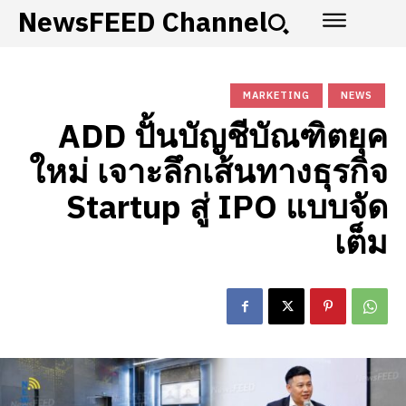
NewsFEED Channel
MARKETING
NEWS
ADD ปั้นบัญชีบัณฑิตยุค
ใหม่ เจาะลึกเส้นทางธุรกิจ
Startup สู่ IPO แบบจัด
เต็ม