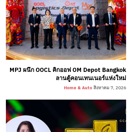
MPJ ผนึก OOCL คิกออฟ OM Depot Bangkok
ลานตู้คอนเทนเนอร์แห่งใหม่
Home & Auto
สิงหาคม 7, 2026