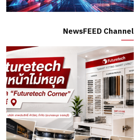
NewsFEED Channel