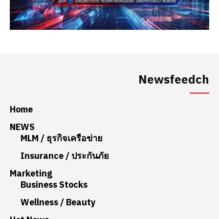
Newsfeedch
Home
NEWS
MLM / ธุรกิจเครือข่าย
Insurance / ประกันภัย
Marketing
Business Stocks
Wellness / Beauty