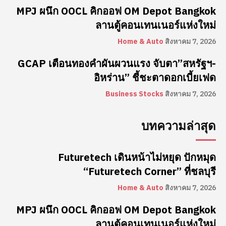
MPJ ผนึก OOCL คิกออฟ OM Depot Bangkok
ลานตู้คอนเทนเนอร์แห่งใหม่
Home & Auto
สิงหาคม 7, 2026
GCAP เตือนทองคำผันผวนแรง จับตา”สหรัฐฯ-
อิหร่าน” ชี้ชะตาดอกเบี้ยเฟด
Business Stocks
สิงหาคม 7, 2026
บทความล่าสุด
Futuretech เดินหน้าไม่หยุด ปักหมุด
“Futuretech Corner” ที่ชลบุรี
Home & Auto
สิงหาคม 7, 2026
MPJ ผนึก OOCL คิกออฟ OM Depot Bangkok
ลานตู้คอนเทนเนอร์แห่งใหม่