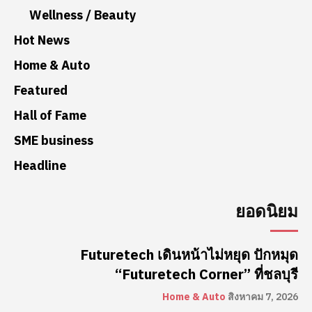
Wellness / Beauty
Hot News
Home & Auto
Featured
Hall of Fame
SME business
Headline
ยอดนิยม
Futuretech เดินหน้าไม่หยุด ปักหมุด
“Futuretech Corner” ที่ชลบุรี
Home & Auto
สิงหาคม 7, 2026