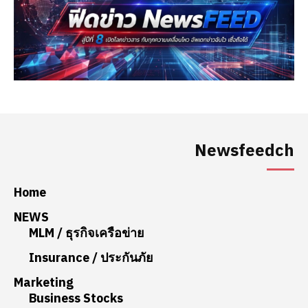
Newsfeedch
Home
NEWS
MLM / ธุรกิจเครือข่าย
Insurance / ประกันภัย
Marketing
Business Stocks