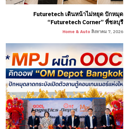
Futuretech เดินหน้าไม่หยุด ปักหมุด
“Futuretech Corner” ที่ชลบุรี
Home & Auto
สิงหาคม 7, 2026