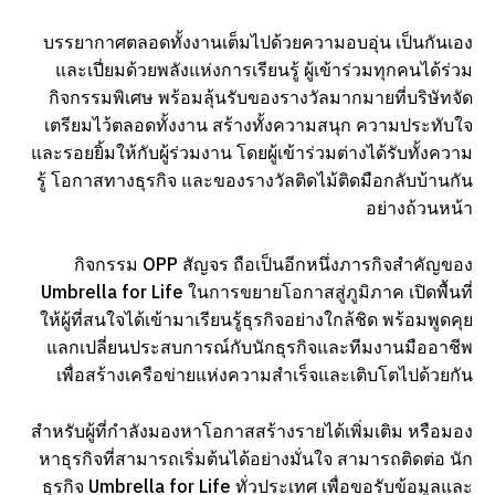
บรรยากาศตลอดทั้งงานเต็มไปด้วยความอบอุ่น เป็นกันเอง
และเปี่ยมด้วยพลังแห่งการเรียนรู้ ผู้เข้าร่วมทุกคนได้ร่วม
กิจกรรมพิเศษ พร้อมลุ้นรับของรางวัลมากมายที่บริษัทจัด
เตรียมไว้ตลอดทั้งงาน สร้างทั้งความสนุก ความประทับใจ
และรอยยิ้มให้กับผู้ร่วมงาน โดยผู้เข้าร่วมต่างได้รับทั้งความ
รู้ โอกาสทางธุรกิจ และของรางวัลติดไม้ติดมือกลับบ้านกัน
อย่างถ้วนหน้า
กิจกรรม OPP สัญจร ถือเป็นอีกหนึ่งภารกิจสำคัญของ
Umbrella for Life ในการขยายโอกาสสู่ภูมิภาค เปิดพื้นที่
ให้ผู้ที่สนใจได้เข้ามาเรียนรู้ธุรกิจอย่างใกล้ชิด พร้อมพูดคุย
แลกเปลี่ยนประสบการณ์กับนักธุรกิจและทีมงานมืออาชีพ
เพื่อสร้างเครือข่ายแห่งความสำเร็จและเติบโตไปด้วยกัน
สำหรับผู้ที่กำลังมองหาโอกาสสร้างรายได้เพิ่มเติม หรือมอง
หาธุรกิจที่สามารถเริ่มต้นได้อย่างมั่นใจ สามารถติดต่อ นัก
ธุรกิจ Umbrella for Life ทั่วประเทศ เพื่อขอรับข้อมูลและ