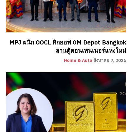
MPJ ผนึก OOCL คิกออฟ OM Depot Bangkok
ลานตู้คอนเทนเนอร์แห่งใหม่
Home & Auto
สิงหาคม 7, 2026