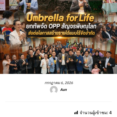
กรกฎาคม 6, 2026
Aun
จำนวนผู้เข้าชม:
4