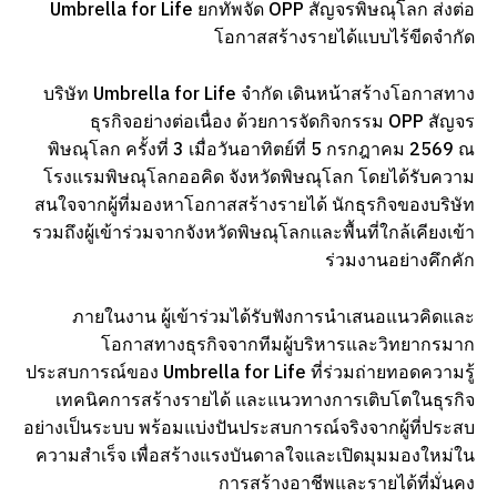
Umbrella for Life ยกทัพจัด OPP สัญจรพิษณุโลก ส่งต่อ
โอกาสสร้างรายได้แบบไร้ขีดจำกัด
บริษัท Umbrella for Life จำกัด เดินหน้าสร้างโอกาสทาง
ธุรกิจอย่างต่อเนื่อง ด้วยการจัดกิจกรรม OPP สัญจร
พิษณุโลก ครั้งที่ 3 เมื่อวันอาทิตย์ที่ 5 กรกฎาคม 2569 ณ
โรงแรมพิษณุโลกออคิด จังหวัดพิษณุโลก โดยได้รับความ
สนใจจากผู้ที่มองหาโอกาสสร้างรายได้ นักธุรกิจของบริษัท
รวมถึงผู้เข้าร่วมจากจังหวัดพิษณุโลกและพื้นที่ใกล้เคียงเข้า
ร่วมงานอย่างคึกคัก
ภายในงาน ผู้เข้าร่วมได้รับฟังการนำเสนอแนวคิดและ
โอกาสทางธุรกิจจากทีมผู้บริหารและวิทยากรมาก
ประสบการณ์ของ Umbrella for Life ที่ร่วมถ่ายทอดความรู้
เทคนิคการสร้างรายได้ และแนวทางการเติบโตในธุรกิจ
อย่างเป็นระบบ พร้อมแบ่งปันประสบการณ์จริงจากผู้ที่ประสบ
ความสำเร็จ เพื่อสร้างแรงบันดาลใจและเปิดมุมมองใหม่ใน
การสร้างอาชีพและรายได้ที่มั่นคง