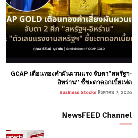
GCAP เตือนทองคำผันผวนแรง จับตา”สหรัฐฯ-
อิหร่าน” ชี้ชะตาดอกเบี้ยเฟด
Business Stocks
สิงหาคม 7, 2026
NewsFEED Channel