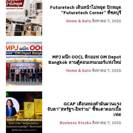
Futuretech เดินหน้าไม่หยุด ปักหมุด
“Futuretech Corner” ที่ชลบุรี
Home & Auto
สิงหาคม 7, 2026
MPJ ผนึก OOCL คิกออฟ OM Depot
Bangkok ลานตู้คอนเทนเนอร์แห่งใหม่
Home & Auto
สิงหาคม 7, 2026
GCAP เตือนทองคำผันผวนแรง
จับตา”สหรัฐฯ-อิหร่าน” ชี้ชะตาดอกเบี้ย
เฟด
Business Stocks
สิงหาคม 7, 2026