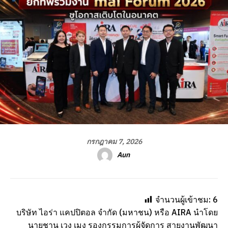
กรกฎาคม 7, 2026
Aun
จำนวนผู้เข้าชม:
6
บริษัท ไอร่า แคปปิตอล จำกัด (มหาชน) หรือ AIRA นำโดย
นายชาน เวง เมง รองกรรมการผู้จัดการ สายงานพัฒนา