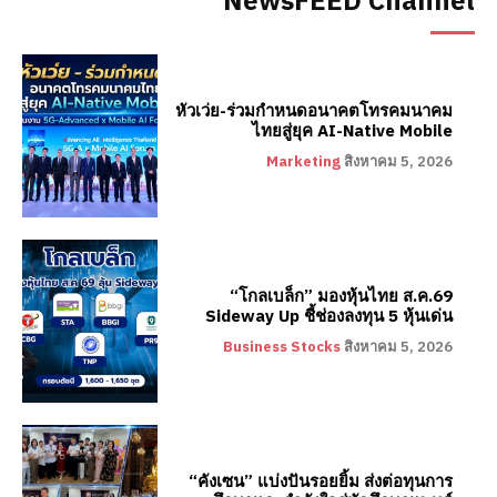
NewsFEED Channel
หัวเว่ย-ร่วมกำหนดอนาคตโทรคมนาคม
ไทยสู่ยุค AI-Native Mobile
Marketing
สิงหาคม 5, 2026
“โกลเบล็ก” มองหุ้นไทย ส.ค.69
Sideway Up ชี้ช่องลงทุน 5 หุ้นเด่น
Business Stocks
สิงหาคม 5, 2026
“คังเซน” แบ่งปันรอยยิ้ม ส่งต่อทุนการ