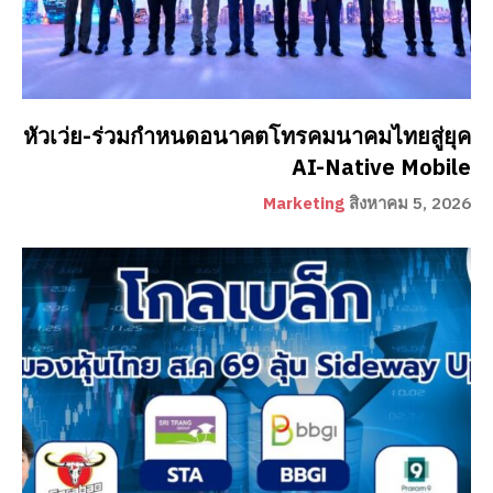
หัวเว่ย-ร่วมกำหนดอนาคตโทรคมนาคมไทยสู่ยุค
AI-Native Mobile
Marketing
สิงหาคม 5, 2026