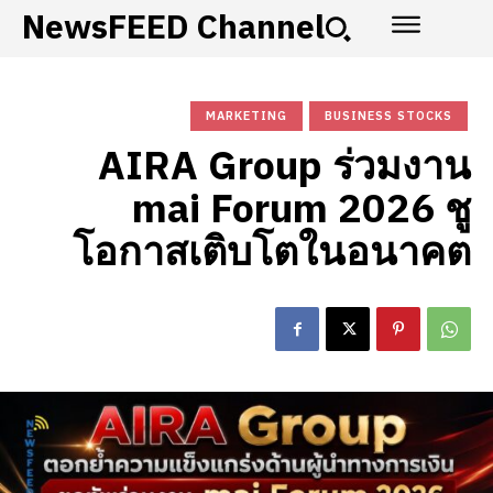
NewsFEED Channel
MARKETING
BUSINESS STOCKS
AIRA Group ร่วมงาน
mai Forum 2026 ชู
โอกาสเติบโตในอนาคต