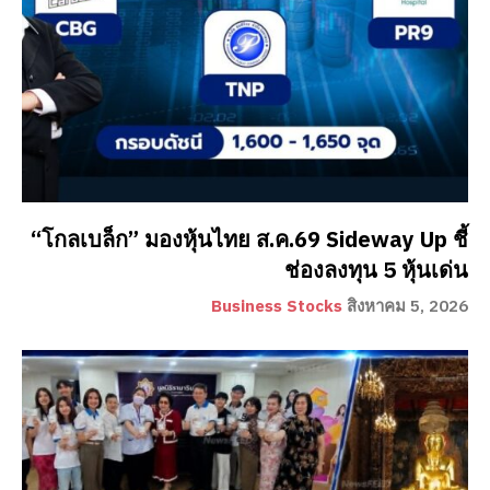
“โกลเบล็ก” มองหุ้นไทย ส.ค.69 Sideway Up ชี้
ช่องลงทุน 5 หุ้นเด่น
Business Stocks
สิงหาคม 5, 2026