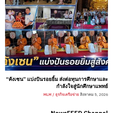
“คังเซน” แบ่งปันรอยยิ้ม ส่งต่อทุนการศึกษาและ
กำลังใจสู่นักศึกษาแพทย์
MLM / ธุรกิจเครือข่าย
สิงหาคม 5, 2026