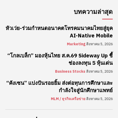
บทความล่าสุด
หัวเว่ย-ร่วมกำหนดอนาคตโทรคมนาคมไทยสู่ยุค
AI-Native Mobile
Marketing
สิงหาคม 5, 2026
“โกลเบล็ก” มองหุ้นไทย ส.ค.69 Sideway Up ชี้
ช่องลงทุน 5 หุ้นเด่น
Business Stocks
สิงหาคม 5, 2026
“คังเซน” แบ่งปันรอยยิ้ม ส่งต่อทุนการศึกษาและ
กำลังใจสู่นักศึกษาแพทย์
MLM / ธุรกิจเครือข่าย
สิงหาคม 5, 2026