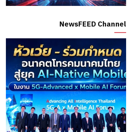
NewsFEED Channel