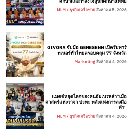
ศึกษาและกำลังใจสู่นักศึกษาแพทย์
MLM / ธุรกิจเครือข่าย
สิงหาคม 5, 2026
GIVORA จับมือ GENESENN เปิดรับพาร์
ทเนอร์ทั่วไทยครอบคลุม 77 จังหวัด
Marketing
สิงหาคม 4, 2026
แมตช์หยุดโลกของคนอัมเบรลล่า”เมื่อ
ศาสตร์แห่งวาจา ปะทะ พลังแห่งการลงมือ
ทำ”
MLM / ธุรกิจเครือข่าย
สิงหาคม 4, 2026