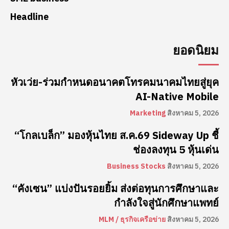
Headline
ยอดนิยม
หัวเว่ย-ร่วมกำหนดอนาคตโทรคมนาคมไทยสู่ยุค
AI-Native Mobile
Marketing
สิงหาคม 5, 2026
“โกลเบล็ก” มองหุ้นไทย ส.ค.69 Sideway Up ชี้
ช่องลงทุน 5 หุ้นเด่น
Business Stocks
สิงหาคม 5, 2026
“คังเซน” แบ่งปันรอยยิ้ม ส่งต่อทุนการศึกษาและ
กำลังใจสู่นักศึกษาแพทย์
MLM / ธุรกิจเครือข่าย
สิงหาคม 5, 2026