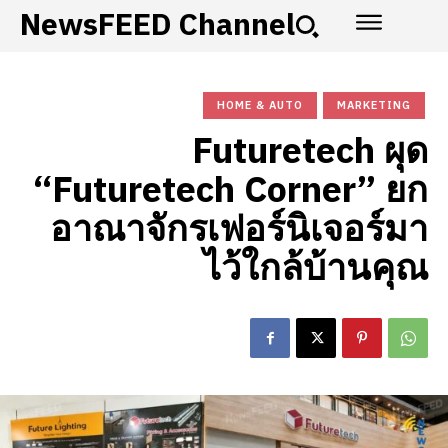
NewsFEED Channel
HOME & AUTO
MARKETING
Futuretech ผุด
“Futuretech Corner” ยก
อาณาจักรเฟอร์นิเจอร์มา
ไว้ใกล้บ้านคุณ