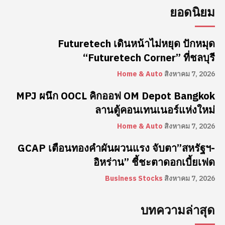
ยอดนิยม
Futuretech เดินหน้าไม่หยุด ปักหมุด
“Futuretech Corner” ที่ชลบุรี
Home & Auto
สิงหาคม 7, 2026
MPJ ผนึก OOCL คิกออฟ OM Depot Bangkok
ลานตู้คอนเทนเนอร์แห่งใหม่
Home & Auto
สิงหาคม 7, 2026
GCAP เตือนทองคำผันผวนแรง จับตา”สหรัฐฯ-
อิหร่าน” ชี้ชะตาดอกเบี้ยเฟด
Business Stocks
สิงหาคม 7, 2026
บทความล่าสุด