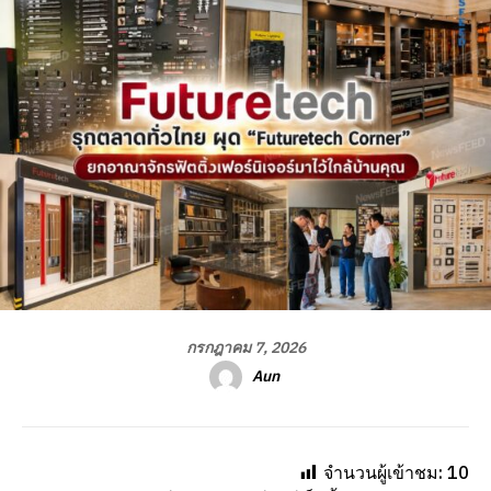
กรกฎาคม 7, 2026
Aun
จำนวนผู้เข้าชม:
10