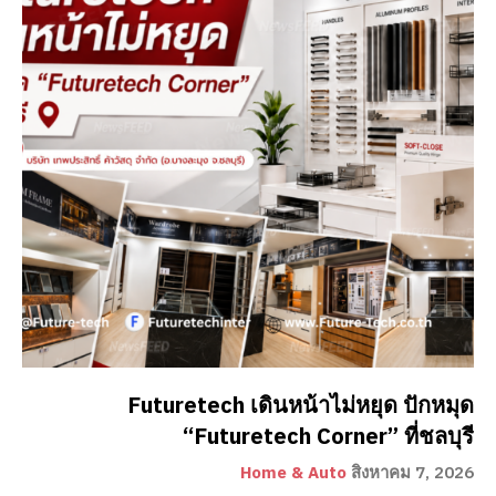
Futuretech เดินหน้าไม่หยุด ปักหมุด
“Futuretech Corner” ที่ชลบุรี
Home & Auto
สิงหาคม 7, 2026