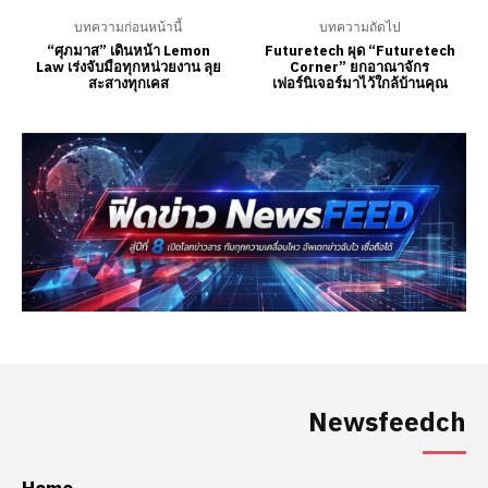
Newsfeedch