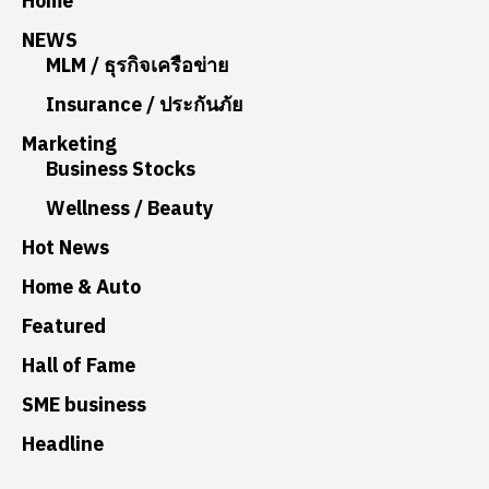
Home
NEWS
MLM / ธุรกิจเครือข่าย
Insurance / ประกันภัย
Marketing
Business Stocks
Wellness / Beauty
Hot News
Home & Auto
Featured
Hall of Fame
SME business
Headline