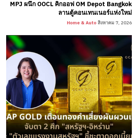
MPJ ผนึก OOCL คิกออฟ OM Depot Bangkok
ลานตู้คอนเทนเนอร์แห่งใหม่
Home & Auto
สิงหาคม 7, 2026