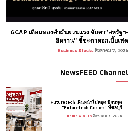
GCAP เตือนทองคำผันผวนแรง จับตา”สหรัฐฯ-
อิหร่าน” ชี้ชะตาดอกเบี้ยเฟด
Business Stocks
สิงหาคม 7, 2026
NewsFEED Channel
Futuretech เดินหน้าไม่หยุด ปักหมุด
“Futuretech Corner” ที่ชลบุรี
Home & Auto
สิงหาคม 7, 2026