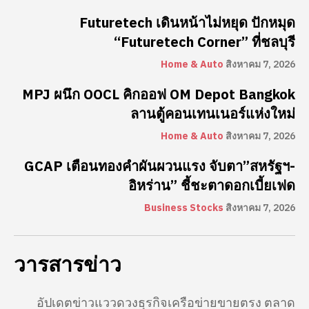
Futuretech เดินหน้าไม่หยุด ปักหมุด
“Futuretech Corner” ที่ชลบุรี
Home & Auto
สิงหาคม 7, 2026
MPJ ผนึก OOCL คิกออฟ OM Depot Bangkok
ลานตู้คอนเทนเนอร์แห่งใหม่
Home & Auto
สิงหาคม 7, 2026
GCAP เตือนทองคำผันผวนแรง จับตา”สหรัฐฯ-
อิหร่าน” ชี้ชะตาดอกเบี้ยเฟด
Business Stocks
สิงหาคม 7, 2026
วารสารข่าว
อัปเดตข่าวแววดวงธุรกิจเครือข่ายขายตรง ตลาด