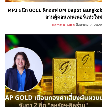
MPJ ผนึก OOCL คิกออฟ OM Depot Bangkok
ลานตู้คอนเทนเนอร์แห่งใหม่
Home & Auto
สิงหาคม 7, 2026