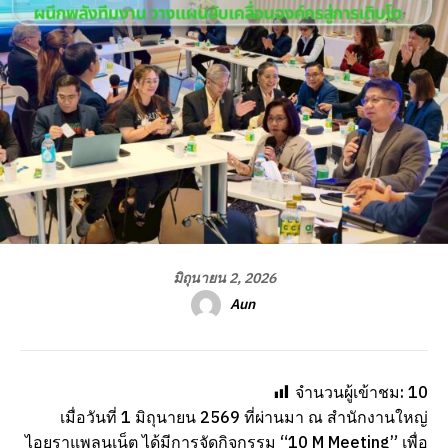
มิถุนายน 2, 2026
Aun
จำนวนผู้เข้าชม:
10
เมื่อวันที่ 1 มิถุนายน 2569 ที่ผ่านมา ณ สำนักงานใหญ่
ไอยราแพลนเน็ต ได้มีการจัดกิจกรรม “10 M Meeting” เพื่อ