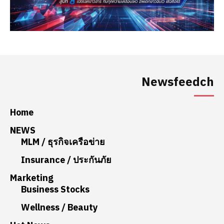
Newsfeedch
Home
NEWS
MLM / ธุรกิจเครือข่าย
Insurance / ประกันภัย
Marketing
Business Stocks
Wellness / Beauty