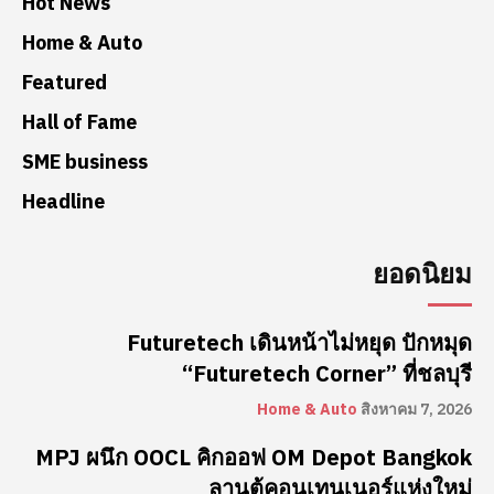
Hot News
Home & Auto
Featured
Hall of Fame
SME business
Headline
ยอดนิยม
Futuretech เดินหน้าไม่หยุด ปักหมุด
“Futuretech Corner” ที่ชลบุรี
Home & Auto
สิงหาคม 7, 2026
MPJ ผนึก OOCL คิกออฟ OM Depot Bangkok
ลานตู้คอนเทนเนอร์แห่งใหม่