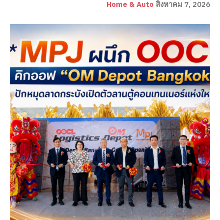
Home & Auto
สิงหาคม 7, 2026