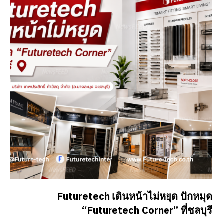
Futuretech เดินหน้าไม่หยุด ปักหมุด
“Futuretech Corner” ที่ชลบุรี