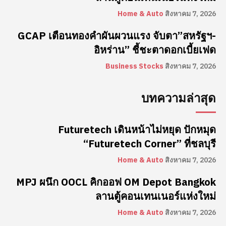
Home & Auto
สิงหาคม 7, 2026
GCAP เตือนทองคำผันผวนแรง จับตา”สหรัฐฯ-
อิหร่าน” ชี้ชะตาดอกเบี้ยเฟด
Business Stocks
สิงหาคม 7, 2026
บทความล่าสุด
Futuretech เดินหน้าไม่หยุด ปักหมุด
“Futuretech Corner” ที่ชลบุรี
Home & Auto
สิงหาคม 7, 2026
MPJ ผนึก OOCL คิกออฟ OM Depot Bangkok
ลานตู้คอนเทนเนอร์แห่งใหม่
Home & Auto
สิงหาคม 7, 2026