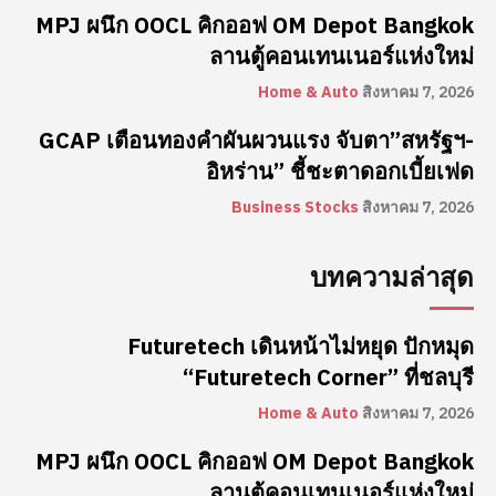
MPJ ผนึก OOCL คิกออฟ OM Depot Bangkok
ลานตู้คอนเทนเนอร์แห่งใหม่
Home & Auto
สิงหาคม 7, 2026
GCAP เตือนทองคำผันผวนแรง จับตา”สหรัฐฯ-
อิหร่าน” ชี้ชะตาดอกเบี้ยเฟด
Business Stocks
สิงหาคม 7, 2026
บทความล่าสุด
Futuretech เดินหน้าไม่หยุด ปักหมุด
“Futuretech Corner” ที่ชลบุรี
Home & Auto
สิงหาคม 7, 2026
MPJ ผนึก OOCL คิกออฟ OM Depot Bangkok
ลานตู้คอนเทนเนอร์แห่งใหม่