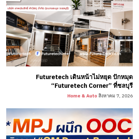
Futuretech เดินหน้าไม่หยุด ปักหมุด
“Futuretech Corner” ที่ชลบุรี
Home & Auto
สิงหาคม 7, 2026