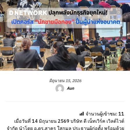
มิถุนายน 15, 2026
Aun
จำนวนผู้เข้าชม:
11
เมื่อวันที่ 14 มิถุนายน 2569 บริษัท ดี เน็ทเวิร์ค เวิลด์ไวด์
จำกัด นำโดย อ.ดร.สาคร ใสกมล ประธานผู้ก่อตั้ง พร้อมด้วย