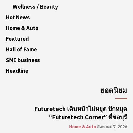
Wellness / Beauty
Hot News
Home & Auto
Featured
Hall of Fame
SME business
Headline
ยอดนิยม
Futuretech เดินหน้าไม่หยุด ปักหมุด
“Futuretech Corner” ที่ชลบุรี
Home & Auto
สิงหาคม 7, 2026