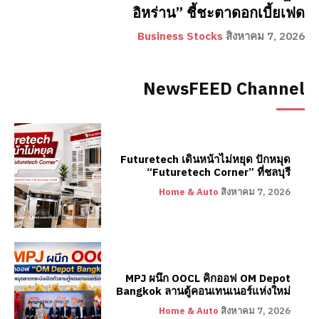
อิหร่าน” ชี้ชะตาดอกเบี้ยเฟด
Business Stocks
สิงหาคม 7, 2026
NewsFEED Channel
Futuretech เดินหน้าไม่หยุด ปักหมุด
“Futuretech Corner” ที่ชลบุรี
Home & Auto
สิงหาคม 7, 2026
MPJ ผนึก OOCL คิกออฟ OM Depot
Bangkok ลานตู้คอนเทนเนอร์แห่งใหม่
Home & Auto
สิงหาคม 7, 2026