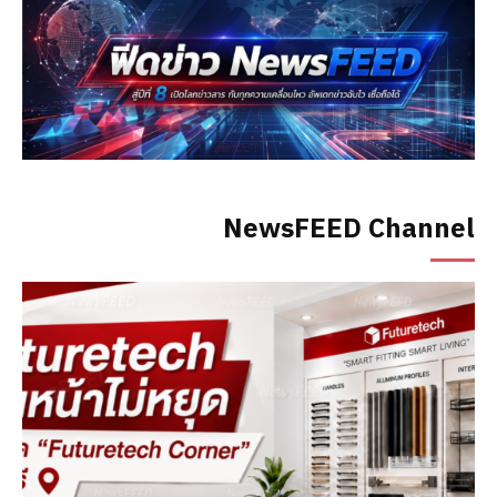
NewsFEED Channel