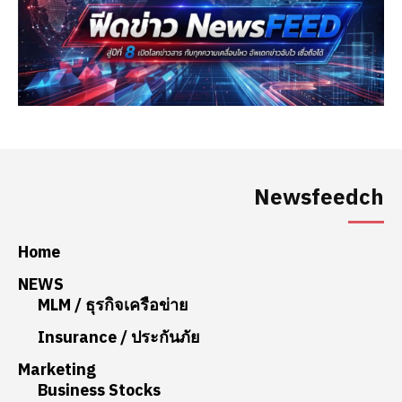
Newsfeedch
Home
NEWS
MLM / ธุรกิจเครือข่าย
Insurance / ประกันภัย
Marketing
Business Stocks