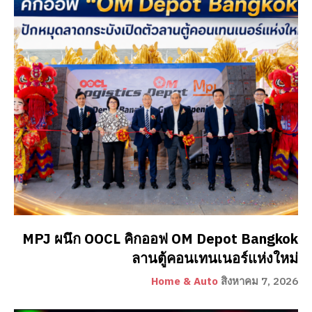
MPJ ผนึก OOCL คิกออฟ OM Depot Bangkok
ลานตู้คอนเทนเนอร์แห่งใหม่
Home & Auto
สิงหาคม 7, 2026