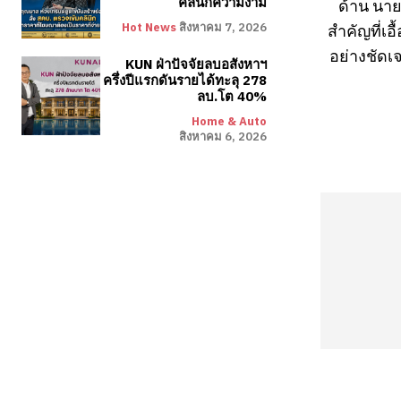
คลินิกความงาม
ด้าน นาย
สำคัญที่เอ
Hot News
สิงหาคม 7, 2026
อย่างชัดเ
KUN ฝ่าปัจจัยลบอสังหาฯ
ครึ่งปีแรกดันรายได้ทะลุ 278
ลบ.โต 40%
Home & Auto
สิงหาคม 6, 2026