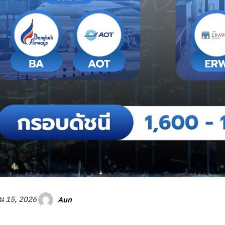
Aun
ยน 15, 2026