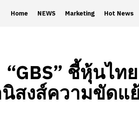
Home
NEWS
Marketing
Hot News
“GBS” ชี้หุ้นไท
นิสงส์ความขัดแ