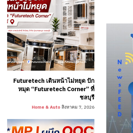
Futuretech เดินหน้าไม่หยุด ปัก
หมุด “Futuretech Corner” ที่
ชลบุรี
Home & Auto
สิงหาคม 7, 2026