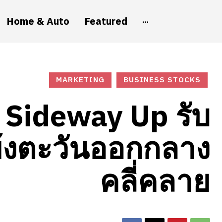
Home & Auto
Featured
MARKETING
BUSINESS STOCKS
ย Sideway Up รับ
ย้งตะวันออกกลาง
คลี่คลาย