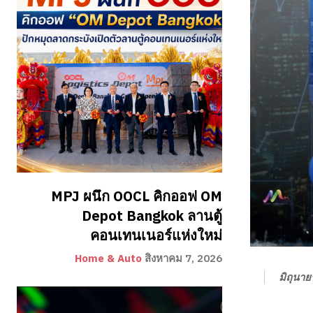
MPJ ผนึก OOCL คิกออฟ OM
Depot Bangkok ลานตู้
คอนเทนเนอร์แห่งใหม่
Home & Auto
สิงหาคม 7, 2026
มิถุนา